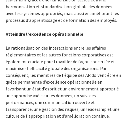
harmonisation et standardisation globale des données
avec les systèmes appropriés, mais aussi en améliorant les
processus d'apprentissage et de formation des employés.
Atteindre l’excellence opérationnelle
La rationalisation des interactions entre les affaires
réglementaires et les autres fonctions corporatives est
également cruciale pour travailler de façon concertée et
maximiser l'efficacité globale des organisations. Par
conséquent, les membres de l'équipe des AR doivent être en
quête permanente d’excellence opérationnelle en
favorisant un état d'esprit et un environnement approprié :
une approche axée sur les données, un suivi des
performances, une communication ouverte et
transparente, une gestion des risques, un leadership et une
culture de l'appropriation et d’amélioration continue.