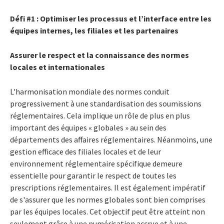
Défi #1 : Optimiser les processus et l’interface entre les
équipes internes, les filiales et les partenaires
Assurer le respect et la connaissance des normes
locales et internationales
L'harmonisation mondiale des normes conduit
progressivement à une standardisation des soumissions
réglementaires. Cela implique un rôle de plus en plus
important des équipes « globales » au sein des
départements des affaires réglementaires. Néanmoins, une
gestion efficace des filiales locales et de leur
environnement réglementaire spécifique demeure
essentielle pour garantir le respect de toutes les
prescriptions réglementaires. Il est également impératif
de s'assurer que les normes globales sont bien comprises
par les équipes locales. Cet objectif peut être atteint non
seulement grâce à une numérisation accrue et à une