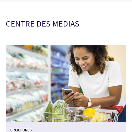
CENTRE DES MEDIAS
BROCHURES