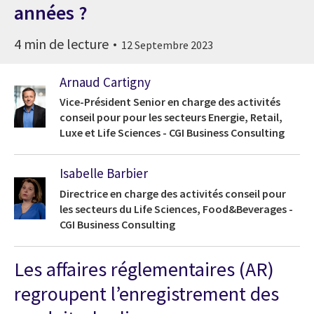
années ?
4 min de lecture
12 Septembre 2023
Arnaud Cartigny
Vice-Président Senior en charge des activités
conseil pour pour les secteurs Energie, Retail,
Luxe et Life Sciences - CGI Business Consulting
Isabelle Barbier
Directrice en charge des activités conseil pour
les secteurs du Life Sciences, Food&Beverages -
CGI Business Consulting
Les affaires réglementaires (AR)
regroupent l’enregistrement des