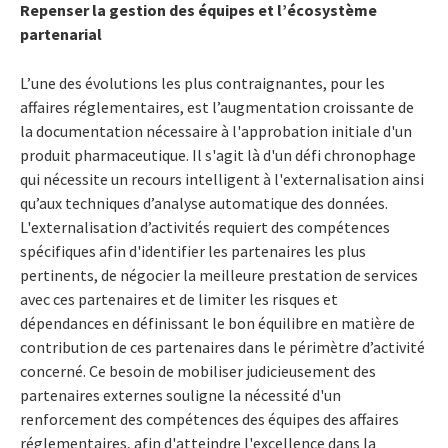
Repenser la gestion des équipes et l’écosystème
partenarial
L’une des évolutions les plus contraignantes, pour les
affaires réglementaires, est l’augmentation croissante de
la documentation nécessaire à l'approbation initiale d'un
produit pharmaceutique. Il s'agit là d'un défi chronophage
qui nécessite un recours intelligent à l'externalisation ainsi
qu’aux techniques d’analyse automatique des données.
L'externalisation d’activités requiert des compétences
spécifiques afin d'identifier les partenaires les plus
pertinents, de négocier la meilleure prestation de services
avec ces partenaires et de limiter les risques et
dépendances en définissant le bon équilibre en matière de
contribution de ces partenaires dans le périmètre d’activité
concerné. Ce besoin de mobiliser judicieusement des
partenaires externes souligne la nécessité d'un
renforcement des compétences des équipes des affaires
réglementaires, afin d'atteindre l'excellence dans la