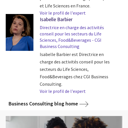
et Life Sciences en France.
Voir le profil de l'expert
Isabelle Barbier
Directrice en charge des activités
conseil pour les secteurs du Life
Sciences, Food&Beverages - CGI
Business Consulting
Isabelle Barbier est Directrice en
charge des activités conseil pour les
secteurs du Life Sciences,
Food&Beverages chez CGI Business
Consulting.
Voir le profil de l'expert
Business Consulting blog home