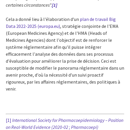
certaines circonstances
".
[1]
Cela a donné lieu à l'élaboration d'un
plan de travail Big
Data 2022-2025 (europa.eu)
, stratégie conjointe de l'EMA
(European Medicines Agency) et de l'HMA (Heads of
Medicines Agencies) dont l'objectif est de renforcer le
système réglementaire afin qu'il puisse intégrer
efficacement l'analyse des données dans ses processus
d'évaluation pour améliorer la prise de décision. Ceci est
susceptible de modifier le panorama réglementaire dans un
avenir proche, d'où la nécessité d'un suivi proactif
rigoureux, par les affaires réglementaires, des politiques à
venir.
[1]
International Society for Pharmacoepidemiology – Position
on Real-World Evidence (2020-02 ; Pharmacoepi)