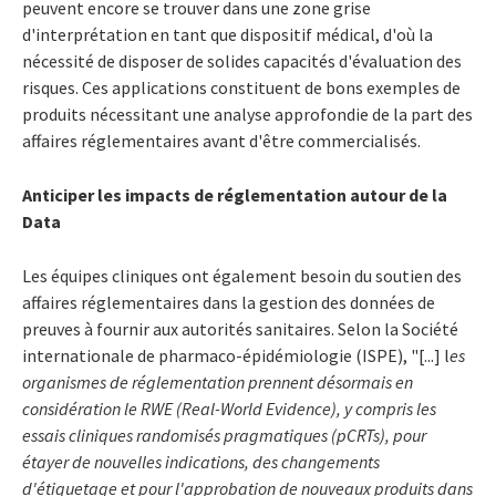
peuvent encore se trouver dans une zone grise
d'interprétation en tant que dispositif médical, d'où la
nécessité de disposer de solides capacités d'évaluation des
risques. Ces applications constituent de bons exemples de
produits nécessitant une analyse approfondie de la part des
affaires réglementaires avant d'être commercialisés.
Anticiper les impacts de réglementation autour de la
Data
Les équipes cliniques ont également besoin du soutien des
affaires réglementaires dans la gestion des données de
preuves à fournir aux autorités sanitaires. Selon la Société
internationale de pharmaco-épidémiologie (ISPE), "[...] l
es
organismes de réglementation prennent désormais en
considération le RWE (Real-World Evidence), y compris les
essais cliniques randomisés pragmatiques (pCRTs), pour
étayer de nouvelles indications, des changements
d'étiquetage et pour l'approbation de nouveaux produits dans