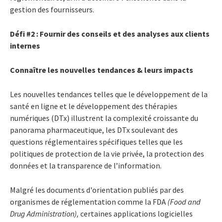
gestion des fournisseurs.
Défi #2 : Fournir des conseils et des analyses aux clients
internes
Connaître les nouvelles tendances & leurs impacts
Les nouvelles tendances telles que le développement de la
santé en ligne et le développement des thérapies
numériques (DTx) illustrent la complexité croissante du
panorama pharmaceutique, les DTx soulevant des
questions réglementaires spécifiques telles que les
politiques de protection de la vie privée, la protection des
données et la transparence de l’information.
Malgré les documents d'orientation publiés par des
organismes de réglementation comme la FDA
(Food and
Drug Administration),
certaines applications logicielles