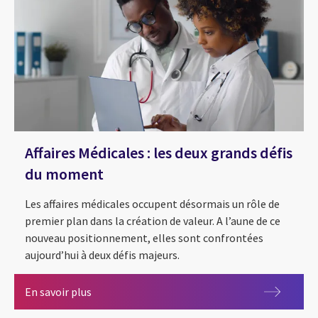
Affaires Médicales : les deux grands défis
du moment
Les affaires médicales occupent désormais un rôle de
premier plan dans la création de valeur. A l’aune de ce
nouveau positionnement, elles sont confrontées
aujourd’hui à deux défis majeurs.
Affaires Médicales : les deux grands défis du m
En savoir plus