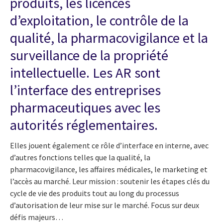
produits, les licences
d’exploitation, le contrôle de la
qualité, la pharmacovigilance et la
surveillance de la propriété
intellectuelle. Les AR sont
l’interface des entreprises
pharmaceutiques avec les
autorités réglementaires.
Elles jouent également ce rôle d’interface en interne, avec
d’autres fonctions telles que la qualité, la
pharmacovigilance, les affaires médicales, le marketing et
l’accès au marché. Leur mission : soutenir les étapes clés du
cycle de vie des produits tout au long du processus
d’autorisation de leur mise sur le marché. Focus sur deux
défis majeurs…