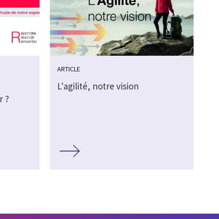
ARTICLE
L'agilité, notre vision
r ?