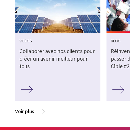
VIDÉOS
BLOG
Collaborer avec nos clients pour
Réinvent
créer un avenir meilleur pour
passer 
tous
Cible #2
Voir plus