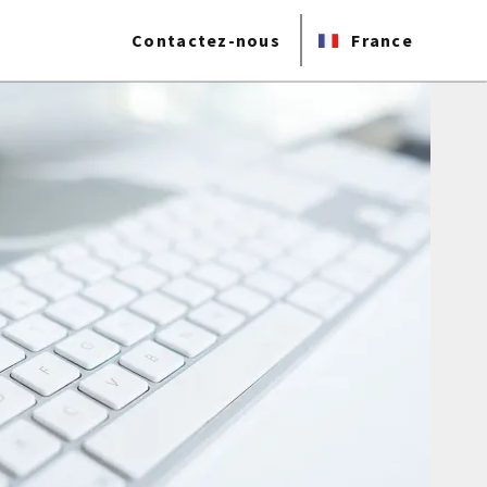
Contactez-nous
France