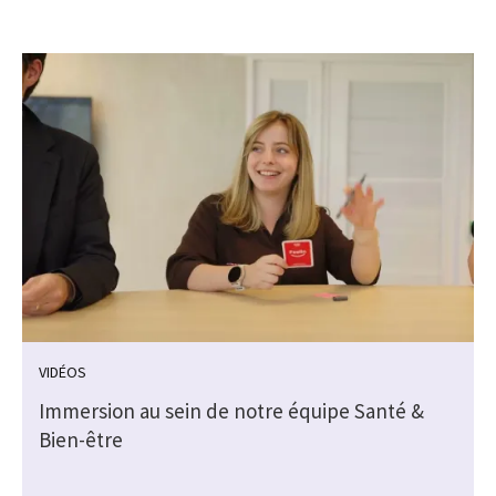
VIDÉOS
Immersion au sein de notre équipe Santé &
Bien-être