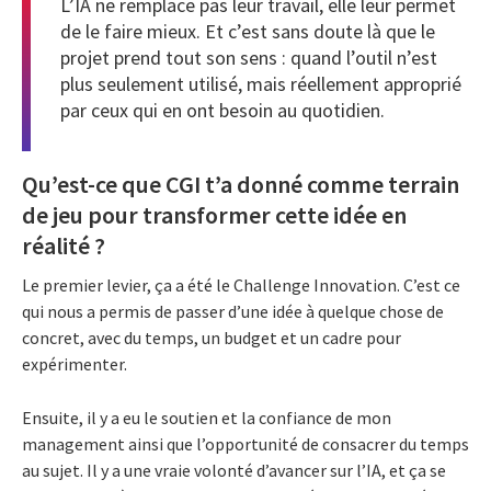
L’IA ne remplace pas leur travail, elle leur permet
de le faire mieux. Et c’est sans doute là que le
projet prend tout son sens : quand l’outil n’est
plus seulement utilisé, mais réellement approprié
par ceux qui en ont besoin au quotidien.
Qu’est-ce que CGI t’a donné comme terrain
de jeu pour transformer cette idée en
réalité ?
Le premier levier, ça a été le Challenge Innovation. C’est ce
qui nous a permis de passer d’une idée à quelque chose de
concret, avec du temps, un budget et un cadre pour
expérimenter.
Ensuite, il y a eu le soutien et la confiance de mon
management ainsi que l’opportunité de consacrer du temps
au sujet. Il y a une vraie volonté d’avancer sur l’IA, et ça se