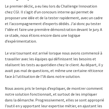
Le premier déclic, a eu lieu lors du Challenge Innovation
chez CGI. Il s’agit d’un concours interne qui permet de
proposer une idée et de la tester rapidement, avec un cadre
et l’accompagnement d’experts dédiés. J’ai donc pu tester
l’idée et faire une première démonstration devant le jury.
A
ce stade, nous étions encore dans une logique
d’expérimentation.
Le vrai tournant est arrivé lorsque nous avons commencé à
travailler avec les équipes qui définissent les besoins et
réalisent les tests au quotidien chez le client. Au départ, il y
avait pas mal de questions, et même une certaine réticence
face à l’utilisation de l’IA dans notre solution.
Nous avons pris le temps d’expliquer, de montrer comment
notre solution fonctionnait, et surtout de les impliquer
dans la démarche. Progressivement, elles se sont approprié
l’outil en y apportant leur expertise métier, en ajustant les