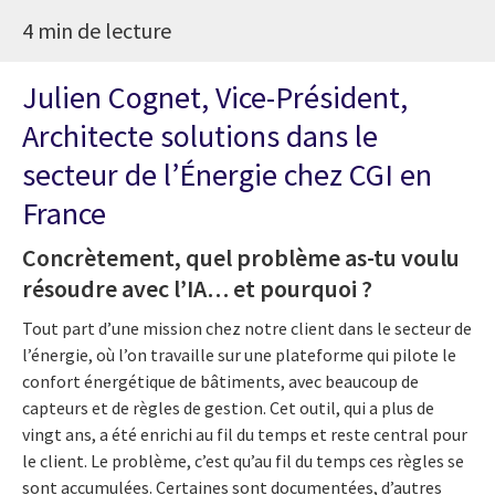
4 min de lecture
Julien Cognet, Vice-Président,
Architecte solutions dans le
secteur de l’Énergie chez CGI en
France
Concrètement, quel problème as-tu voulu
résoudre avec l’IA… et pourquoi ?
Tout part d’une mission chez notre client dans le secteur de
l’énergie, où l’on travaille sur une plateforme qui pilote le
confort énergétique de bâtiments, avec beaucoup de
capteurs et de règles de gestion. Cet outil, qui a plus de
vingt ans, a été enrichi au fil du temps et reste central pour
le client.
Le problème, c’est qu’au fil du temps ces règles se
sont accumulées. Certaines sont documentées, d’autres