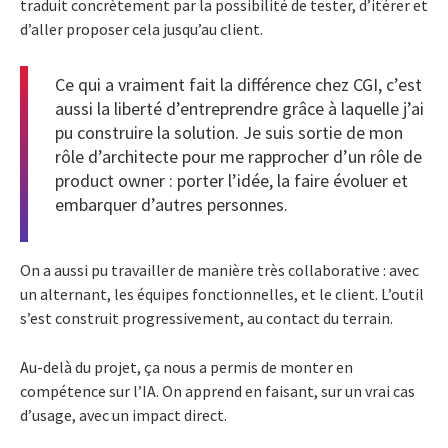
traduit concrètement par la possibilité de tester, d’itérer et
d’aller proposer cela jusqu’au client.
Ce qui a vraiment fait la différence chez CGI, c’est
aussi la liberté d’entreprendre grâce à laquelle j’ai
pu construire la solution. Je suis sortie de mon
rôle d’architecte pour me rapprocher d’un rôle de
product owner : porter l’idée, la faire évoluer et
embarquer d’autres personnes.
On a aussi pu travailler de manière très collaborative : avec
un alternant, les équipes fonctionnelles, et le client. L’outil
s’est construit progressivement, au contact du terrain.
Au-delà du projet, ça nous a permis de monter en
compétence sur l’IA. On apprend en faisant, sur un vrai cas
d’usage, avec un impact direct.