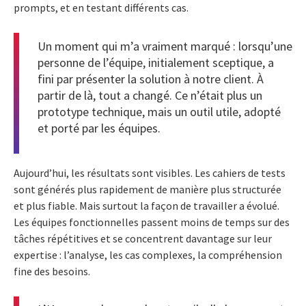
prompts, et en testant différents cas.
Un moment qui m’a vraiment marqué : lorsqu’une
personne de l’équipe, initialement sceptique, a
fini par présenter la solution à notre client. À
partir de là, tout a changé. Ce n’était plus un
prototype technique, mais un outil utile, adopté
et porté par les équipes.
Aujourd’hui, les résultats sont visibles. Les cahiers de tests
sont générés plus rapidement de manière plus structurée
et plus fiable.
Mais surtout la façon de travailler a évolué.
Les équipes fonctionnelles passent moins de temps sur des
tâches répétitives et se concentrent davantage sur leur
expertise : l’analyse, les cas complexes, la compréhension
fine des besoins.