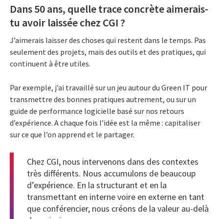
Dans 50 ans, quelle trace concrète aimerais-
tu avoir laissée chez CGI ?
J’aimerais laisser des choses qui restent dans le temps. Pas
seulement des projets, mais des outils et des pratiques, qui
continuent à être utiles.
Par exemple, j’ai travaillé sur un jeu autour du Green IT pour
transmettre des bonnes pratiques autrement, ou sur un
guide de performance logicielle basé sur nos retours
d’expérience. A chaque fois l’idée est la même : capitaliser
sur ce que l’on apprend et le partager.
Chez CGI, nous intervenons dans des contextes
très différents. Nous accumulons de beaucoup
d’expérience. En la structurant et en la
transmettant en interne voire en externe en tant
que conférencier, nous créons de la valeur au-delà