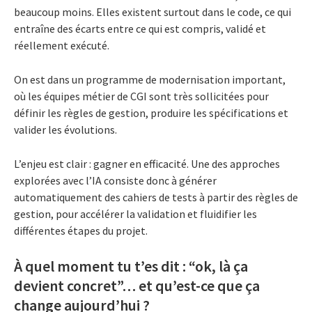
beaucoup moins. Elles existent surtout dans le code, ce qui
entraîne des écarts entre ce qui est compris, validé et
réellement exécuté.
On est dans un programme de modernisation important,
où les équipes métier de CGI sont très sollicitées pour
définir les règles de gestion, produire les spécifications et
valider les évolutions.
L’enjeu est clair : gagner en efficacité.
Une des approches
explorées avec l’IA consiste donc à générer
automatiquement des cahiers de tests à partir des règles de
gestion, pour accélérer la validation et fluidifier les
différentes étapes du projet.
À quel moment tu t’es dit : “ok, là ça
devient concret”… et qu’est-ce que ça
change aujourd’hui ?