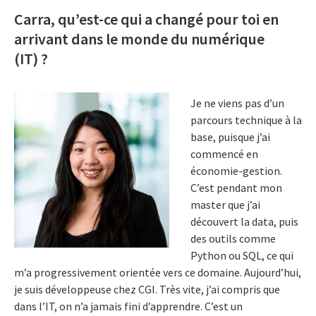
Carra, qu’est-ce qui a changé pour toi en
arrivant dans le monde du numérique
(IT) ?
Je ne viens pas d’un
parcours technique à la
base, puisque j’ai
commencé en
économie-gestion.
C’est pendant mon
master que j’ai
découvert la data, puis
des outils comme
Python ou SQL, ce qui
m’a progressivement orientée vers ce domaine. Aujourd’hui,
je suis développeuse chez CGI. Très vite, j’ai compris que
dans l’IT, on n’a jamais fini d’apprendre. C’est un