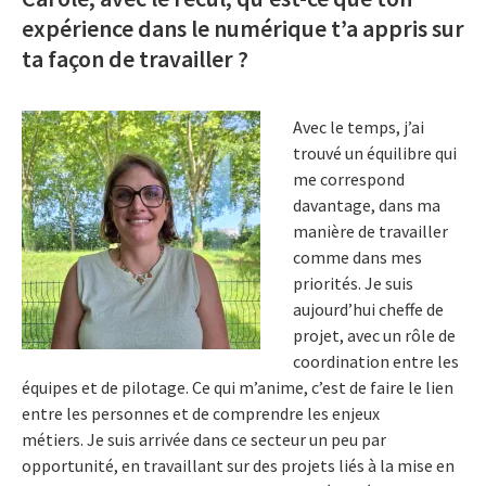
expérience dans le numérique t’a appris sur
ta façon de travailler ?
Avec le temps, j’ai
trouvé un équilibre qui
me correspond
davantage, dans ma
manière de travailler
comme dans mes
priorités. Je suis
aujourd’hui cheffe de
projet, avec un rôle de
coordination entre les
équipes et de pilotage. Ce qui m’anime, c’est de faire le lien
entre les personnes et de comprendre les enjeux
métiers. Je suis arrivée dans ce secteur un peu par
opportunité, en travaillant sur des projets liés à la mise en