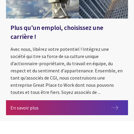
Plus qu'un emploi, choisissez une
carrière !
Avec nous, libérez votre potentiel ! Intégrez une
société qui tire sa force de sa culture unique
d’actionnaire-propriétaire, du travail en équipe, du
respect et du sentiment d'appartenance. Ensemble, en
tant qu’associés de CGI, nous construisons une
entreprise Great Place to Work dont nous pouvons
toutes et tous être fiers. Soyez associés de ...
Plus qu'un emploi, choisissez une carrière !
En savoir plus