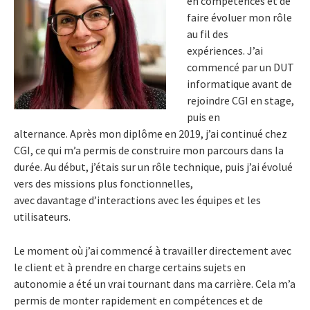
en compétences et de
faire évoluer mon rôle
au fil des
expériences. J’ai
commencé par un DUT
informatique avant de
rejoindre CGI en stage,
puis en
alternance. Après mon diplôme en 2019, j’ai continué chez
CGI, ce qui m’a permis de construire mon parcours dans la
durée. Au début, j’étais sur un rôle technique, puis j’ai évolué
vers des missions plus fonctionnelles,
avec davantage d’interactions avec les équipes et les
utilisateurs.
Le moment où j’ai commencé à travailler directement avec
le client et à prendre en charge certains sujets en
autonomie a été un vrai tournant dans ma carrière. Cela m’a
permis de monter rapidement en compétences et de