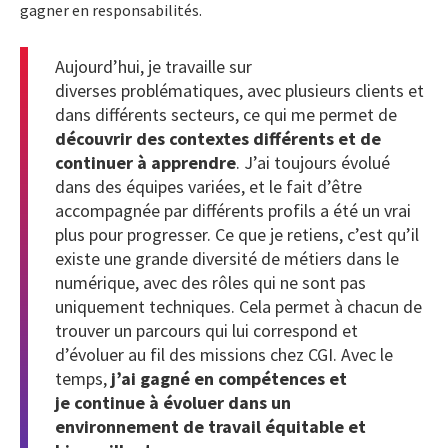
gagner en responsabilités.
Aujourd’hui, je travaille sur
diverses problématiques, avec plusieurs clients et
dans différents secteurs, ce qui me permet de
découvrir des contextes différents et de
continuer à apprendre
. J’ai toujours évolué
dans des équipes variées, et le fait d’être
accompagnée par différents profils a été un vrai
plus pour progresser. Ce que je retiens, c’est qu’il
existe une grande diversité de métiers dans le
numérique, avec des rôles qui ne sont pas
uniquement techniques. Cela permet à chacun de
trouver un parcours qui lui correspond et
d’évoluer au fil des missions chez CGI. Avec le
temps,
j’ai gagné en compétences et
je continue à évoluer dans un
environnement de travail équitable et