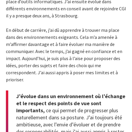
place d’outils informatiques. J’ai ensuite évolué dans
différents environnements en conseil avant de rejoindre CGI
il y a presque deux ans, à Strasbourg.
En début de carrière, j’ai dû apprendre à trouver ma place
dans des environnements exigeants. Cela m’a amenée à
m’affirmer davantage et à faire évoluer ma manière de
communiquer. Avec le temps, j’ai gagné en confiance et en
impact. Aujourd’hui, je suis plus à l’aise pour proposer des
idées, porter des sujets et faire des choix qui me
correspondent. J’ai aussi appris à poser mes limites et à
prioriser.
J’évolue dans un environnement où l’échange
et le respect des points de vue sont
importants,
ce qui permet de progresser plus
naturellement dans sa posture. J’ai toujours été
ambitieuse, avec l’envie d’évoluer et de prendre
des responsabilités, mais j’ai aussi appris à rester