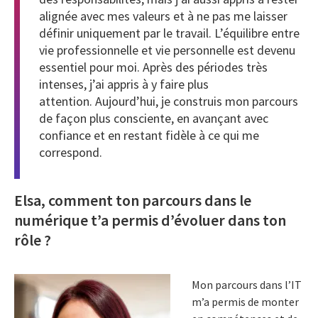
alignée avec mes valeurs et à ne pas me laisser
définir uniquement par le travail. L’équilibre entre
vie professionnelle et vie personnelle est devenu
essentiel pour moi. Après des périodes très
intenses, j’ai appris à y faire plus
attention. Aujourd’hui, je construis mon parcours
de façon plus consciente, en avançant avec
confiance et en restant fidèle à ce qui me
correspond.
Elsa, comment ton parcours dans le
numérique t’a permis d’évoluer dans ton
rôle ?
Mon parcours dans l’IT
m’a permis de monter