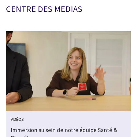
CENTRE DES MEDIAS
VIDÉOS
Immersion au sein de notre équipe Santé &