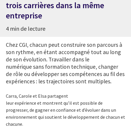
trois carrières dans la même
entreprise
4 min de lecture
Chez CGI, chacun peut construire son parcours à
son rythme, en étant accompagné tout au long
de son évolution. Travailler dans le
numérique sans formation technique, changer
de rôle ou développer ses compétences au fil des
expériences : les trajectoires sont multiples.
Carra, Carole et Elsa partagent
leur expérience et montrent qu’il est possible de
progresser, de gagner en confiance et d’évoluer dans un
environnement qui soutient le développement de chacun et
chacune.