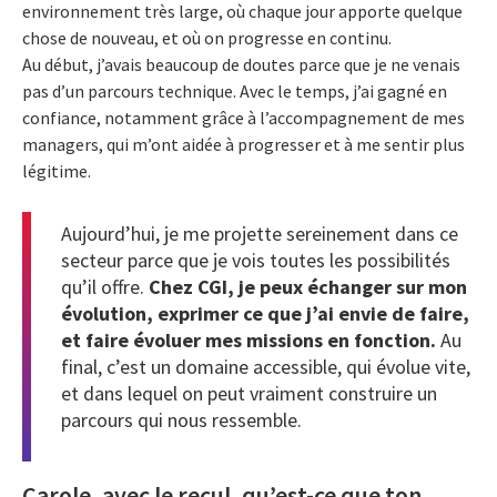
environnement très large, où chaque jour apporte quelque
chose de nouveau, et où on progresse en continu.
Au début, j’avais beaucoup de doutes parce que je ne venais
pas d’un parcours technique. Avec le temps, j’ai gagné en
confiance, notamment grâce à l’accompagnement de mes
managers, qui m’ont aidée à progresser et à me sentir plus
légitime.
Aujourd’hui, je me projette sereinement dans ce
secteur parce que je vois toutes les possibilités
qu’il offre.
Chez CGI, je peux échanger sur mon
évolution, exprimer ce que j’ai envie de faire,
et faire évoluer mes missions en fonction.
Au
final, c’est un domaine accessible, qui évolue vite,
et dans lequel on peut vraiment construire un
parcours qui nous ressemble.
Carole, avec le recul, qu’est-ce que ton