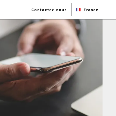
Contactez-nous
France