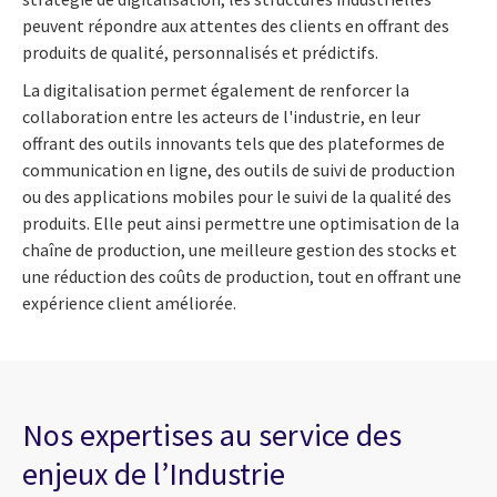
peuvent répondre aux attentes des clients en offrant des
produits de qualité, personnalisés et prédictifs.
La digitalisation permet également de renforcer la
collaboration entre les acteurs de l'industrie, en leur
offrant des outils innovants tels que des plateformes de
communication en ligne, des outils de suivi de production
ou des applications mobiles pour le suivi de la qualité des
produits. Elle peut ainsi permettre une optimisation de la
chaîne de production, une meilleure gestion des stocks et
une réduction des coûts de production, tout en offrant une
expérience client améliorée.
Nos expertises au service des
enjeux de l’Industrie