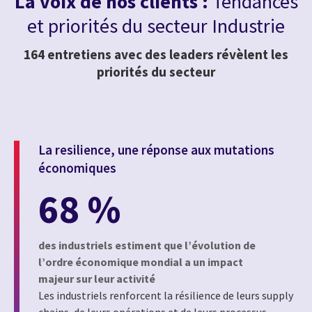
La voix de nos clients :
Tendances
et priorités du secteur Industrie
164 entretiens avec des leaders révèlent les
priorités du secteur
La resilience, une réponse aux mutations
économiques
68 %
des industriels estiment que l’évolution de
l’ordre économique mondial a un impact
majeur sur leur activité
Les industriels renforcent la résilience de leurs supply
chains, de leurs opérations et de leurs processus