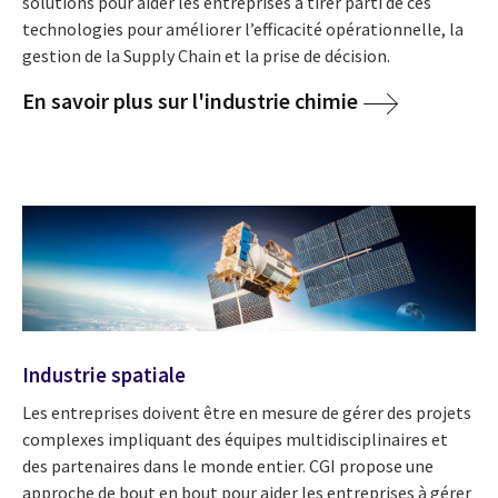
solutions pour aider les entreprises à tirer parti de ces
technologies pour améliorer l’efficacité opérationnelle, la
gestion de la Supply Chain et la prise de décision.
En savoir plus sur l'industrie chimie
Industrie spatiale
Les entreprises doivent être en mesure de gérer des projets
complexes impliquant des équipes multidisciplinaires et
des partenaires dans le monde entier. CGI propose une
approche de bout en bout pour aider les entreprises à gérer