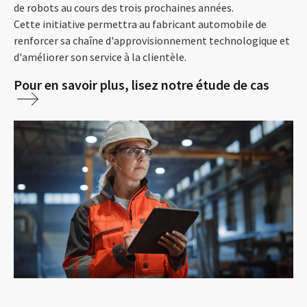
de robots au cours des trois prochaines années.
Cette initiative permettra au fabricant automobile de
renforcer sa chaîne d'approvisionnement technologique et
d'améliorer son service à la clientèle.
Pour en savoir plus, lisez notre étude de cas