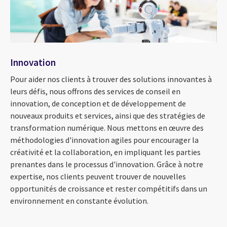
Innovation
Pour aider nos clients à trouver des solutions innovantes à
leurs défis, nous offrons des services de conseil en
innovation, de conception et de développement de
nouveaux produits et services, ainsi que des stratégies de
transformation numérique. Nous mettons en œuvre des
méthodologies d'innovation agiles pour encourager la
créativité et la collaboration, en impliquant les parties
prenantes dans le processus d'innovation. Grâce à notre
expertise, nos clients peuvent trouver de nouvelles
opportunités de croissance et rester compétitifs dans un
environnement en constante évolution.