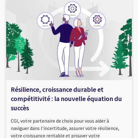
Résilience, croissance durable et
compétitivité : la nouvelle équation du
succès
CGI, votre partenaire de choix pour vous aider à
naviguer dans l'incertitude, assurer votre résilience,
votre croissance rentable et prouver votre