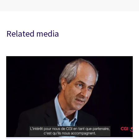
Related media