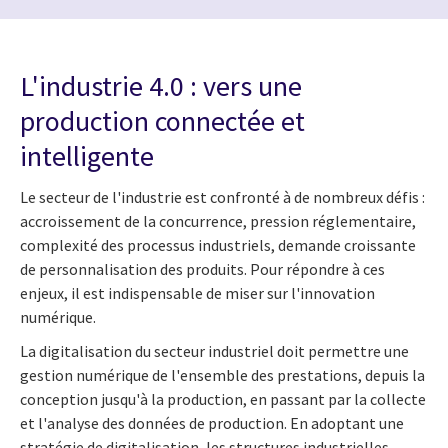
L'industrie 4.0 : vers une
production connectée et
intelligente
Le secteur de l'industrie est confronté à de nombreux défis :
accroissement de la concurrence, pression réglementaire,
complexité des processus industriels, demande croissante
de personnalisation des produits. Pour répondre à ces
enjeux, il est indispensable de miser sur l'innovation
numérique.
La digitalisation du secteur industriel doit permettre une
gestion numérique de l'ensemble des prestations, depuis la
conception jusqu'à la production, en passant par la collecte
et l'analyse des données de production. En adoptant une
stratégie de digitalisation, les structures industrielles