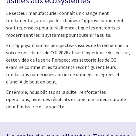
usines aux écosystèmes
Le secteur manufacturier connaît un changement
fondamental, alors que les chaînes d’approvisionnement
sont repensées pour la résilience et que les entreprises
modernisent leurs systèmes pour soutenir la suite.
En s’appuyant sur les perspectives issues de la recherche La
voix de nos clients de CGI 2026 et sur l’expérience du secteur,
cette vidéo de la série Perspectives sectorielles de CGI
examine comment les fabricants reconfigurent leurs
fondations numériques autour de données intégrées et
d’une IA de bout en bout.
Ensemble, nous bâtissons la suite : renforcer les
opérations, livrer des résultats et créer une valeur durable
pour l’industrie et la société.