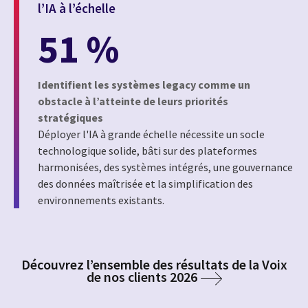
l’IA à l’échelle
51 %
Identifient les systèmes legacy comme un
obstacle à l’atteinte de leurs priorités
stratégiques
Déployer l'IA à grande échelle nécessite un socle
technologique solide, bâti sur des plateformes
harmonisées, des systèmes intégrés, une gouvernance
des données maîtrisée et la simplification des
environnements existants.
Découvrez l’ensemble des résultats de la Voix
de nos clients 2026