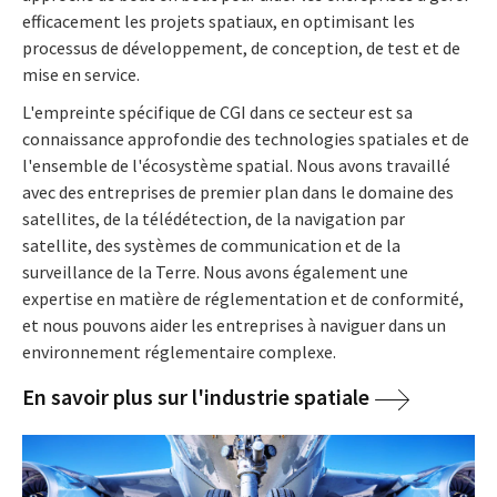
efficacement les projets spatiaux, en optimisant les
processus de développement, de conception, de test et de
mise en service.
L'empreinte spécifique de CGI dans ce secteur est sa
connaissance approfondie des technologies spatiales et de
l'ensemble de l'écosystème spatial. Nous avons travaillé
avec des entreprises de premier plan dans le domaine des
satellites, de la télédétection, de la navigation par
satellite, des systèmes de communication et de la
surveillance de la Terre. Nous avons également une
expertise en matière de réglementation et de conformité,
et nous pouvons aider les entreprises à naviguer dans un
environnement réglementaire complexe.
En savoir plus sur l'industrie spatiale