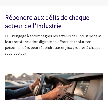
Répondre aux défis de chaque
acteur de l’Industrie
CGI s'engage à accompagner les acteurs de l'industrie dans
leur transformation digitale en offrant des solutions
personnalisées pour répondre aux enjeux propres à chaque
sous-secteur.