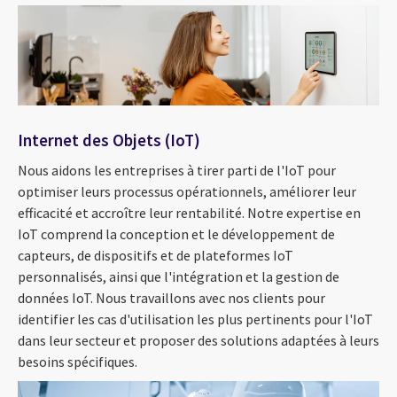
Internet des Objets (IoT)
Nous aidons les entreprises à tirer parti de l'IoT pour
optimiser leurs processus opérationnels, améliorer leur
efficacité et accroître leur rentabilité. Notre expertise en
IoT comprend la conception et le développement de
capteurs, de dispositifs et de plateformes IoT
personnalisés, ainsi que l'intégration et la gestion de
données IoT. Nous travaillons avec nos clients pour
identifier les cas d'utilisation les plus pertinents pour l'IoT
dans leur secteur et proposer des solutions adaptées à leurs
besoins spécifiques.