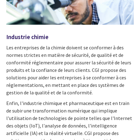
Industrie chimie
Les entreprises de la chimie doivent se conformer à des
normes strictes en matière de sécurité, de qualité et de
conformité réglementaire pour assurer la sécurité de leurs
produits et la confiance de leurs clients. CGI propose des
solutions pour aider les entreprises à se conformer à ces
réglementations, en mettant en place des systèmes de
gestion de la qualité et de la conformité.
Enfin, l'industrie chimique et pharmaceutique est en train
de subir une transformation numérique qui implique
l'utilisation de technologies de pointe telles que l'Internet
des objets (IoT), l'analyse de données, l'intelligence
artificielle (IA) et la réalité virtuelle. CGI propose des