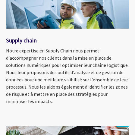
Supply chain
Notre expertise en Supply Chain nous permet
d'accompagner nos clients dans la mise en place de
solutions numériques pour optimiser leur chaîne logistique.
Nous leur proposons des outils d'analyse et de gestion de
données pour une meilleure visibilité sur l'ensemble de leur
processus. Nous les aidons également à identifier les zones
de risque et à mettre en place des stratégies pour
minimiser les impacts.