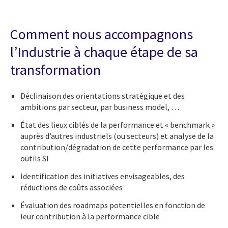
Comment nous accompagnons
l’Industrie à chaque étape de sa
transformation
Déclinaison des orientations stratégique et des
ambitions par secteur, par business model, …
État des lieux ciblés de la performance et « benchmark »
auprès d’autres industriels (ou secteurs) et analyse de la
contribution/dégradation de cette performance par les
outils SI
Identification des initiatives envisageables, des
réductions de coûts associées
Évaluation des roadmaps potentielles en fonction de
leur contribution à la performance cible