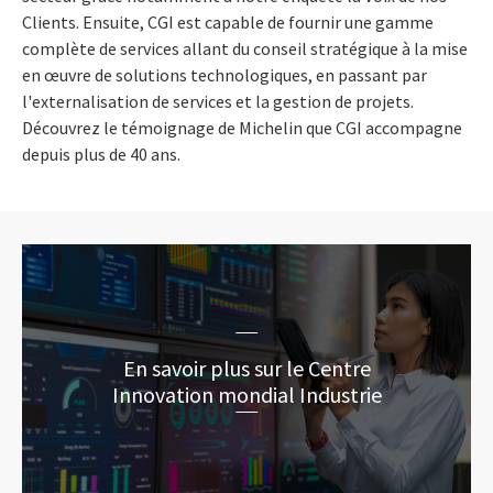
Clients. Ensuite, CGI est capable de fournir une gamme
complète de services allant du conseil stratégique à la mise
en œuvre de solutions technologiques, en passant par
l'externalisation de services et la gestion de projets.
Découvrez le témoignage de Michelin que CGI accompagne
depuis plus de 40 ans.
En savoir plus sur le Centre
Innovation mondial Industrie