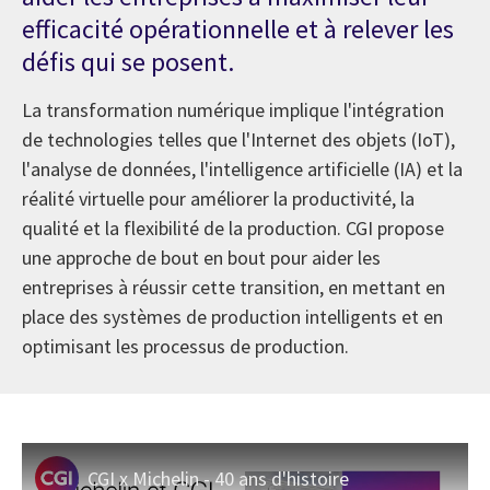
efficacité opérationnelle et à relever les
défis qui se posent.
La transformation numérique implique l'intégration
de technologies telles que l'Internet des objets (IoT),
l'analyse de données, l'intelligence artificielle (IA) et la
réalité virtuelle pour améliorer la productivité, la
qualité et la flexibilité de la production. CGI propose
une approche de bout en bout pour aider les
entreprises à réussir cette transition, en mettant en
place des systèmes de production intelligents et en
optimisant les processus de production.
CGI x Michelin - 40 ans d'histoire