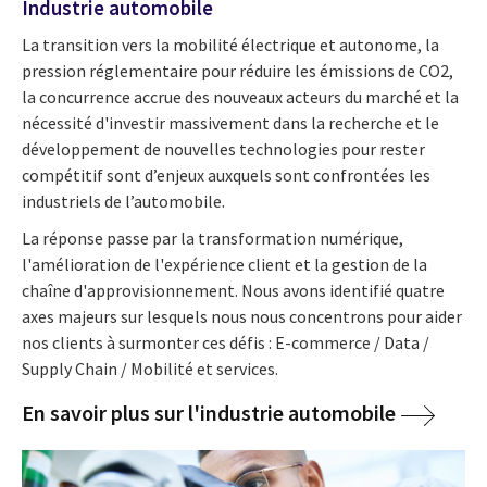
Industrie automobile
La transition vers la mobilité électrique et autonome, la
pression réglementaire pour réduire les émissions de CO2,
la concurrence accrue des nouveaux acteurs du marché et la
nécessité d'investir massivement dans la recherche et le
développement de nouvelles technologies pour rester
compétitif sont d’enjeux auxquels sont confrontées les
industriels de l’automobile.
La réponse passe par la transformation numérique,
l'amélioration de l'expérience client et la gestion de la
chaîne d'approvisionnement. Nous avons identifié quatre
axes majeurs sur lesquels nous nous concentrons pour aider
nos clients à surmonter ces défis : E-commerce / Data /
Supply Chain / Mobilité et services.
En savoir plus sur l'industrie automobile