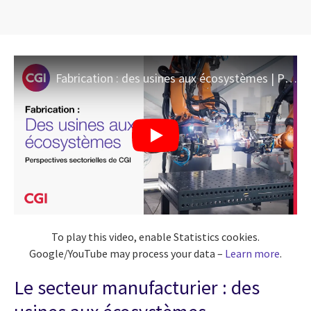
Fabrication : des usines aux écosystèmes | Perspectives sectorielles de CGI
To play this video, enable Statistics cookies.
Google/YouTube may process your data –
Learn more
.
Le secteur manufacturier : des