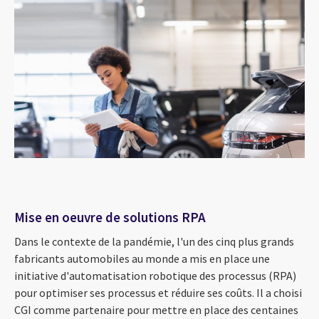
Mise en oeuvre de solutions RPA
Dans le contexte de la pandémie, l'un des cinq plus grands
fabricants automobiles au monde a mis en place une
initiative d'automatisation robotique des processus (RPA)
pour optimiser ses processus et réduire ses coûts. Il a choisi
CGI comme partenaire pour mettre en place des centaines