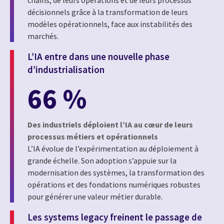
décisionnels grâce à la transformation de leurs
modèles opérationnels, face aux instabilités des
marchés.
L’IA entre dans une nouvelle phase
d’industrialisation
66 %
Des industriels déploient l’IA au cœur de leurs
processus métiers et opérationnels
L’IA évolue de l’expérimentation au déploiement à
grande échelle. Son adoption s’appuie sur la
modernisation des systèmes, la transformation des
opérations et des fondations numériques robustes
pour générer une valeur métier durable.
Les systems legacy freinent le passage de