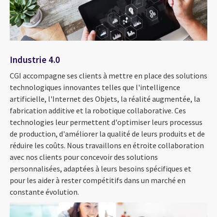
Industrie 4.0
CGI accompagne ses clients à mettre en place des solutions
technologiques innovantes telles que l'intelligence
artificielle, l'Internet des Objets, la réalité augmentée, la
fabrication additive et la robotique collaborative. Ces
technologies leur permettent d'optimiser leurs processus
de production, d'améliorer la qualité de leurs produits et de
réduire les coûts. Nous travaillons en étroite collaboration
avec nos clients pour concevoir des solutions
personnalisées, adaptées à leurs besoins spécifiques et
pour les aider à rester compétitifs dans un marché en
constante évolution.