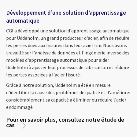
Développement d’une solution d’apprentissage
automatique
CGI a développé une solution d'apprentissage automatique
pour Uddeholm, un grand producteur d'acier, afin de réduire
les pertes dues aux fissures dans leur acier fini. Nous avons
travaillé sur l'analyse de données et l'ingénierie inverse des
modèles d'apprentissage automatique pour aider
Uddeholm à ajuster leur processus de fabrication et réduire
les pertes associées à l'acier fissuré.
Grâce à notre solution, Uddeholm a été en mesure
d'identifier la cause des problèmes de qualité et d'améliorer
considérablement sa capacité à éliminer ou réduire l'acier
endommagé.
Pour en savoir plus, consultez notre étude de
cas