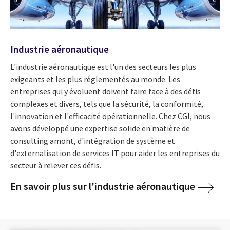
Industrie aéronautique
L'industrie aéronautique est l'un des secteurs les plus
exigeants et les plus réglementés au monde. Les
entreprises qui y évoluent doivent faire face à des défis
complexes et divers, tels que la sécurité, la conformité,
l'innovation et l'efficacité opérationnelle. Chez CGI, nous
avons développé une expertise solide en matière de
consulting amont, d'intégration de système et
d'externalisation de services IT pour aider les entreprises du
secteur à relever ces défis.
En savoir plus sur l'industrie aéronautique