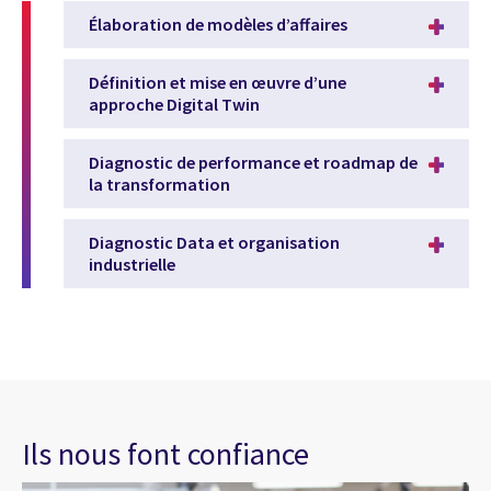
Élaboration de modèles d’affaires
Définition et mise en œuvre d’une
approche Digital Twin
Diagnostic de performance et roadmap de
la transformation
Diagnostic Data et organisation
industrielle
Ils nous font confiance