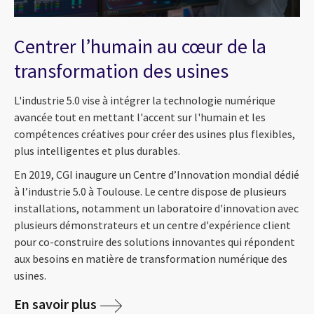
Centrer l’humain au cœur de la
transformation des usines
L'industrie 5.0 vise à intégrer la technologie numérique
avancée tout en mettant l'accent sur l'humain et les
compétences créatives pour créer des usines plus flexibles,
plus intelligentes et plus durables.
En 2019, CGI inaugure un Centre d’Innovation mondial dédié
à l’industrie 5.0 à Toulouse. Le centre dispose de plusieurs
installations, notamment un laboratoire d'innovation avec
plusieurs démonstrateurs et un centre d'expérience client
pour co-construire des solutions innovantes qui répondent
aux besoins en matière de transformation numérique des
usines.
En savoir plus