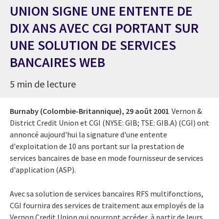
UNION SIGNE UNE ENTENTE DE
DIX ANS AVEC CGI PORTANT SUR
UNE SOLUTION DE SERVICES
BANCAIRES WEB
5 min de lecture
Burnaby (Colombie-Britannique),
29 août 2001
Vernon &
District Credit Union et CGI (NYSE: GIB; TSE: GIB.A) (CGI) ont
annoncé aujourd'hui la signature d'une entente
d'exploitation de 10 ans portant sur la prestation de
services bancaires de base en mode fournisseur de services
d'application (ASP).
Avec sa solution de services bancaires RFS multifonctions,
CGI fournira des services de traitement aux employés de la
Vernon Credit Union qui pourront accéder, à partir de leurs