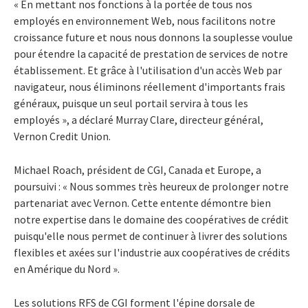
« En mettant nos fonctions à la portée de tous nos
employés en environnement Web, nous facilitons notre
croissance future et nous nous donnons la souplesse voulue
pour étendre la capacité de prestation de services de notre
établissement. Et grâce à l'utilisation d'un accès Web par
navigateur, nous éliminons réellement d'importants frais
généraux, puisque un seul portail servira à tous les
employés », a déclaré Murray Clare, directeur général,
Vernon Credit Union.
Michael Roach, président de CGI, Canada et Europe, a
poursuivi : « Nous sommes très heureux de prolonger notre
partenariat avec Vernon. Cette entente démontre bien
notre expertise dans le domaine des coopératives de crédit
puisqu'elle nous permet de continuer à livrer des solutions
flexibles et axées sur l'industrie aux coopératives de crédits
en Amérique du Nord ».
Les solutions RFS de CGI forment l'épine dorsale de