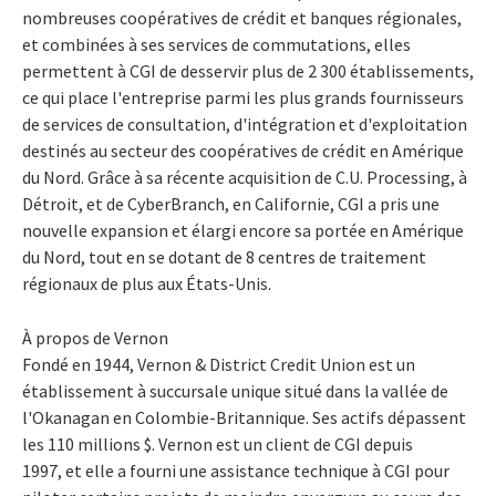
nombreuses coopératives de crédit et banques régionales,
et combinées à ses services de commutations, elles
permettent à CGI de desservir plus de 2 300 établissements,
ce qui place l'entreprise parmi les plus grands fournisseurs
de services de consultation, d'intégration et d'exploitation
destinés au secteur des coopératives de crédit en Amérique
du Nord. Grâce à sa récente acquisition de C.U. Processing, à
Détroit, et de CyberBranch, en Californie, CGI a pris une
nouvelle expansion et élargi encore sa portée en Amérique
du Nord, tout en se dotant de 8 centres de traitement
régionaux de plus aux États-Unis.
À propos de Vernon
Fondé en 1944, Vernon & District Credit Union est un
établissement à succursale unique situé dans la vallée de
l'Okanagan en Colombie-Britannique. Ses actifs dépassent
les 110 millions $. Vernon est un client de CGI depuis
1997, et elle a fourni une assistance technique à CGI pour