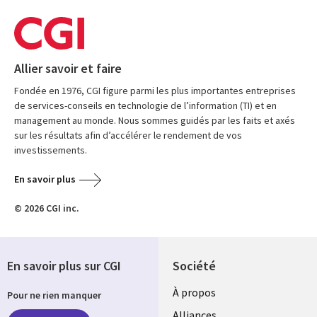
Allier savoir et faire
Fondée en 1976, CGI figure parmi les plus importantes entreprises
de services-conseils en technologie de l’information (TI) et en
management au monde. Nous sommes guidés par les faits et axés
sur les résultats afin d’accélérer le rendement de vos
investissements.
En savoir plus
© 2026 CGI inc.
En savoir plus sur CGI
Société
À propos
Pour ne rien manquer
Alliances