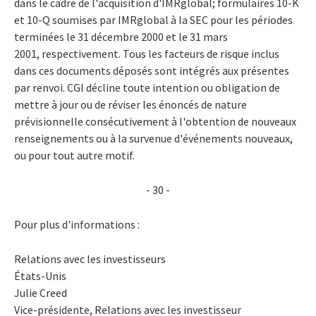
dans le cadre de l'acquisition d'IMRglobal; formulaires 10-K
et 10-Q soumises par IMRglobal à la SEC pour les périodes
terminées le 31 décembre 2000 et le 31 mars
2001, respectivement. Tous les facteurs de risque inclus
dans ces documents déposés sont intégrés aux présentes
par renvoi. CGI décline toute intention ou obligation de
mettre à jour ou de réviser les énoncés de nature
prévisionnelle consécutivement à l'obtention de nouveaux
renseignements ou à la survenue d'événements nouveaux,
ou pour tout autre motif.
- 30 -
Pour plus d'informations :
Relations avec les investisseurs
États-Unis
Julie Creed
Vice-présidente, Relations avec les investisseur