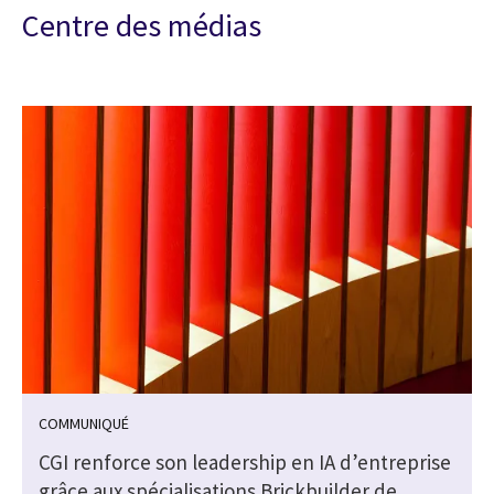
Centre des médias
COMMUNIQUÉ
CGI renforce son leadership en IA d’entreprise
grâce aux spécialisations Brickbuilder de