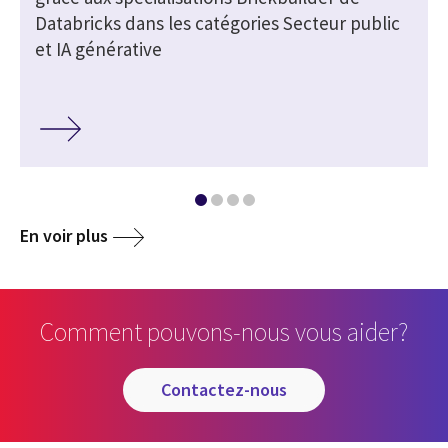
Databricks dans les catégories Secteur public
et IA générative
En voir plus
Comment pouvons-nous vous aider?
contactez-nous