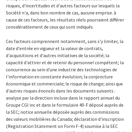
risques, d'incertitudes et d'autres facteurs sur lesquels la
Société n'a, dans bon nombre de cas, aucune emprise. à
cause de ces facteurs, les résultats réels pourraient différer
considérablement de ceux qui sont indiqués.
Ces facteurs comprennent notamment, sans s'y limiter, la
date d'entrée en vigueur et la valeur de contrats,
d'acquisitions et d'autres initiatives de la société; la
capacité d'attirer et de retenir du personnel compétent; la
concurrence au sein d'une industrie des technologies de
l'information en constante évolution; la conjoncture
économique et commerciale; le risque de change; ainsi que
d'autres risques énoncés dans les documents suivants :
analyse par la direction incluse dans le rapport annuel du
Groupe CGI inc et dans le formulaire 40-F déposé auprès de
la SEC; notice annuelle déposée auprès des commissions
des valeurs mobilières du Canada; déclaration d'inscription
(Registration Statement on Form F-4) soumise à la SEC