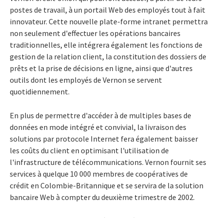
postes de travail, à un portail Web des employés tout à fait
innovateur. Cette nouvelle plate-forme intranet permettra
non seulement d'effectuer les opérations bancaires
traditionnelles, elle intégrera également les fonctions de
gestion de la relation client, la constitution des dossiers de
prêts et la prise de décisions en ligne, ainsi que d'autres
outils dont les employés de Vernon se servent
quotidiennement.
En plus de permettre d'accéder à de multiples bases de
données en mode intégré et convivial, la livraison des
solutions par protocole Internet fera également baisser
les coûts du client en optimisant l'utilisation de
l'infrastructure de télécommunications. Vernon fournit ses
services à quelque 10 000 membres de coopératives de
crédit en Colombie-Britannique et se servira de la solution
bancaire Web à compter du deuxième trimestre de 2002.