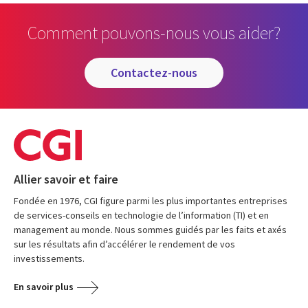
Comment pouvons-nous vous aider?
contactez-nous
Allier savoir et faire
Fondée en 1976, CGI figure parmi les plus importantes entreprises
de services-conseils en technologie de l’information (TI) et en
management au monde. Nous sommes guidés par les faits et axés
sur les résultats afin d’accélérer le rendement de vos
investissements.
En savoir plus