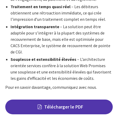
Traitement en temps quasi réel
– Les débiteurs
obtiennent une rétroaction immédiate, ce qui crée
l’impression d’un traitement complet en temps réel.
Intégration transparente
– La solution peut être
adaptée pour s’intégrer à la plupart des systèmes de
recouvrement de base, mais elle est optimisée pour
CACS Enterprise, le système de recouvrement de pointe
de CGI.
Souplesse et extensibilité élevées
– L’architecture
orientée services confère à la solution Web Promises
une souplesse et une extensibilité élevées qui favorisent
les gains d’efficacité et les économies de coûts.
Pour en savoir davantage, communiquez avec nous.
Télécharger le PDF