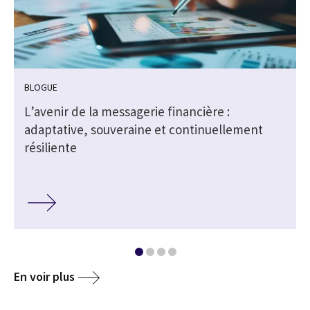
BLOGUE
L’avenir de la messagerie financière :
adaptative, souveraine et continuellement
résiliente
En voir plus