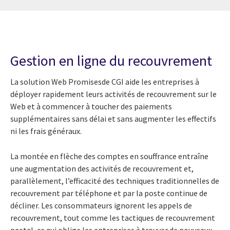
Gestion en ligne du recouvrement
La solution Web Promises
de CGI aide les entreprises à
déployer rapidement leurs activités de recouvrement sur le
Web et à commencer à toucher des paiements
supplémentaires sans délai et sans augmenter les effectifs
ni les frais généraux.
La montée en flèche des comptes en souffrance entraîne
une augmentation des activités de recouvrement et,
parallèlement, l’efficacité des techniques traditionnelles de
recouvrement par téléphone et par la poste continue de
décliner. Les consommateurs ignorent les appels de
recouvrement, tout comme les tactiques de recouvrement
postal, ce qui oblige les entreprises à trouver de nouveaux