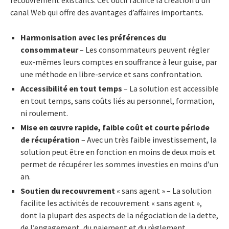
canal Web qui offre des avantages d’affaires importants.
Harmonisation avec les préférences du
consommateur
– Les consommateurs peuvent régler
eux-mêmes leurs comptes en souffrance à leur guise, par
une méthode en libre-service et sans confrontation.
Accessibilité en tout temps
– La solution est accessible
en tout temps, sans coûts liés au personnel, formation,
ni roulement.
Mise en œuvre rapide, faible coût et courte période
de récupération
– Avec un très faible investissement, la
solution peut être en fonction en moins de deux mois et
permet de récupérer les sommes investies en moins d’un
an.
Soutien du recouvrement
« sans agent » – La solution
facilite les activités de recouvrement « sans agent »,
dont la plupart des aspects de la négociation de la dette,
de l’engagement, du paiement et du règlement.