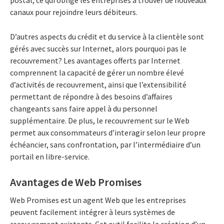
canaux pour rejoindre leurs débiteurs.
D’autres aspects du crédit et du service à la clientèle sont
gérés avec succès sur Internet, alors pourquoi pas le
recouvrement? Les avantages offerts par Internet
comprennent la capacité de gérer un nombre élevé
d’activités de recouvrement, ainsi que l’extensibilité
permettant de répondre à des besoins d’affaires
changeants sans faire appel à du personnel
supplémentaire. De plus, le recouvrement sur le Web
permet aux consommateurs d’interagir selon leur propre
échéancier, sans confrontation, par l’intermédiaire d’un
portail en libre-service.
Avantages de Web Promises
Web Promises est un agent Web que les entreprises
peuvent facilement intégrer à leurs systèmes de
recouvrement existants. Cet outil facilite la création d’un