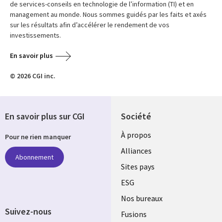
de services-conseils en technologie de l’information (TI) et en
management au monde. Nous sommes guidés par les faits et axés
sur les résultats afin d’accélérer le rendement de vos
investissements.
En savoir plus
© 2026 CGI inc.
En savoir plus sur CGI
Société
À propos
Pour ne rien manquer
Alliances
Abonnement
Sites pays
ESG
Nos bureaux
Suivez-nous
Fusions