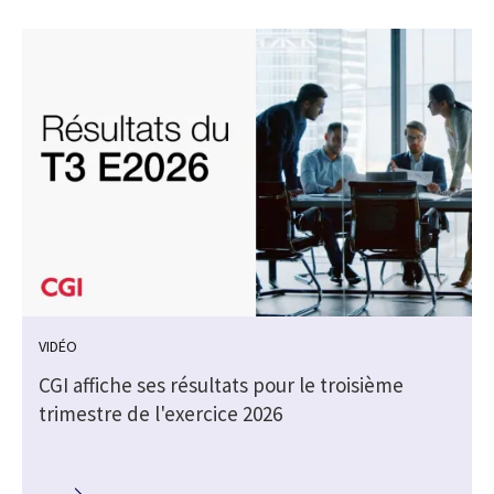
VIDÉO
CGI affiche ses résultats pour le troisième
trimestre de l'exercice 2026