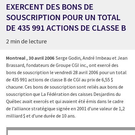
EXERCENT DES BONS DE
SOUSCRIPTION POUR UN TOTAL
DE 435 991 ACTIONS DE CLASSE B
2 min de lecture
Montreal ,
30 avril 2006
Serge Godin, André Imbeau et Jean
Brassard, fondateurs de Groupe CGI inc., ont exercé des
bons de souscription le vendredi 28 avril 2006 pour un total
de 435 991 actions de classe B de CGI au prix de 6,55 $
chacune. Ces bons de souscription sont reliés aux bons de
souscription que La Fédération des caisses Desjardins du
Québec avait exercés et qui avaient été émis dans le cadre
de l’alliance stratégique signée en 2001 d’une valeur de 1,2
milliard $ et d’une durée de 10 ans.