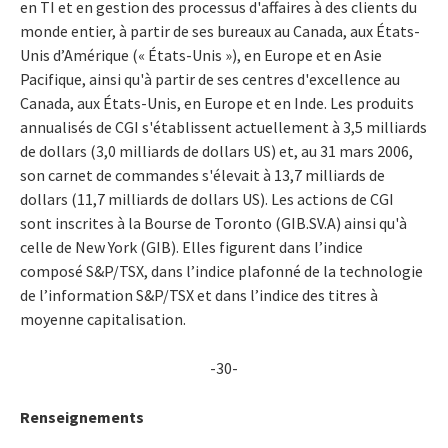
en TI et en gestion des processus d'affaires à des clients du
monde entier, à partir de ses bureaux au Canada, aux États-
Unis d’Amérique (« États-Unis »), en Europe et en Asie
Pacifique, ainsi qu'à partir de ses centres d'excellence au
Canada, aux États-Unis, en Europe et en Inde. Les produits
annualisés de CGI s'établissent actuellement à 3,5 milliards
de dollars (3,0 milliards de dollars US) et, au 31 mars 2006,
son carnet de commandes s'élevait à 13,7 milliards de
dollars (11,7 milliards de dollars US). Les actions de CGI
sont inscrites à la Bourse de Toronto (GIB.SV.A) ainsi qu'à
celle de New York (GIB). Elles figurent dans l’indice
composé S&P/TSX, dans l’indice plafonné de la technologie
de l’information S&P/TSX et dans l’indice des titres à
moyenne capitalisation.
-30-
Renseignements