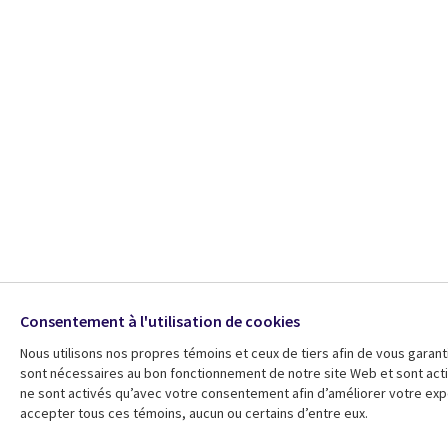
Consentement à l'utilisation de cookies
Nous utilisons nos propres témoins et ceux de tiers afin de vous garanti
sont nécessaires au bon fonctionnement de notre site Web et sont activ
ne sont activés qu’avec votre consentement afin d’améliorer votre ex
accepter tous ces témoins, aucun ou certains d’entre eux.