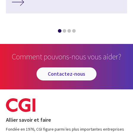
Comment pouvons-nous vous aider?
contactez-nous
Allier savoir et faire
Fondée en 1976, CGI figure parmi les plus importantes entreprises