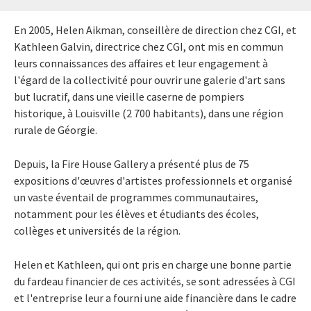
En 2005, Helen Aikman, conseillère de direction chez CGI, et
Kathleen Galvin, directrice chez CGI, ont mis en commun
leurs connaissances des affaires et leur engagement à
l'égard de la collectivité pour ouvrir une galerie d'art sans
but lucratif, dans une vieille caserne de pompiers
historique, à Louisville (2 700 habitants), dans une région
rurale de Géorgie.
Depuis, la Fire House Gallery a présenté plus de 75
expositions d'œuvres d'artistes professionnels et organisé
un vaste éventail de programmes communautaires,
notamment pour les élèves et étudiants des écoles,
collèges et universités de la région.
Helen et Kathleen, qui ont pris en charge une bonne partie
du fardeau financier de ces activités, se sont adressées à CGI
et l'entreprise leur a fourni une aide financière dans le cadre