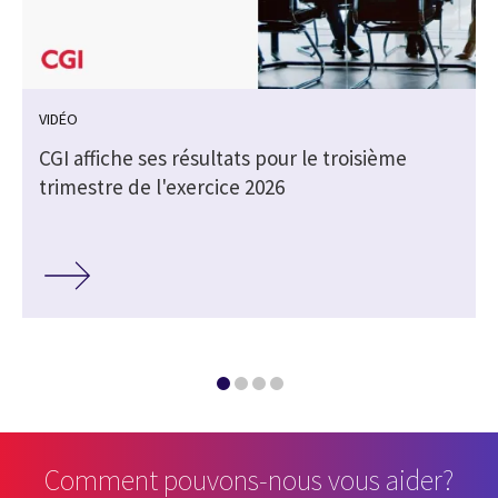
VIDÉO
CGI affiche ses résultats pour le troisième
trimestre de l'exercice 2026
Comment pouvons-nous vous aider?