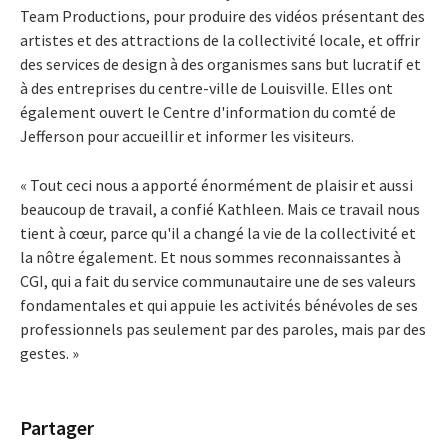
Team Productions, pour produire des vidéos présentant des
artistes et des attractions de la collectivité locale, et offrir
des services de design à des organismes sans but lucratif et
à des entreprises du centre-ville de Louisville. Elles ont
également ouvert le Centre d'information du comté de
Jefferson pour accueillir et informer les visiteurs.
« Tout ceci nous a apporté énormément de plaisir et aussi
beaucoup de travail, a confié Kathleen. Mais ce travail nous
tient à cœur, parce qu'il a changé la vie de la collectivité et
la nôtre également. Et nous sommes reconnaissantes à
CGI, qui a fait du service communautaire une de ses valeurs
fondamentales et qui appuie les activités bénévoles de ses
professionnels pas seulement par des paroles, mais par des
gestes. »
Partager