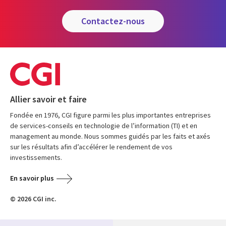
contactez-nous
Allier savoir et faire
Fondée en 1976, CGI figure parmi les plus importantes entreprises
de services-conseils en technologie de l’information (TI) et en
management au monde. Nous sommes guidés par les faits et axés
sur les résultats afin d’accélérer le rendement de vos
investissements.
En savoir plus
© 2026 CGI inc.