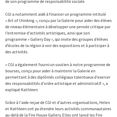
de son programme de responsabilité sociale.
CGI a notamment aidé à financer un programme intitulé
« Art of thinking », conçu par la Galerie pour aider des élèves
de niveau élémentaire à développer une pensée critique par
l’entremise d'activités artistiques, ainsi que son
programme « Gallery Day », qui invite des groupes d’élèves
d’écoles de la région à voir des expositions et à participer à
des activités.
« CGI a également fourni un soutien à notre programme de
bourses, conçu pour aider à maintenir la Galerie en
permettant à des diplômés collégiaux talentueux d'exercer
des responsabilités d'ordre artistique et administratif », a
expliqué Kathleen.
Grâce à l'aide reçue de CGI et d'autres organisations, Helen
et Kathleen ont pu étendre leurs activités communautaires
au-delà de la Fire House Gallery. Elles ont lancé les Fire