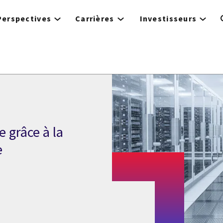
Perspectives
Carrières
Investisseurs
 grâce à la
e