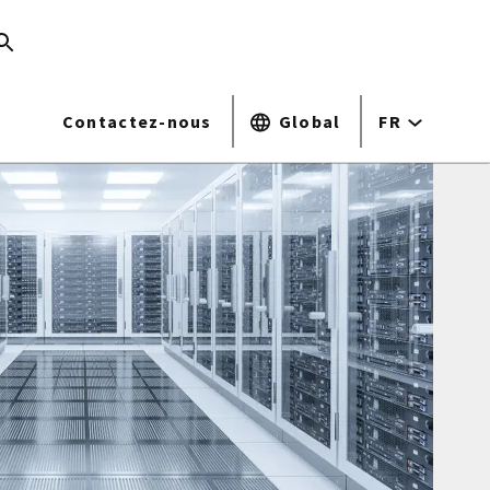
Contactez-nous
Global
FR