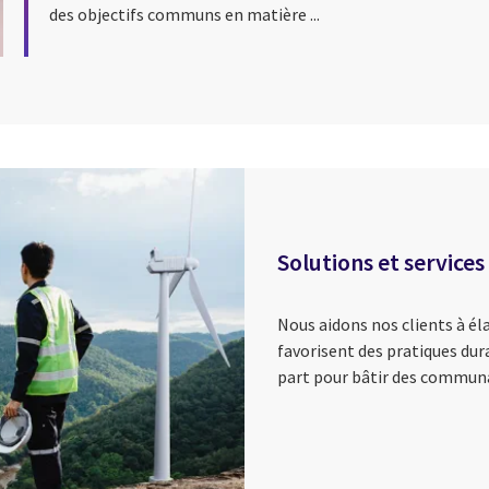
des objectifs communs en matière ...
Solutions et services
Nous aidons nos clients à él
favorisent des pratiques du
part pour bâtir des commun