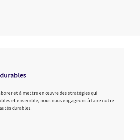
 durables
aborer et à mettre en œuvre des stratégies qui
rables et ensemble, nous nous engageons à faire notre
autés durables.