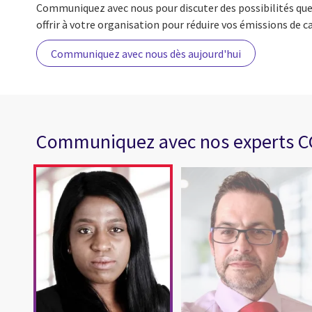
Communiquez avec nous pour discuter des possibilités qu
offrir à votre organisation pour réduire vos émissions de c
Communiquez avec nous dès aujourd'hui
Communiquez avec nos experts C