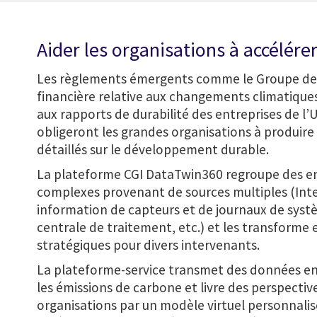
Aider les organisations à accélérer
Les règlements émergents comme le Groupe de t
financière relative aux changements climatiques 
aux rapports de durabilité des entreprises de 
obligeront les grandes organisations à produire
détaillés sur le développement durable.
La plateforme CGI DataTwin360 regroupe des 
complexes provenant de sources multiples (Inte
information de capteurs et de journaux de sys
centrale de traitement, etc.) et les transforme 
stratégiques pour divers intervenants.
La plateforme-service transmet des données en
les émissions de carbone et livre des perspectiv
organisations par un modèle virtuel personnalis