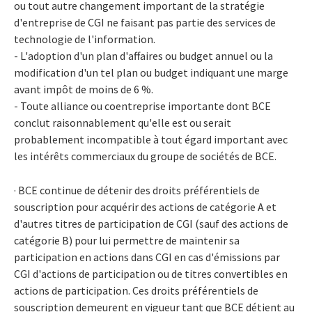
ou tout autre changement important de la stratégie
d'entreprise de CGI ne faisant pas partie des services de
technologie de l'information.
- L'adoption d'un plan d'affaires ou budget annuel ou la
modification d'un tel plan ou budget indiquant une marge
avant impôt de moins de 6 %.
- Toute alliance ou coentreprise importante dont BCE
conclut raisonnablement qu'elle est ou serait
probablement incompatible à tout égard important avec
les intérêts commerciaux du groupe de sociétés de BCE.
· BCE continue de détenir des droits préférentiels de
souscription pour acquérir des actions de catégorie A et
d'autres titres de participation de CGI (sauf des actions de
catégorie B) pour lui permettre de maintenir sa
participation en actions dans CGI en cas d'émissions par
CGI d'actions de participation ou de titres convertibles en
actions de participation. Ces droits préférentiels de
souscription demeurent en vigueur tant que BCE détient au