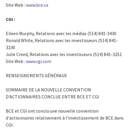
Site Web :
www.bce.ca
CGI :
Eileen Murphy, Relations avec les médias (514) 841-3430
Ronald White, Relations avec les investisseurs (514) 841-
3230
Julie Creed, Relations avec les investisseurs (514) 841-3251
Site Web :
www.cgi.com
RENSEIGNEMENTS GÉNÉRAUX
SOMMAIRE DE LA NOUVELLE CONVENTION
D'ACTIONNAIRES CONCLUE ENTRE BCE ET CGI
BCE et CGI ont conclu une nouvelle convention
d'actionnaires relativement à l'investissement de BCE dans
CGI.