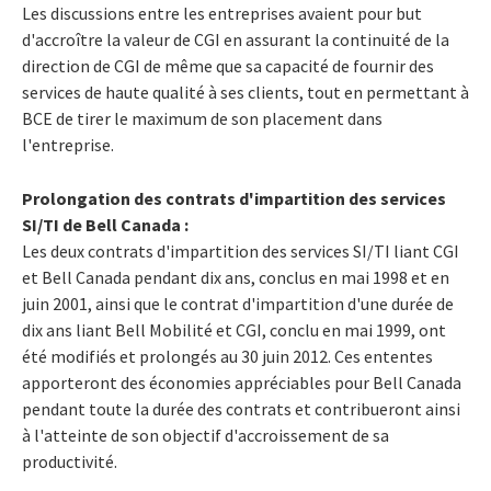
Les discussions entre les entreprises avaient pour but
d'accroître la valeur de CGI en assurant la continuité de la
direction de CGI de même que sa capacité de fournir des
services de haute qualité à ses clients, tout en permettant à
BCE de tirer le maximum de son placement dans
l'entreprise.
Prolongation des contrats d'impartition des services
SI/TI de Bell Canada :
Les deux contrats d'impartition des services SI/TI liant CGI
et Bell Canada pendant dix ans, conclus en mai 1998 et en
juin 2001, ainsi que le contrat d'impartition d'une durée de
dix ans liant Bell Mobilité et CGI, conclu en mai 1999, ont
été modifiés et prolongés au 30 juin 2012. Ces ententes
apporteront des économies appréciables pour Bell Canada
pendant toute la durée des contrats et contribueront ainsi
à l'atteinte de son objectif d'accroissement de sa
productivité.