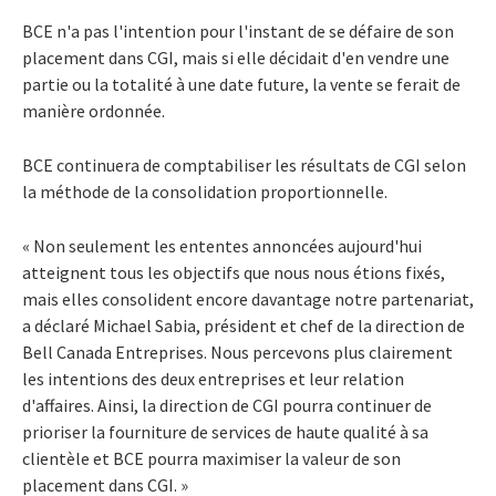
BCE n'a pas l'intention pour l'instant de se défaire de son
placement dans CGI, mais si elle décidait d'en vendre une
partie ou la totalité à une date future, la vente se ferait de
manière ordonnée.
BCE continuera de comptabiliser les résultats de CGI selon
la méthode de la consolidation proportionnelle.
« Non seulement les ententes annoncées aujourd'hui
atteignent tous les objectifs que nous nous étions fixés,
mais elles consolident encore davantage notre partenariat,
a déclaré Michael Sabia, président et chef de la direction de
Bell Canada Entreprises. Nous percevons plus clairement
les intentions des deux entreprises et leur relation
d'affaires. Ainsi, la direction de CGI pourra continuer de
prioriser la fourniture de services de haute qualité à sa
clientèle et BCE pourra maximiser la valeur de son
placement dans CGI. »