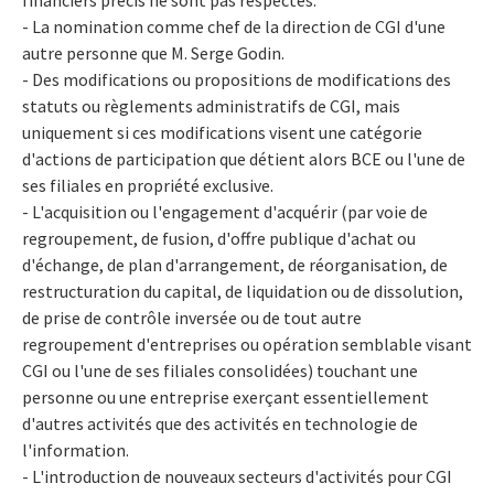
- La nomination comme chef de la direction de CGI d'une
autre personne que M. Serge Godin.
- Des modifications ou propositions de modifications des
statuts ou règlements administratifs de CGI, mais
uniquement si ces modifications visent une catégorie
d'actions de participation que détient alors BCE ou l'une de
ses filiales en propriété exclusive.
- L'acquisition ou l'engagement d'acquérir (par voie de
regroupement, de fusion, d'offre publique d'achat ou
d'échange, de plan d'arrangement, de réorganisation, de
restructuration du capital, de liquidation ou de dissolution,
de prise de contrôle inversée ou de tout autre
regroupement d'entreprises ou opération semblable visant
CGI ou l'une de ses filiales consolidées) touchant une
personne ou une entreprise exerçant essentiellement
d'autres activités que des activités en technologie de
l'information.
- L'introduction de nouveaux secteurs d'activités pour CGI