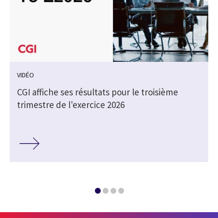
VIDÉO
CGI affiche ses résultats pour le troisième
trimestre de l'exercice 2026