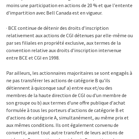
moins une participation en actions de 20 % et que l'entente
d'impartition avec Bell Canada est en vigueur.
· BCE continue de détenir des droits d'inscription
relativement aux actions de CGI détenues par elle-même ou
par ses filiales en propriété exclusive, aux termes de la
convention relative aux droits d'inscription intervenue
entre BCE et CGI en 1998.
Par ailleurs, les actionnaires majoritaires se sont engagés à
ne pas transférer les actions de catégorie B qu'ils
détiennent à quiconque sauf a) entre eux et/ou des
membres de la haute direction de CGI ou d'un membre de
son groupe ou b) aux termes d'une offre publique d'achat
formulée à tous les porteurs d'actions de catégorie B et
d'actions de catégorie A, simultanément, au même prix et
aux mêmes conditions. Ils ont également convenu de
convertir, avant tout autre transfert de leurs actions de