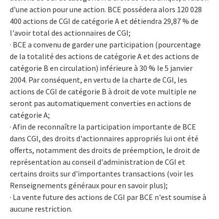
d'une action pour une action. BCE possédera alors 120 028
400 actions de CGI de catégorie A et détiendra 29,87 % de
l'avoir total des actionnaires de CGI;
· BCE a convenu de garder une participation (pourcentage
de la totalité des actions de catégorie A et des actions de
catégorie B en circulation) inférieure à 30 % le 5 janvier
2004. Par conséquent, en vertu de la charte de CGI, les
actions de CGI de catégorie B à droit de vote multiple ne
seront pas automatiquement converties en actions de
catégorie A;
· Afin de reconnaître la participation importante de BCE
dans CGI, des droits d'actionnaires appropriés lui ont été
offerts, notamment des droits de préemption, le droit de
représentation au conseil d'administration de CGI et
certains droits sur d'importantes transactions (voir les
Renseignements généraux pour en savoir plus);
· La vente future des actions de CGI par BCE n'est soumise à
aucune restriction.