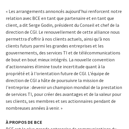
« Les arrangements annoncés aujourd'hui renforcent notre
relation avec BCE en tant que partenaire et en tant que
client, a dit Serge Godin, président du Conseil et chef de la
direction de CGI. Le renouvellement de cette alliance nous
permettra d'offrir à nos clients actuels, ainsi qu'à nos
clients futurs parmi les grandes entreprises et les
gouvernements, des services TI et de télécommunications
de bout en bout mieux intégrés. La nouvelle convention
d'actionnaires élimine toute incertitude quant à la
propriété et à l'orientation future de CGI. L'équipe de
direction de CGI a hâte de poursuivre la mission de
l'entreprise : devenir un champion mondial de la prestation
de services TI, pour créer des avantages et de la valeur pour
ses clients, ses membres et ses actionnaires pendant de
nombreuses années à venir. »
À PROPOS DE BCE
BCE est la plus grande entreprise de communications du