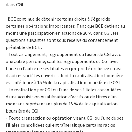
dans CGI.
· BCE continue de détenir certains droits à l'égard de
certaines opérations importantes. Tant que BCE détient au
moins une participation en actions de 20 % dans CGI, les
questions suivantes sont sous réserve du consentement
préalable de BCE :
- Tout arrangement, regroupement ou fusion de CGI avec
une autre personne, sauf les regroupements de CGI avec
l'une ou l'autre de ses filiales en propriété exclusive ou avec
d'autres sociétés ouvertes dont la capitalisation boursière
est inférieure à 15 % de la capitalisation boursière de CGI.
- La réalisation par CGI ou l'une de ses filiales consolidées
d'une acquisition ou aliénation d'actifs ou de titres d'un
montant représentant plus de 15 % de la capitalisation
boursière de CGI.
- Toute transaction ou opération visant CGI ou l'une de ses
filiales consolidées qui entraînerait que certains ratios
financiers précis ne sont pas respectés.