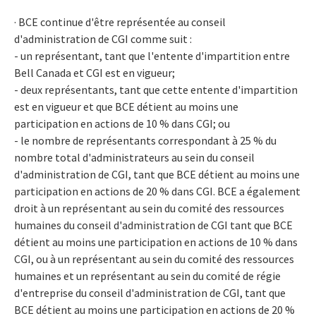
· BCE continue d'être représentée au conseil
d'administration de CGI comme suit :
- un représentant, tant que l'entente d'impartition entre
Bell Canada et CGI est en vigueur;
- deux représentants, tant que cette entente d'impartition
est en vigueur et que BCE détient au moins une
participation en actions de 10 % dans CGI; ou
- le nombre de représentants correspondant à 25 % du
nombre total d'administrateurs au sein du conseil
d'administration de CGI, tant que BCE détient au moins une
participation en actions de 20 % dans CGI. BCE a également
droit à un représentant au sein du comité des ressources
humaines du conseil d'administration de CGI tant que BCE
détient au moins une participation en actions de 10 % dans
CGI, ou à un représentant au sein du comité des ressources
humaines et un représentant au sein du comité de régie
d'entreprise du conseil d'administration de CGI, tant que
BCE détient au moins une participation en actions de 20 %