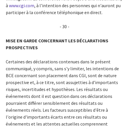
à
www.cgi.com
, à l'intention des personnes qui n'auront pu
participer à la conférence téléphonique en direct.
- 30 -
MISE EN GARDE CONCERNANT LES DÉCLARATIONS
PROSPECTIVES
Certaines des déclarations contenues dans le présent
communiqué, y compris, sans s'y limiter, les intentions de
BCE concernant son placement dans CGI, sont de nature
prospective et, à ce titre, sont assujetties à d'importants
risques, incertitudes et hypothèses. Les résultats ou
événements dont il est question dans ces déclarations
pourraient différer sensiblement des résultats ou
événements réels. Les facteurs susceptibles d'être à
l'origine d'importants écarts entre ces résultats ou
événements et les attentes actuelles comprennent