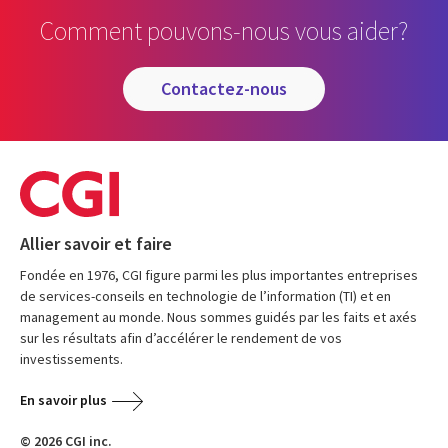
Comment pouvons-nous vous aider?
contactez-nous
Allier savoir et faire
Fondée en 1976, CGI figure parmi les plus importantes entreprises
de services-conseils en technologie de l’information (TI) et en
management au monde. Nous sommes guidés par les faits et axés
sur les résultats afin d’accélérer le rendement de vos
investissements.
En savoir plus
© 2026 CGI inc.