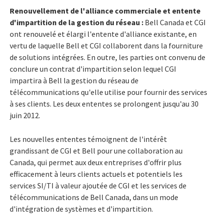
Renouvellement de l'alliance commerciale et entente
d'impartition de la gestion du réseau :
Bell Canada et CGI
ont renouvelé et élargi l'entente d'alliance existante, en
vertu de laquelle Bell et CGI collaborent dans la fourniture
de solutions intégrées. En outre, les parties ont convenu de
conclure un contrat d'impartition selon lequel CGI
impartira à Bell la gestion du réseau de
télécommunications qu'elle utilise pour fournir des services
à ses clients. Les deux ententes se prolongent jusqu'au 30
juin 2012.
Les nouvelles ententes témoignent de l'intérêt
grandissant de CGI et Bell pour une collaboration au
Canada, qui permet aux deux entreprises d'offrir plus
efficacement à leurs clients actuels et potentiels les
services SI/TI à valeur ajoutée de CGI et les services de
télécommunications de Bell Canada, dans un mode
d'intégration de systèmes et d'impartition.