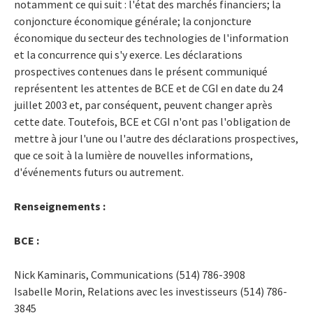
notamment ce qui suit : l'état des marchés financiers; la
conjoncture économique générale; la conjoncture
économique du secteur des technologies de l'information
et la concurrence qui s'y exerce. Les déclarations
prospectives contenues dans le présent communiqué
représentent les attentes de BCE et de CGI en date du 24
juillet 2003 et, par conséquent, peuvent changer après
cette date. Toutefois, BCE et CGI n'ont pas l'obligation de
mettre à jour l'une ou l'autre des déclarations prospectives,
que ce soit à la lumière de nouvelles informations,
d'événements futurs ou autrement.
Renseignements :
BCE :
Nick Kaminaris, Communications (514) 786-3908
Isabelle Morin, Relations avec les investisseurs (514) 786-
3845