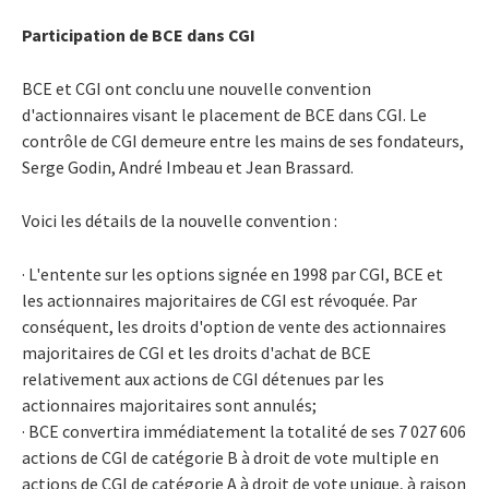
Participation de BCE dans CGI
BCE et CGI ont conclu une nouvelle convention
d'actionnaires visant le placement de BCE dans CGI. Le
contrôle de CGI demeure entre les mains de ses fondateurs,
Serge Godin, André Imbeau et Jean Brassard.
Voici les détails de la nouvelle convention :
· L'entente sur les options signée en 1998 par CGI, BCE et
les actionnaires majoritaires de CGI est révoquée. Par
conséquent, les droits d'option de vente des actionnaires
majoritaires de CGI et les droits d'achat de BCE
relativement aux actions de CGI détenues par les
actionnaires majoritaires sont annulés;
· BCE convertira immédiatement la totalité de ses 7 027 606
actions de CGI de catégorie B à droit de vote multiple en
actions de CGI de catégorie A à droit de vote unique, à raison