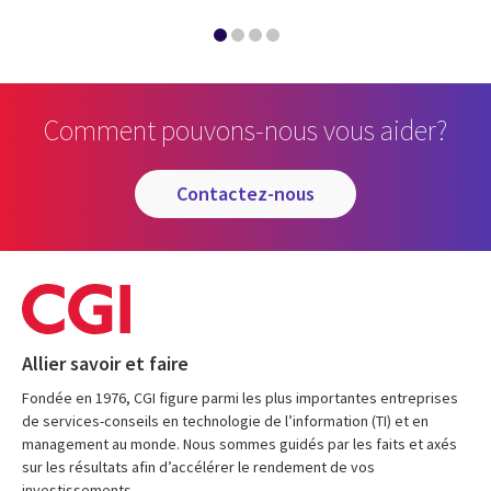
Comment pouvons-nous vous aider?
contactez-nous
Allier savoir et faire
Fondée en 1976, CGI figure parmi les plus importantes entreprises
de services-conseils en technologie de l’information (TI) et en
management au monde. Nous sommes guidés par les faits et axés
sur les résultats afin d’accélérer le rendement de vos
investissements.