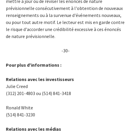
mettre à jour ou de réviser les énoncés de nature
prévisionnelle consécutivement à l'obtention de nouveaux
renseignements ou à la survenue d'événements nouveaux,
ou pour tout autre motif. Le lecteur est mis en garde contre
le risque d'accorder une crédibilité excessive à ces énoncés
de nature prévisionnelle.
-30-
Pour plus d'informations :
Relations avec les investisseurs
Julie Creed
(312) 201-4803 ou (514) 841-3418
Ronald White
(514) 841-3230
Relations avec les médias