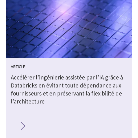
ARTICLE
Accélérer l’ingénierie assistée par l’IA grâce à
Databricks en évitant toute dépendance aux
fournisseurs et en préservant la flexibilité de
l’architecture