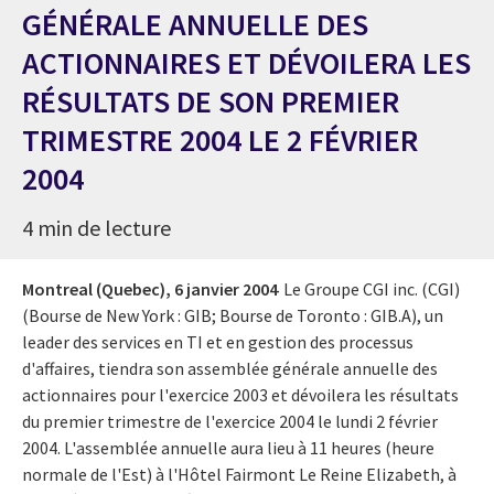
GÉNÉRALE ANNUELLE DES
ACTIONNAIRES ET DÉVOILERA LES
RÉSULTATS DE SON PREMIER
TRIMESTRE 2004 LE 2 FÉVRIER
2004
4 min de lecture
Montreal (Quebec),
6 janvier 2004
Le Groupe CGI inc. (CGI)
(Bourse de New York : GIB; Bourse de Toronto : GIB.A), un
leader des services en TI et en gestion des processus
d'affaires, tiendra son assemblée générale annuelle des
actionnaires pour l'exercice 2003 et dévoilera les résultats
du premier trimestre de l'exercice 2004 le lundi 2 février
2004. L'assemblée annuelle aura lieu à 11 heures (heure
normale de l'Est) à l'Hôtel Fairmont Le Reine Elizabeth, à