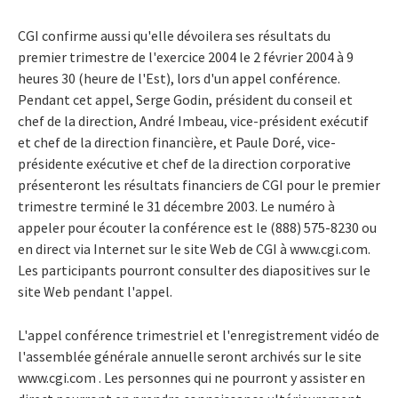
CGI confirme aussi qu'elle dévoilera ses résultats du
premier trimestre de l'exercice 2004 le 2 février 2004 à 9
heures 30 (heure de l'Est), lors d'un appel conférence.
Pendant cet appel, Serge Godin, président du conseil et
chef de la direction, André Imbeau, vice-président exécutif
et chef de la direction financière, et Paule Doré, vice-
présidente exécutive et chef de la direction corporative
présenteront les résultats financiers de CGI pour le premier
trimestre terminé le 31 décembre 2003. Le numéro à
appeler pour écouter la conférence est le (888) 575-8230 ou
en direct via Internet sur le site Web de CGI à www.cgi.com.
Les participants pourront consulter des diapositives sur le
site Web pendant l'appel.
L'appel conférence trimestriel et l'enregistrement vidéo de
l'assemblée générale annuelle seront archivés sur le site
www.cgi.com . Les personnes qui ne pourront y assister en