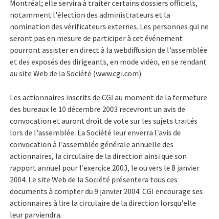
Montréal; elle servira à traiter certains dossiers officiels,
notamment l'élection des administrateurs et la
nomination des vérificateurs externes. Les personnes qui ne
seront pas en mesure de participer à cet événement
pourront assister en direct à la webdiffusion de l'assemblée
et des exposés des dirigeants, en mode vidéo, en se rendant
au site Web de la Société (www.cgi.com).
Les actionnaires inscrits de CGI au moment de la fermeture
des bureaux le 10 décembre 2003 recevront un avis de
convocation et auront droit de vote sur les sujets traités
lors de l'assemblée. La Société leur enverra l'avis de
convocation à l'assemblée générale annuelle des
actionnaires, la circulaire de la direction ainsi que son
rapport annuel pour l'exercice 2003, le ou vers le 8 janvier
2004. Le site Web de la Société présentera tous ces
documents à compter du 9 janvier 2004. CGI encourage ses
actionnaires à lire la circulaire de la direction lorsqu'elle
leur parviendra.