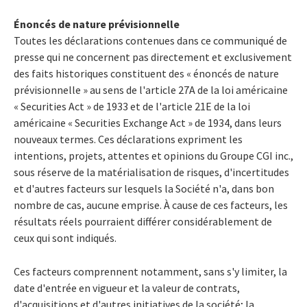
Énoncés de nature prévisionnelle
Toutes les déclarations contenues dans ce communiqué de
presse qui ne concernent pas directement et exclusivement
des faits historiques constituent des « énoncés de nature
prévisionnelle » au sens de l'article 27A de la loi américaine
« Securities Act » de 1933 et de l'article 21E de la loi
américaine « Securities Exchange Act » de 1934, dans leurs
nouveaux termes. Ces déclarations expriment les
intentions, projets, attentes et opinions du Groupe CGI inc.,
sous réserve de la matérialisation de risques, d'incertitudes
et d'autres facteurs sur lesquels la Société n'a, dans bon
nombre de cas, aucune emprise. À cause de ces facteurs, les
résultats réels pourraient différer considérablement de
ceux qui sont indiqués.
Ces facteurs comprennent notamment, sans s'y limiter, la
date d'entrée en vigueur et la valeur de contrats,
d'acquisitions et d'autres initiatives de la société; la