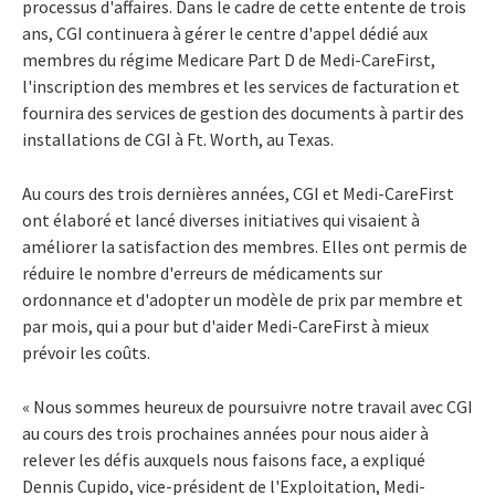
processus d'affaires. Dans le cadre de cette entente de trois
ans, CGI continuera à gérer le centre d'appel dédié aux
membres du régime Medicare Part D de Medi-CareFirst,
l'inscription des membres et les services de facturation et
fournira des services de gestion des documents à partir des
installations de CGI à Ft. Worth, au Texas.
Au cours des trois dernières années, CGI et Medi-CareFirst
ont élaboré et lancé diverses initiatives qui visaient à
améliorer la satisfaction des membres. Elles ont permis de
réduire le nombre d'erreurs de médicaments sur
ordonnance et d'adopter un modèle de prix par membre et
par mois, qui a pour but d'aider Medi-CareFirst à mieux
prévoir les coûts.
« Nous sommes heureux de poursuivre notre travail avec CGI
au cours des trois prochaines années pour nous aider à
relever les défis auxquels nous faisons face, a expliqué
Dennis Cupido, vice-président de l'Exploitation, Medi-