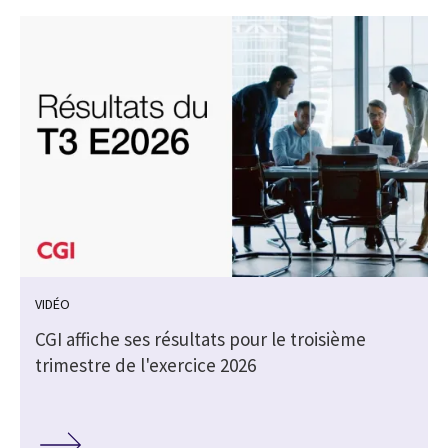
VIDÉO
CGI affiche ses résultats pour le troisième
trimestre de l'exercice 2026