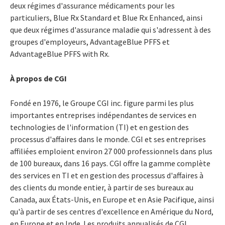
deux régimes d'assurance médicaments pour les
particuliers, Blue Rx Standard et Blue Rx Enhanced, ainsi
que deux régimes d'assurance maladie qui s'adressent à des
groupes d'employeurs, AdvantageBlue PFFS et
AdvantageBlue PFFS with Rx.
À propos de CGI
Fondé en 1976, le Groupe CGI inc. figure parmi les plus
importantes entreprises indépendantes de services en
technologies de l'information (TI) et en gestion des
processus d'affaires dans le monde. CGI et ses entreprises
affiliées emploient environ 27 000 professionnels dans plus
de 100 bureaux, dans 16 pays. CGI offre la gamme complète
des services en TI et en gestion des processus d'affaires à
des clients du monde entier, à partir de ses bureaux au
Canada, aux États-Unis, en Europe et en Asie Pacifique, ainsi
qu'à partir de ses centres d'excellence en Amérique du Nord,
en Europe et en Inde. Les produits annualisés de CGI