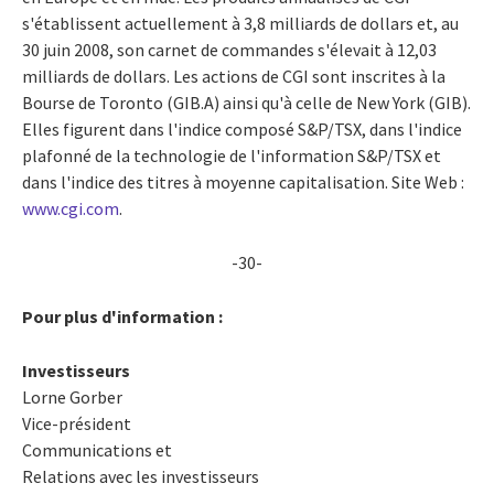
s'établissent actuellement à 3,8 milliards de dollars et, au
30 juin 2008, son carnet de commandes s'élevait à 12,03
milliards de dollars. Les actions de CGI sont inscrites à la
Bourse de Toronto (GIB.A) ainsi qu'à celle de New York (GIB).
Elles figurent dans l'indice composé S&P/TSX, dans l'indice
plafonné de la technologie de l'information S&P/TSX et
dans l'indice des titres à moyenne capitalisation. Site Web :
www.cgi.com
.
-30-
Pour plus d'information :
Investisseurs
Lorne Gorber
Vice-président
Communications et
Relations avec les investisseurs