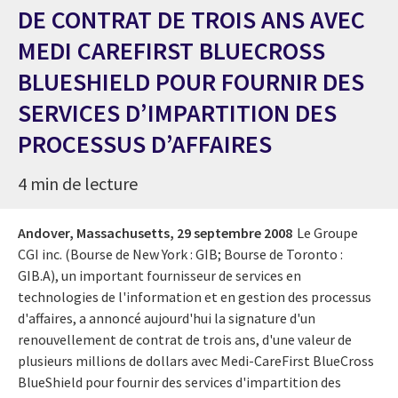
DE CONTRAT DE TROIS ANS AVEC
MEDI CAREFIRST BLUECROSS
BLUESHIELD POUR FOURNIR DES
SERVICES D’IMPARTITION DES
PROCESSUS D’AFFAIRES
4 min de lecture
Andover, Massachusetts,
29 septembre 2008
Le Groupe
CGI inc. (Bourse de New York : GIB; Bourse de Toronto :
GIB.A), un important fournisseur de services en
technologies de l'information et en gestion des processus
d'affaires, a annoncé aujourd'hui la signature d'un
renouvellement de contrat de trois ans, d'une valeur de
plusieurs millions de dollars avec Medi-CareFirst BlueCross
BlueShield pour fournir des services d'impartition des