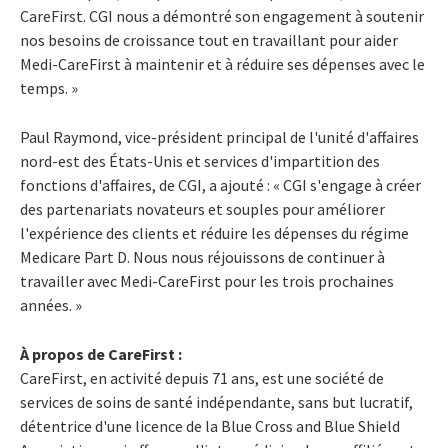
CareFirst. CGI nous a démontré son engagement à soutenir
nos besoins de croissance tout en travaillant pour aider
Medi-CareFirst à maintenir et à réduire ses dépenses avec le
temps. »
Paul Raymond, vice-président principal de l'unité d'affaires
nord-est des États-Unis et services d'impartition des
fonctions d'affaires, de CGI, a ajouté : « CGI s'engage à créer
des partenariats novateurs et souples pour améliorer
l'expérience des clients et réduire les dépenses du régime
Medicare Part D. Nous nous réjouissons de continuer à
travailler avec Medi-CareFirst pour les trois prochaines
années. »
À propos de CareFirst :
CareFirst, en activité depuis 71 ans, est une société de
services de soins de santé indépendante, sans but lucratif,
détentrice d'une licence de la Blue Cross and Blue Shield