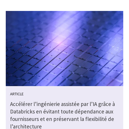
ARTICLE
Accélérer l’ingénierie assistée par l’IA grâce à
Databricks en évitant toute dépendance aux
fournisseurs et en préservant la flexibilité de
l’architecture