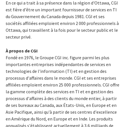
En ce qui a trait à sa présence dans la région d'Ottawa, CGI
est fière d'être un important fournisseur de services en TI
du Gouvernement du Canada depuis 1981. CGI et ses
sociétés affiliées emploient environ 2 000 professionnels à
Ottawa, qui travaillent à la fois pour le secteur public et le
secteur privé.
À propos de CGI
Fondé en 1976, le Groupe CGI inc. figure parmi les plus
importantes entreprises indépendantes de services en
technologies de l'information (TI) et en gestion des
processus d'affaires dans le monde. CGI et ses entreprises
affiliées emploient environ 25 000 professionnels. CGI offre
la gamme complète des services en TI et en gestion des
processus d'affaires à des clients du monde entier, à partir
de ses bureaux au Canada, aux États-Unis, en Europe et en
Asie Pacifique, ainsi qu'à partir de ses centres d'excellence
en Amérique du Nord, en Europe et en Inde. Les produits
annualisés s'établissent actuellement à 3,6 milliards de