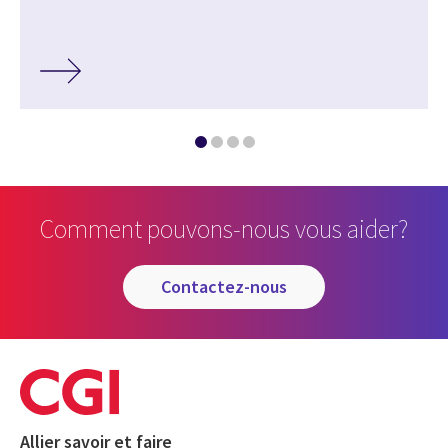
Comment pouvons-nous vous aider?
contactez-nous
Allier savoir et faire