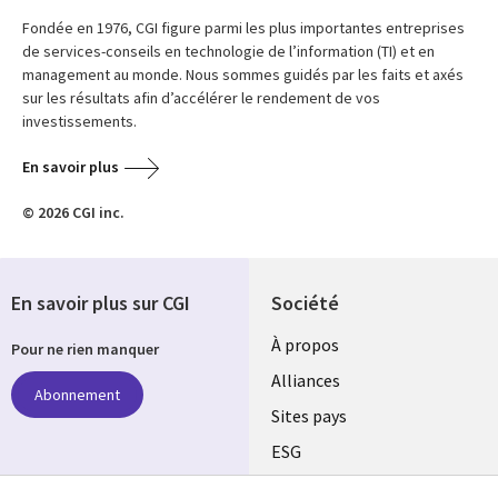
Fondée en 1976, CGI figure parmi les plus importantes entreprises
de services-conseils en technologie de l’information (TI) et en
management au monde. Nous sommes guidés par les faits et axés
sur les résultats afin d’accélérer le rendement de vos
investissements.
En savoir plus
© 2026 CGI inc.
En savoir plus sur CGI
Société
À propos
Pour ne rien manquer
Alliances
Abonnement
Sites pays
ESG
Nos bureaux