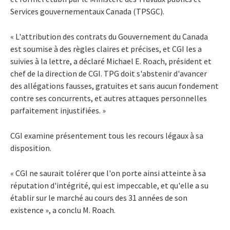
Services gouvernementaux Canada (TPSGC).
« L'attribution des contrats du Gouvernement du Canada
est soumise à des règles claires et précises, et CGI les a
suivies à la lettre, a déclaré Michael E. Roach, président et
chef de la direction de CGI. TPG doit s'abstenir d'avancer
des allégations fausses, gratuites et sans aucun fondement
contre ses concurrents, et autres attaques personnelles
parfaitement injustifiées. »
CGI examine présentement tous les recours légaux à sa
disposition.
« CGI ne saurait tolérer que l'on porte ainsi atteinte à sa
réputation d'intégrité, qui est impeccable, et qu'elle a su
établir sur le marché au cours des 31 années de son
existence », a conclu M. Roach.