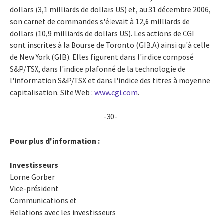
dollars (3,1 milliards de dollars US) et, au 31 décembre 2006,
son carnet de commandes s'élevait à 12,6 milliards de
dollars (10,9 milliards de dollars US). Les actions de CGI
sont inscrites à la Bourse de Toronto (GIB.A) ainsi qu'à celle
de New York (GIB). Elles figurent dans l'indice composé
S&P/TSX, dans l'indice plafonné de la technologie de
l'information S&P/TSX et dans l'indice des titres à moyenne
capitalisation. Site Web :
www.cgi.com
.
-30-
Pour plus d'information :
Investisseurs
Lorne Gorber
Vice-président
Communications et
Relations avec les investisseurs