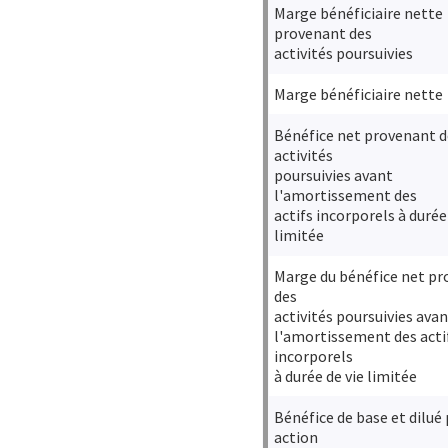
Marge bénéficiaire nette
provenant des
activités poursuivies
Marge bénéficiaire nette
Bénéfice net provenant d
activités
poursuivies avant
l'amortissement des
actifs incorporels à durée
limitée
Marge du bénéfice net p
des
activités poursuivies ava
l'amortissement des acti
incorporels
à durée de vie limitée
Bénéfice de base et dilué
action