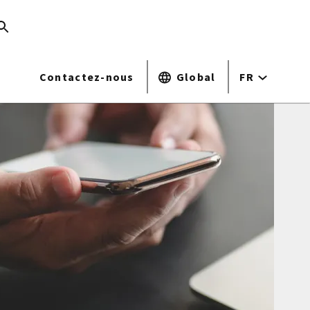
Contactez-nous
Global
FR