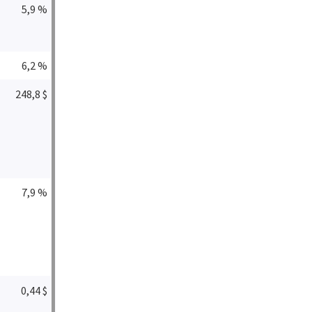
5,9 %
6,2 %
248,8 $
7,9 %
0,44 $