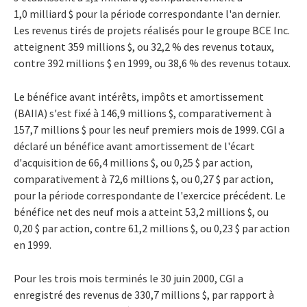
1,0 milliard $ pour la période correspondante l'an dernier.
Les revenus tirés de projets réalisés pour le groupe BCE Inc.
atteignent 359 millions $, ou 32,2 % des revenus totaux,
contre 392 millions $ en 1999, ou 38,6 % des revenus totaux.
Le bénéfice avant intérêts, impôts et amortissement
(BAIIA) s'est fixé à 146,9 millions $, comparativement à
157,7 millions $ pour les neuf premiers mois de 1999. CGI a
déclaré un bénéfice avant amortissement de l'écart
d'acquisition de 66,4 millions $, ou 0,25 $ par action,
comparativement à 72,6 millions $, ou 0,27 $ par action,
pour la période correspondante de l'exercice précédent. Le
bénéfice net des neuf mois a atteint 53,2 millions $, ou
0,20 $ par action, contre 61,2 millions $, ou 0,23 $ par action
en 1999.
Pour les trois mois terminés le 30 juin 2000, CGI a
enregistré des revenus de 330,7 millions $, par rapport à