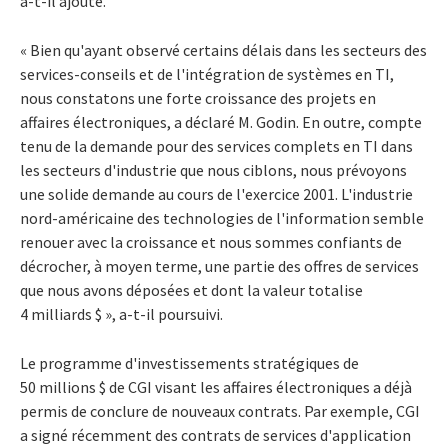
a-t-il ajouté.
« Bien qu'ayant observé certains délais dans les secteurs des
services-conseils et de l'intégration de systèmes en TI,
nous constatons une forte croissance des projets en
affaires électroniques, a déclaré M. Godin. En outre, compte
tenu de la demande pour des services complets en TI dans
les secteurs d'industrie que nous ciblons, nous prévoyons
une solide demande au cours de l'exercice 2001. L'industrie
nord-américaine des technologies de l'information semble
renouer avec la croissance et nous sommes confiants de
décrocher, à moyen terme, une partie des offres de services
que nous avons déposées et dont la valeur totalise
4 milliards $ », a-t-il poursuivi.
Le programme d'investissements stratégiques de
50 millions $ de CGI visant les affaires électroniques a déjà
permis de conclure de nouveaux contrats. Par exemple, CGI
a signé récemment des contrats de services d'application