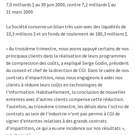
7,0 milliards $ au 30 juin 2000, contre 7,2 milliards $ au
31 mars 2000.
La Société conserve un bilan très sain avec des liquidités de
33,3 millions $ et un fonds de roulement de 180,3 millions $.
« Au troisième trimestre, nous avons appuyé certains de nos
principaux clients dans la réalisation de leurs programmes
de compression des coûts, a expliqué Serge Godin, président
du conseil et chef de la direction de CGI. Dans le cadre de nos
contrats d'impartition, nous nous engageons à aider nos
clients à réduire leurs coûts en technologies de
l'information. Habituellement, la conclusion de nouvelles
ententes avec d'autres clients compense cette réduction.
Toutefois, au troisième trimestre, les délais dans l'octroi de
contrats au sein de l'industrie n'ont pas permis à CGI de
signer d'ententes relatives à des grands contrats
d'impartition, ce qui a eu une incidence sur nos résultats »,