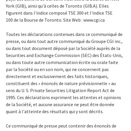
York (GIB), ainsi qu'à celles de Toronto (GIB.A). Elles
figurent dans l'indice composé TSE 300 et l'indice TSE
100 de la Bourse de Toronto. Site Web : www.cgi.ca
Toutes les déclarations contenues dans ce communiqué de
presse, ou dans tout autre communiqué du Groupe CGI inc.,
ou dans tout document déposé par la Société auprès de la
Securities and Exchange Commission (SEC) des États-Unis,
ou dans toute autre communication écrite ou orale faite
par la Société ou en son nom, qui ne concernent pas
directement et exclusivement des faits historiques,
constituent des « énoncés de nature prévisionnelle » au
sens du U. S. Private Securities Litigation Report Act de
1995. Ces déclarations expriment les attentes et opinions
de la Société, et aucune assurance ne peut être donnée
quant à l'atteinte des résultats qui y sont décrits.
Ce communiqué de presse peut contenir des énoncés de