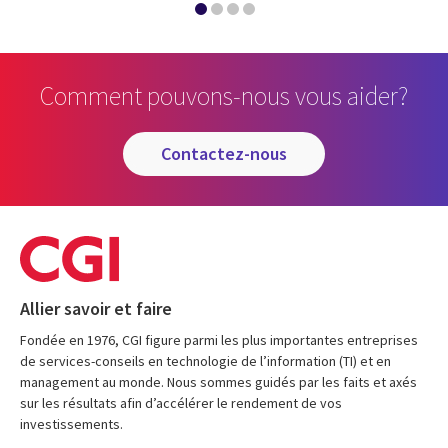
Comment pouvons-nous vous aider?
contactez-nous
Allier savoir et faire
Fondée en 1976, CGI figure parmi les plus importantes entreprises
de services-conseils en technologie de l’information (TI) et en
management au monde. Nous sommes guidés par les faits et axés
sur les résultats afin d’accélérer le rendement de vos
investissements.