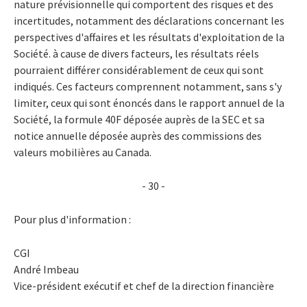
nature prévisionnelle qui comportent des risques et des
incertitudes, notamment des déclarations concernant les
perspectives d'affaires et les résultats d'exploitation de la
Société. à cause de divers facteurs, les résultats réels
pourraient différer considérablement de ceux qui sont
indiqués. Ces facteurs comprennent notamment, sans s'y
limiter, ceux qui sont énoncés dans le rapport annuel de la
Société, la formule 40F déposée auprès de la SEC et sa
notice annuelle déposée auprès des commissions des
valeurs mobilières au Canada.
- 30 -
Pour plus d'information :
CGI
André Imbeau
Vice-président exécutif et chef de la direction financière