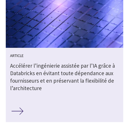
ARTICLE
Accélérer l’ingénierie assistée par l’IA grâce à
Databricks en évitant toute dépendance aux
fournisseurs et en préservant la flexibilité de
l’architecture