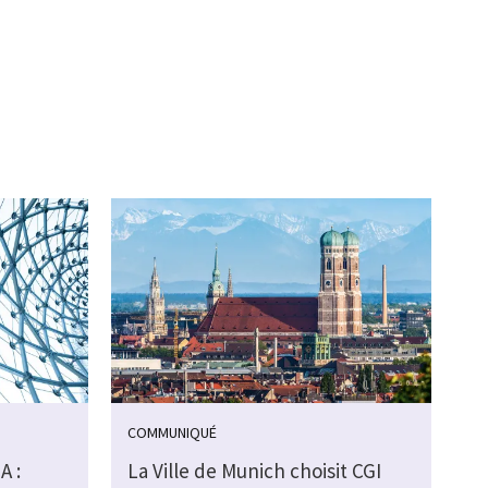
COMMUNIQUÉ
A :
La Ville de Munich choisit CGI