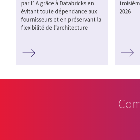
par l’IA grâce à Databricks en
troisièm
évitant toute dépendance aux
2026
fournisseurs et en préservant la
flexibilité de l’architecture
Com