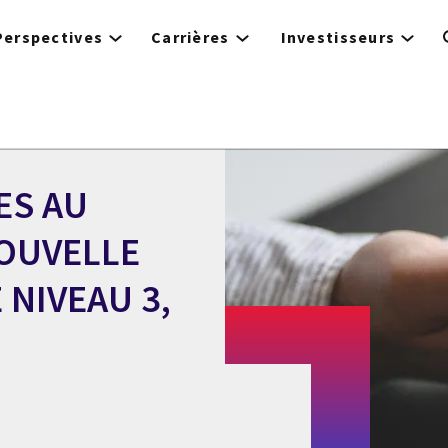
Perspectives
Carrières
Investisseurs
ES AU
NOUVELLE
 NIVEAU 3,