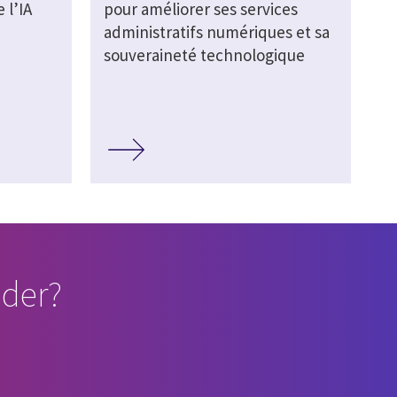
 l’IA
pour améliorer ses services
administratifs numériques et sa
souveraineté technologique
der?