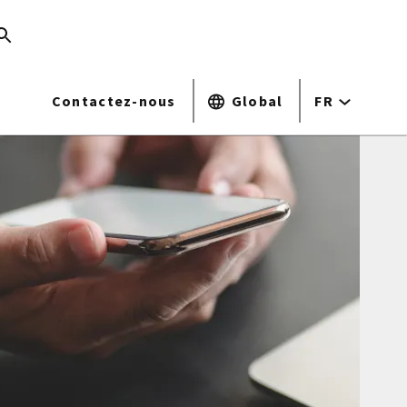
Contactez-nous
Global
FR