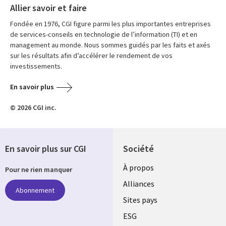
Allier savoir et faire
Fondée en 1976, CGI figure parmi les plus importantes entreprises
de services-conseils en technologie de l’information (TI) et en
management au monde. Nous sommes guidés par les faits et axés
sur les résultats afin d’accélérer le rendement de vos
investissements.
En savoir plus
© 2026 CGI inc.
En savoir plus sur CGI
Société
À propos
Pour ne rien manquer
Alliances
Abonnement
Sites pays
ESG