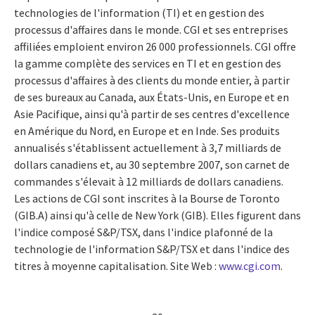
technologies de l'information (TI) et en gestion des
processus d'affaires dans le monde. CGI et ses entreprises
affiliées emploient environ 26 000 professionnels. CGI offre
la gamme complète des services en TI et en gestion des
processus d'affaires à des clients du monde entier, à partir
de ses bureaux au Canada, aux États-Unis, en Europe et en
Asie Pacifique, ainsi qu'à partir de ses centres d'excellence
en Amérique du Nord, en Europe et en Inde. Ses produits
annualisés s'établissent actuellement à 3,7 milliards de
dollars canadiens et, au 30 septembre 2007, son carnet de
commandes s'élevait à 12 milliards de dollars canadiens.
Les actions de CGI sont inscrites à la Bourse de Toronto
(GIB.A) ainsi qu'à celle de New York (GIB). Elles figurent dans
l'indice composé S&P/TSX, dans l'indice plafonné de la
technologie de l'information S&P/TSX et dans l'indice des
titres à moyenne capitalisation. Site Web :
www.cgi.com
.