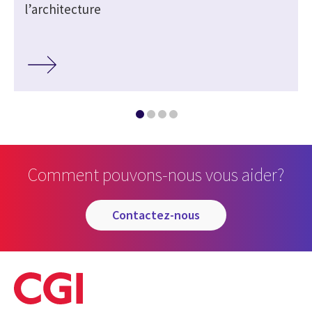
l’architecture
Comment pouvons-nous vous aider?
contactez-nous