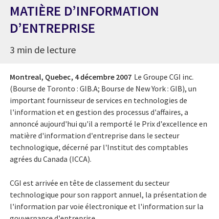
MATIÈRE D’INFORMATION
D’ENTREPRISE
3 min de lecture
Montreal, Quebec,
4 décembre 2007
Le Groupe CGI inc.
(Bourse de Toronto : GIB.A; Bourse de New York : GIB), un
important fournisseur de services en technologies de
l'information et en gestion des processus d'affaires, a
annoncé aujourd'hui qu'il a remporté le Prix d'excellence en
matière d'information d'entreprise dans le secteur
technologique, décerné par l'Institut des comptables
agrées du Canada (ICCA).
CGI est arrivée en tête de classement du secteur
technologique pour son rapport annuel, la présentation de
l'information par voie électronique et l'information sur la
gouvernance d'entreprise.