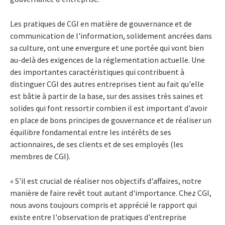
Les pratiques de CGI en matière de gouvernance et de
communication de l'information, solidement ancrées dans
sa culture, ont une envergure et une portée qui vont bien
au-delà des exigences de la réglementation actuelle. Une
des importantes caractéristiques qui contribuent à
distinguer CGI des autres entreprises tient au fait qu'elle
est bâtie à partir de la base, sur des assises très saines et
solides qui font ressortir combien il est important d'avoir
en place de bons principes de gouvernance et de réaliser un
équilibre fondamental entre les intérêts de ses
actionnaires, de ses clients et de ses employés (les
membres de CGI).
« S'il est crucial de réaliser nos objectifs d'affaires, notre
manière de faire revêt tout autant d'importance. Chez CGI,
nous avons toujours compris et apprécié le rapport qui
existe entre l'observation de pratiques d'entreprise