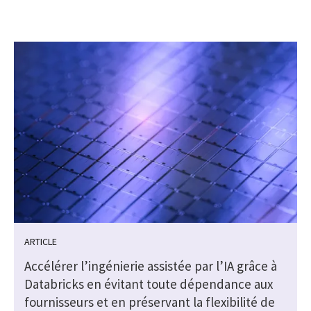
ARTICLE
Accélérer l’ingénierie assistée par l’IA grâce à
Databricks en évitant toute dépendance aux
fournisseurs et en préservant la flexibilité de