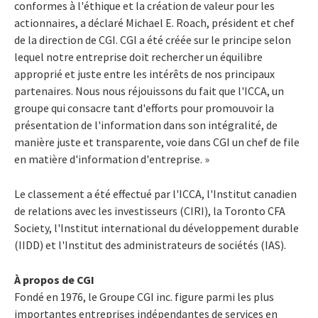
conformes à l'éthique et la création de valeur pour les
actionnaires, a déclaré Michael E. Roach, président et chef
de la direction de CGI. CGI a été créée sur le principe selon
lequel notre entreprise doit rechercher un équilibre
approprié et juste entre les intérêts de nos principaux
partenaires. Nous nous réjouissons du fait que l'ICCA, un
groupe qui consacre tant d'efforts pour promouvoir la
présentation de l'information dans son intégralité, de
manière juste et transparente, voie dans CGI un chef de file
en matière d'information d'entreprise. »
Le classement a été effectué par l'ICCA, l'Institut canadien
de relations avec les investisseurs (CIRI), la Toronto CFA
Society, l'Institut international du développement durable
(IIDD) et l'Institut des administrateurs de sociétés (IAS).
À propos de CGI
Fondé en 1976, le Groupe CGI inc. figure parmi les plus
importantes entreprises indépendantes de services en