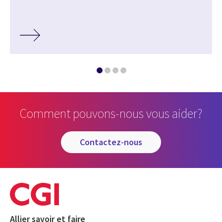
Comment pouvons-nous vous aider?
contactez-nous
Allier savoir et faire