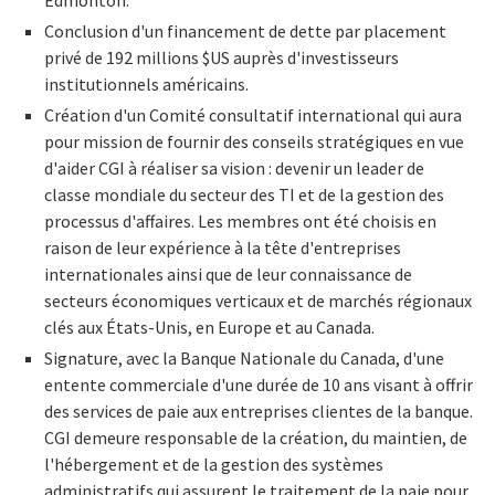
Conclusion d'un financement de dette par placement
privé de 192 millions $US auprès d'investisseurs
institutionnels américains.
Création d'un Comité consultatif international qui aura
pour mission de fournir des conseils stratégiques en vue
d'aider CGI à réaliser sa vision : devenir un leader de
classe mondiale du secteur des TI et de la gestion des
processus d'affaires. Les membres ont été choisis en
raison de leur expérience à la tête d'entreprises
internationales ainsi que de leur connaissance de
secteurs économiques verticaux et de marchés régionaux
clés aux États-Unis, en Europe et au Canada.
Signature, avec la Banque Nationale du Canada, d'une
entente commerciale d'une durée de 10 ans visant à offrir
des services de paie aux entreprises clientes de la banque.
CGI demeure responsable de la création, du maintien, de
l'hébergement et de la gestion des systèmes
administratifs qui assurent le traitement de la paie pour