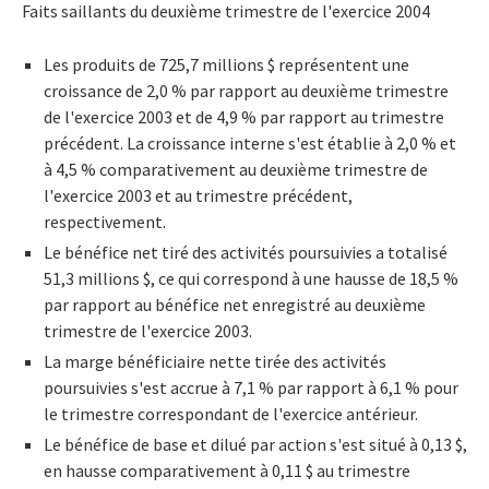
Faits saillants du deuxième trimestre de l'exercice 2004
Les produits de 725,7 millions $ représentent une
croissance de 2,0 % par rapport au deuxième trimestre
de l'exercice 2003 et de 4,9 % par rapport au trimestre
précédent. La croissance interne s'est établie à 2,0 % et
à 4,5 % comparativement au deuxième trimestre de
l'exercice 2003 et au trimestre précédent,
respectivement.
Le bénéfice net tiré des activités poursuivies a totalisé
51,3 millions $, ce qui correspond à une hausse de 18,5 %
par rapport au bénéfice net enregistré au deuxième
trimestre de l'exercice 2003.
La marge bénéficiaire nette tirée des activités
poursuivies s'est accrue à 7,1 % par rapport à 6,1 % pour
le trimestre correspondant de l'exercice antérieur.
Le bénéfice de base et dilué par action s'est situé à 0,13 $,
en hausse comparativement à 0,11 $ au trimestre