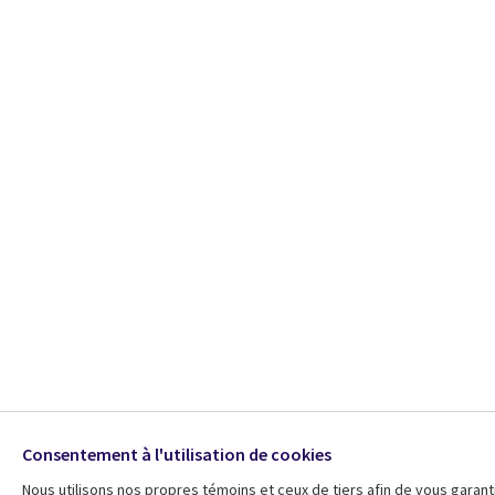
Consentement à l'utilisation de cookies
Nous utilisons nos propres témoins et ceux de tiers afin de vous garant