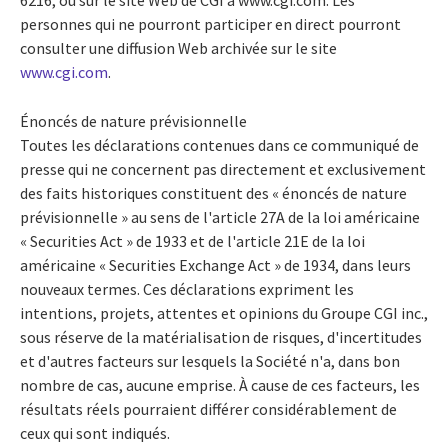
personnes qui ne pourront participer en direct pourront
consulter une diffusion Web archivée sur le site
www.cgi.com
.
Énoncés de nature prévisionnelle
Toutes les déclarations contenues dans ce communiqué de
presse qui ne concernent pas directement et exclusivement
des faits historiques constituent des « énoncés de nature
prévisionnelle » au sens de l'article 27A de la loi américaine
« Securities Act » de 1933 et de l'article 21E de la loi
américaine « Securities Exchange Act » de 1934, dans leurs
nouveaux termes. Ces déclarations expriment les
intentions, projets, attentes et opinions du Groupe CGI inc.,
sous réserve de la matérialisation de risques, d'incertitudes
et d'autres facteurs sur lesquels la Société n'a, dans bon
nombre de cas, aucune emprise. À cause de ces facteurs, les
résultats réels pourraient différer considérablement de
ceux qui sont indiqués.