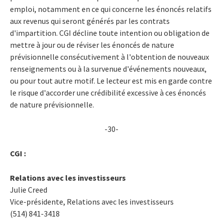
emploi, notamment en ce qui concerne les énoncés relatifs
aux revenus qui seront générés par les contrats
d'impartition. CGI décline toute intention ou obligation de
mettre à jour ou de réviser les énoncés de nature
prévisionnelle consécutivement à l'obtention de nouveaux
renseignements ou à la survenue d'événements nouveaux,
ou pour tout autre motif. Le lecteur est mis en garde contre
le risque d'accorder une crédibilité excessive à ces énoncés
de nature prévisionnelle.
-30-
CGI :
Relations avec les investisseurs
Julie Creed
Vice-présidente, Relations avec les investisseurs
(514) 841-3418