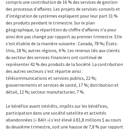
compris une contribution de 16 % des services de gestion
des processus d'affaires. Les projets de services-conseils et
d'intégration de systèmes expliquent pour leur part 31 %
des produits pendant le trimestre. Sur le plan
géographique, la répartition du chiffre d'affaires n'a pour
ainsi dire pas changé par rapport au premier trimestre. Elle
s'est établie de la manière suivante : Canada, 78 %; États-
Unis, 18 %; autres régions, 4 %. Les revenus liés aux clients
du secteur des services financiers ont continué de
représenter 42 % des produits de la Société. La contribution
des autres secteurs s'est répartie ainsi :
télécommunications et services publics, 22 %;
gouvernements et services de santé, 17 %; distribution et
détail, 12 %; secteur manufacturier, 7 %.
Le bénéfice avant intérêts, impôts sur les bénéfices,
participation dans une société satellite et activités
abandonnées (« BAII ») s'est élevé à 81,8 millions $ au cours
du deuxième trimestre, soit une hausse de 7,8 % par rapport