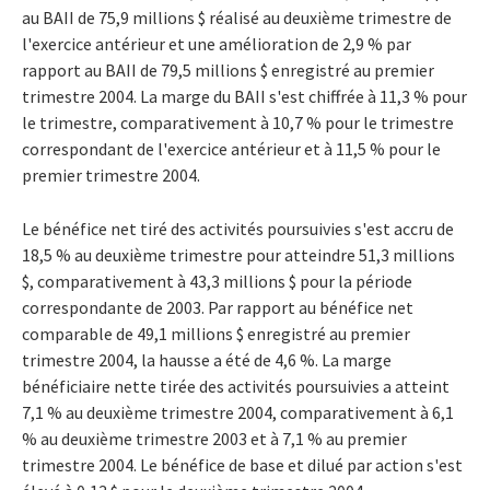
au BAII de 75,9 millions $ réalisé au deuxième trimestre de
l'exercice antérieur et une amélioration de 2,9 % par
rapport au BAII de 79,5 millions $ enregistré au premier
trimestre 2004. La marge du BAII s'est chiffrée à 11,3 % pour
le trimestre, comparativement à 10,7 % pour le trimestre
correspondant de l'exercice antérieur et à 11,5 % pour le
premier trimestre 2004.
Le bénéfice net tiré des activités poursuivies s'est accru de
18,5 % au deuxième trimestre pour atteindre 51,3 millions
$, comparativement à 43,3 millions $ pour la période
correspondante de 2003. Par rapport au bénéfice net
comparable de 49,1 millions $ enregistré au premier
trimestre 2004, la hausse a été de 4,6 %. La marge
bénéficiaire nette tirée des activités poursuivies a atteint
7,1 % au deuxième trimestre 2004, comparativement à 6,1
% au deuxième trimestre 2003 et à 7,1 % au premier
trimestre 2004. Le bénéfice de base et dilué par action s'est