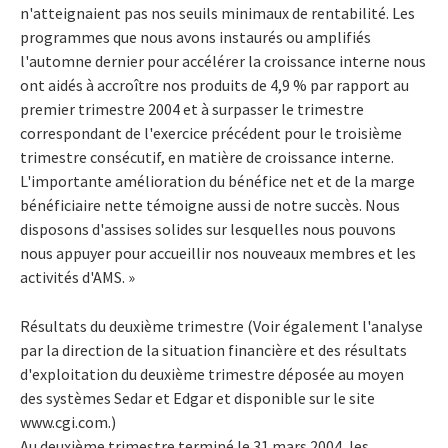
n'atteignaient pas nos seuils minimaux de rentabilité. Les
programmes que nous avons instaurés ou amplifiés
l'automne dernier pour accélérer la croissance interne nous
ont aidés à accroître nos produits de 4,9 % par rapport au
premier trimestre 2004 et à surpasser le trimestre
correspondant de l'exercice précédent pour le troisième
trimestre consécutif, en matière de croissance interne.
L'importante amélioration du bénéfice net et de la marge
bénéficiaire nette témoigne aussi de notre succès. Nous
disposons d'assises solides sur lesquelles nous pouvons
nous appuyer pour accueillir nos nouveaux membres et les
activités d'AMS. »
Résultats du deuxième trimestre
(Voir également l'analyse
par la direction de la situation financière et des résultats
d'exploitation du deuxième trimestre déposée au moyen
des systèmes Sedar et Edgar et disponible sur le site
www.cgi.com.)
Au deuxième trimestre terminé le 31 mars 2004, les