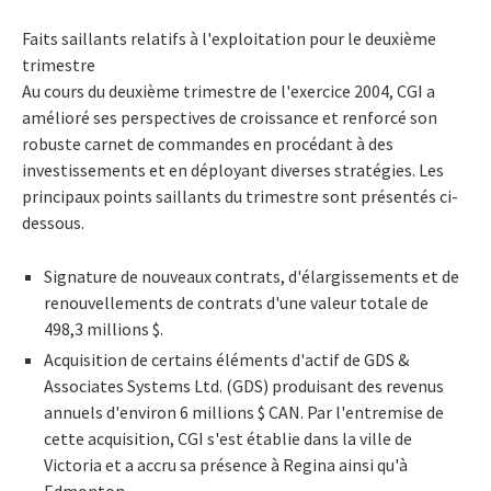
Faits saillants relatifs à l'exploitation pour le deuxième
trimestre
Au cours du deuxième trimestre de l'exercice 2004, CGI a
amélioré ses perspectives de croissance et renforcé son
robuste carnet de commandes en procédant à des
investissements et en déployant diverses stratégies. Les
principaux points saillants du trimestre sont présentés ci-
dessous.
Signature de nouveaux contrats, d'élargissements et de
renouvellements de contrats d'une valeur totale de
498,3 millions $.
Acquisition de certains éléments d'actif de GDS &
Associates Systems Ltd. (GDS) produisant des revenus
annuels d'environ 6 millions $ CAN. Par l'entremise de
cette acquisition, CGI s'est établie dans la ville de
Victoria et a accru sa présence à Regina ainsi qu'à
Edmonton.