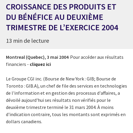
CROISSANCE DES PRODUITS ET
DU BÉNÉFICE AU DEUXIÈME
TRIMESTRE DE L’EXERCICE 2004
13 min de lecture
Montreal (Quebec),
3 mai 2004
Pour accéder aux résultats
financiers -
cliquez ici
Le Groupe CGI inc. (Bourse de New York : GIB; Bourse de
Toronto : GIB.A), un chef de file des services en technologies
de l'information et en gestion des processus d'affaires, a
dévoilé aujourd'hui ses résultats non vérifiés pour le
deuxième trimestre terminé le 31 mars 2004. À moins
d'indication contraire, tous les montants sont exprimés en
dollars canadiens.