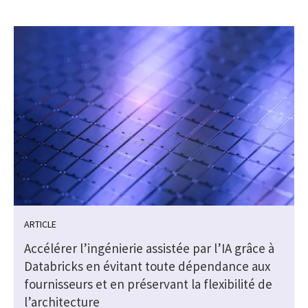
ARTICLE
Accélérer l’ingénierie assistée par l’IA grâce à
Databricks en évitant toute dépendance aux
fournisseurs et en préservant la flexibilité de
l’architecture