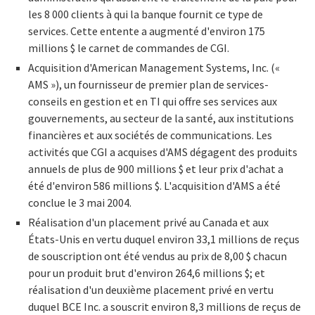
les 8 000 clients à qui la banque fournit ce type de
services. Cette entente a augmenté d'environ 175
millions $ le carnet de commandes de CGI.
Acquisition d'American Management Systems, Inc. («
AMS »), un fournisseur de premier plan de services-
conseils en gestion et en TI qui offre ses services aux
gouvernements, au secteur de la santé, aux institutions
financières et aux sociétés de communications. Les
activités que CGI a acquises d'AMS dégagent des produits
annuels de plus de 900 millions $ et leur prix d'achat a
été d'environ 586 millions $. L'acquisition d'AMS a été
conclue le 3 mai 2004.
Réalisation d'un placement privé au Canada et aux
États-Unis en vertu duquel environ 33,1 millions de reçus
de souscription ont été vendus au prix de 8,00 $ chacun
pour un produit brut d'environ 264,6 millions $; et
réalisation d'un deuxième placement privé en vertu
duquel BCE Inc. a souscrit environ 8,3 millions de reçus de