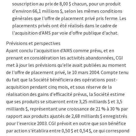
souscription au prix de 8,00 $ chacun, pour un produit
d'environ 66,1 millions $, selon les mêmes conditions
générales que l'offre de placement privé pris ferme. Les
placements privés ont été réalisés dans le cadre de
l'acquisition d'AMS par voie d'offre publique d'achat.
Prévisions et perspectives
Ayant conclu l'acquisition d'AMS comme prévu, et en
prenant en considération les activités abandonnées, CGI
met à jour les prévisions qu'elle avait publiées au moment
de l'offre de placement privé, le 10 mars 2004. Compte tenu
du fait que la Société bénéficiera des opérations post-
acquisition pendant cinq mois, et sous réserve de la
réalisation des gains d'efficacité prévus, la Société estime
que ses produits se situeront entre 3,25 milliards $ et 3,5
milliards $, représentant une croissance de 21 % à 30 % par
rapport aux produits ajustés de 2,68 milliards $ enregistrés
pour l'exercice 2003. CGI prévoit en outre que son bénéfice
par action s'établira entre 0,50 $ et 0,54 $, ce qui correspond