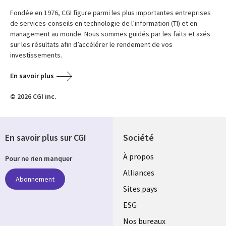
Fondée en 1976, CGI figure parmi les plus importantes entreprises
de services-conseils en technologie de l’information (TI) et en
management au monde. Nous sommes guidés par les faits et axés
sur les résultats afin d’accélérer le rendement de vos
investissements.
En savoir plus
© 2026 CGI inc.
En savoir plus sur CGI
Société
À propos
Pour ne rien manquer
Alliances
Abonnement
Sites pays
ESG
Nos bureaux