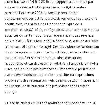
à une hausse de 14 % à 23 % par rapport au bénéfice par
action tiré des activités poursuivies de 0,44 $ réalisé
pendant l'exercice 2003. La Société réexamine
constamment ses actifs, particulièrement à la suite d'une
acquisition, ces prévisions tiennent compte de la
possibilité que CGI cède, renégocie ou abandonne certaines
activités ou certains contrats représentant des revenus
annuels de 50 à 100 millions $. Néanmoins, aucune décision
n'a encore été prise à ce sujet. Ces prévisions se fondent sur
les renseignements dont la Société dispose actuellement
sur le marché et sur la demande, ainsi que sur des
hypothèses et sur des estimés relatifs à l'acquisition d'AMS.
Elles ne tiennent pas compte de l'impact que pourraient
avoir d'éventuels contrats d'impartition ou acquisitions
produisant des revenus annuels de plus de 100 millions $, ni
de l'incidence de fluctuations prononcées des taux de
change.
« L'acquisition d'AMS étant maintenant chose faite, nous