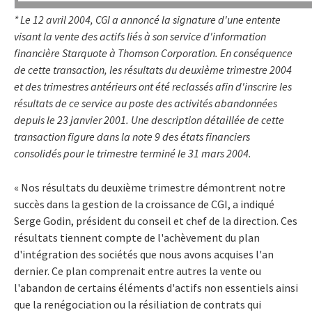
* Le 12 avril 2004, CGI a annoncé la signature d'une entente
visant la vente des actifs liés à son service d'information
financière Starquote à Thomson Corporation. En conséquence
de cette transaction, les résultats du deuxième trimestre 2004
et des trimestres antérieurs ont été reclassés afin d'inscrire les
résultats de ce service au poste des activités abandonnées
depuis le 23 janvier 2001. Une description détaillée de cette
transaction figure dans la note 9 des états financiers
consolidés pour le trimestre terminé le 31 mars 2004.
« Nos résultats du deuxième trimestre démontrent notre
succès dans la gestion de la croissance de CGI, a indiqué
Serge Godin, président du conseil et chef de la direction. Ces
résultats tiennent compte de l'achèvement du plan
d'intégration des sociétés que nous avons acquises l'an
dernier. Ce plan comprenait entre autres la vente ou
l'abandon de certains éléments d'actifs non essentiels ainsi
que la renégociation ou la résiliation de contrats qui