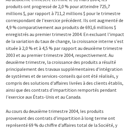
produits ont progressé de 2,0 % pour atteindre 725,7
millions $, par rapport à 711,2 millions $ pour le trimestre
correspondant de l'exercice précédent. Ils ont augmenté de
4,9 % comparativement aux produits de 691,6 millions $
enregistrés au premier trimestre 2004. En excluant l'impact
de la variation du taux de change, la croissance interne s'est
située à 2,0 % et à 4,5 % par rapport au deuxième trimestre
2003 et au premier trimestre 2004, respectivement. Au
deuxième trimestre, la croissance des produits a résulté
principalement des travaux supplémentaires d'intégration
de systèmes et de services-conseils qui ont été réalisés, y
compris des solutions d'affaires livrées à des clients établis,
ainsi que des contrats d'impartition remportés pendant
l'exercice aux États-Unis et au Canada.
Au cours du deuxième trimestre 2004, les produits
provenant des contrats d'impartition à long terme ont
représenté 69 % du chiffre d'affaires total de la Société, y