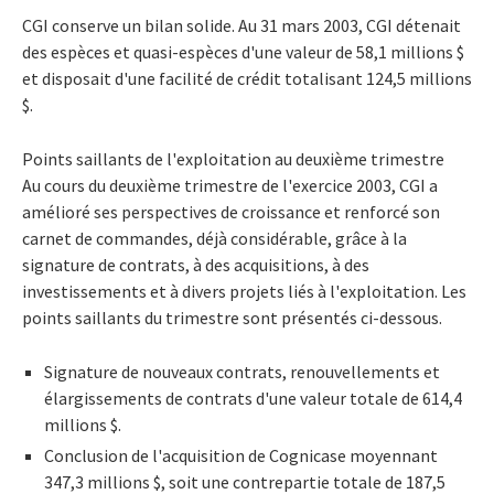
CGI conserve un bilan solide. Au 31 mars 2003, CGI détenait
des espèces et quasi-espèces d'une valeur de 58,1 millions $
et disposait d'une facilité de crédit totalisant 124,5 millions
$.
Points saillants de l'exploitation au deuxième trimestre
Au cours du deuxième trimestre de l'exercice 2003, CGI a
amélioré ses perspectives de croissance et renforcé son
carnet de commandes, déjà considérable, grâce à la
signature de contrats, à des acquisitions, à des
investissements et à divers projets liés à l'exploitation. Les
points saillants du trimestre sont présentés ci-dessous.
Signature de nouveaux contrats, renouvellements et
élargissements de contrats d'une valeur totale de 614,4
millions $.
Conclusion de l'acquisition de Cognicase moyennant
347,3 millions $, soit une contrepartie totale de 187,5