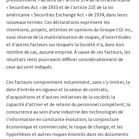
« Securities Act » de 1933 et de l'article 21E de la loi
américaine « Securities Exchange Act » de 1934, dans leurs
nouveaux termes. Ces déclarations expriment les
intentions, projets, attentes et opinions du Groupe CGI inc.,
sous réserve de la matérialisation de risques, d'incertitudes
et d'autres facteurs sur lesquels la Société n'a, dans bon
nombre de cas, aucune emprise. À cause de ces facteurs, les
résultats réels pourraient différer considérablement de
ceux qui sont indiqués.
Ces facteurs comprennent notamment, sans s'y limiter, la
date d'entrée en vigueur et la valeur de contrats,
d'acquisitions et d'autres initiatives de la société; la
capacité d'attirer et de retenir du personnel compétent; la
concurrence au sein d'une industrie des technologies de
l'information en constante évolution; la conjoncture
économique et commerciale; le risque de change; et les
hypothèses et autres risques énoncés dans les documents