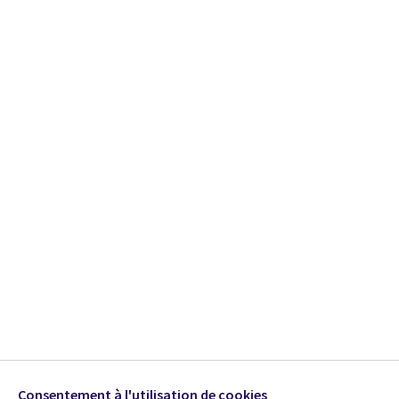
Consentement à l'utilisation de cookies