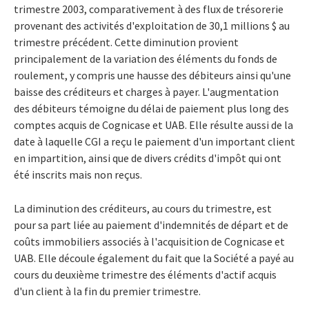
trimestre 2003, comparativement à des flux de trésorerie
provenant des activités d'exploitation de 30,1 millions $ au
trimestre précédent. Cette diminution provient
principalement de la variation des éléments du fonds de
roulement, y compris une hausse des débiteurs ainsi qu'une
baisse des créditeurs et charges à payer. L'augmentation
des débiteurs témoigne du délai de paiement plus long des
comptes acquis de Cognicase et UAB. Elle résulte aussi de la
date à laquelle CGI a reçu le paiement d'un important client
en impartition, ainsi que de divers crédits d'impôt qui ont
été inscrits mais non reçus.
La diminution des créditeurs, au cours du trimestre, est
pour sa part liée au paiement d'indemnités de départ et de
coûts immobiliers associés à l'acquisition de Cognicase et
UAB. Elle découle également du fait que la Société a payé au
cours du deuxième trimestre des éléments d'actif acquis
d'un client à la fin du premier trimestre.