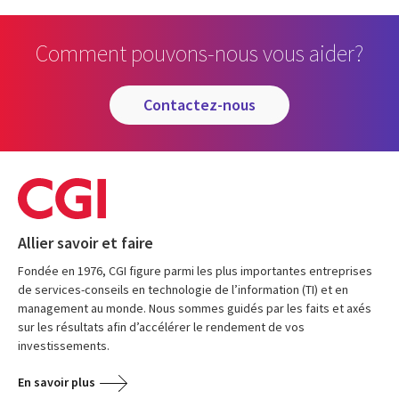
Comment pouvons-nous vous aider?
contactez-nous
Allier savoir et faire
Fondée en 1976, CGI figure parmi les plus importantes entreprises
de services-conseils en technologie de l’information (TI) et en
management au monde. Nous sommes guidés par les faits et axés
sur les résultats afin d’accélérer le rendement de vos
investissements.
En savoir plus