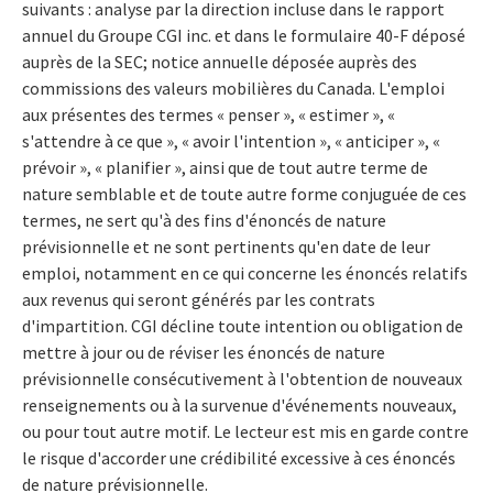
suivants : analyse par la direction incluse dans le rapport
annuel du Groupe CGI inc. et dans le formulaire 40-F déposé
auprès de la SEC; notice annuelle déposée auprès des
commissions des valeurs mobilières du Canada. L'emploi
aux présentes des termes « penser », « estimer », «
s'attendre à ce que », « avoir l'intention », « anticiper », «
prévoir », « planifier », ainsi que de tout autre terme de
nature semblable et de toute autre forme conjuguée de ces
termes, ne sert qu'à des fins d'énoncés de nature
prévisionnelle et ne sont pertinents qu'en date de leur
emploi, notamment en ce qui concerne les énoncés relatifs
aux revenus qui seront générés par les contrats
d'impartition. CGI décline toute intention ou obligation de
mettre à jour ou de réviser les énoncés de nature
prévisionnelle consécutivement à l'obtention de nouveaux
renseignements ou à la survenue d'événements nouveaux,
ou pour tout autre motif. Le lecteur est mis en garde contre
le risque d'accorder une crédibilité excessive à ces énoncés
de nature prévisionnelle.