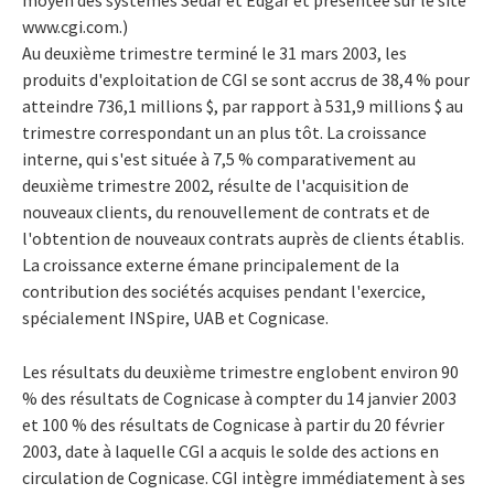
www.cgi.com.)
Au deuxième trimestre terminé le 31 mars 2003, les
produits d'exploitation de CGI se sont accrus de 38,4 % pour
atteindre 736,1 millions $, par rapport à 531,9 millions $ au
trimestre correspondant un an plus tôt. La croissance
interne, qui s'est située à 7,5 % comparativement au
deuxième trimestre 2002, résulte de l'acquisition de
nouveaux clients, du renouvellement de contrats et de
l'obtention de nouveaux contrats auprès de clients établis.
La croissance externe émane principalement de la
contribution des sociétés acquises pendant l'exercice,
spécialement INSpire, UAB et Cognicase.
Les résultats du deuxième trimestre englobent environ 90
% des résultats de Cognicase à compter du 14 janvier 2003
et 100 % des résultats de Cognicase à partir du 20 février
2003, date à laquelle CGI a acquis le solde des actions en
circulation de Cognicase. CGI intègre immédiatement à ses