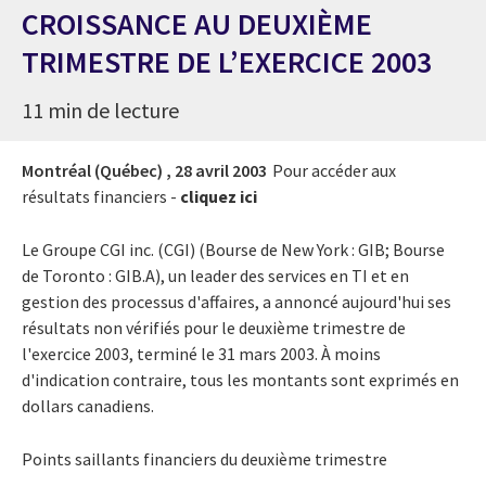
CROISSANCE AU DEUXIÈME
TRIMESTRE DE L’EXERCICE 2003
11 min de lecture
Montréal (Québec) ,
28 avril 2003
Pour accéder aux
résultats financiers -
cliquez ici
Le Groupe CGI inc. (CGI) (Bourse de New York : GIB; Bourse
de Toronto : GIB.A), un leader des services en TI et en
gestion des processus d'affaires, a annoncé aujourd'hui ses
résultats non vérifiés pour le deuxième trimestre de
l'exercice 2003, terminé le 31 mars 2003. À moins
d'indication contraire, tous les montants sont exprimés en
dollars canadiens.
Points saillants financiers du deuxième trimestre