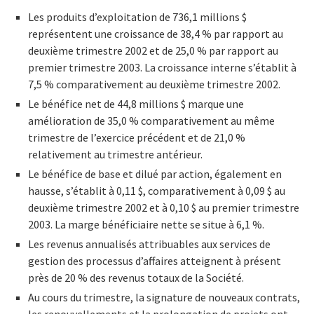
Les produits d’exploitation de 736,1 millions $
représentent une croissance de 38,4 % par rapport au
deuxième trimestre 2002 et de 25,0 % par rapport au
premier trimestre 2003. La croissance interne s’établit à
7,5 % comparativement au deuxième trimestre 2002.
Le bénéfice net de 44,8 millions $ marque une
amélioration de 35,0 % comparativement au même
trimestre de l’exercice précédent et de 21,0 %
relativement au trimestre antérieur.
Le bénéfice de base et dilué par action, également en
hausse, s’établit à 0,11 $, comparativement à 0,09 $ au
deuxième trimestre 2002 et à 0,10 $ au premier trimestre
2003. La marge bénéficiaire nette se situe à 6,1 %.
Les revenus annualisés attribuables aux services de
gestion des processus d’affaires atteignent à présent
près de 20 % des revenus totaux de la Société.
Au cours du trimestre, la signature de nouveaux contrats,
les renouvellements et la prolongation de projets ont