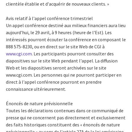
clientèle établie et d'acquérir de nouveaux clients. »
Avis relatif à l'appel conférence trimestriel
Un appel conférence destiné aux milieux financiers aura lieu
aujourd'hui, le 29 avril, à 9 heures (heure de l'Est). Les
intéressés pourront écouter la conférence en composant le
888 575-8230, ou en direct sur le site Web de CGI à
www.cgi.com
. Les participants pourront consulter des
diapositives sur le site Web pendant l'appel. La diffusion
Web et les diapositives seront archivées sur le site
www.cgi.com. Les personnes qui ne pourront participer en
direct à l'appel conférence pourront en prendre
connaissance ultérieurement.
Énoncés de nature prévisionnelle
Toutes les déclarations contenues dans ce communiqué de
presse qui ne concernent pas directement et exclusivement
des faits historiques constituent des « énoncés de nature
prévisionnelle » au sens de l'article 27A de la loi américaine