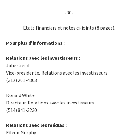
-30-
États financiers et notes ci-joints (8 pages).
Pour plus d'informations :
Relations avec les investisseurs :
Julie Creed
Vice-présidente, Relations avec les investisseurs
(312) 201-4803
Ronald White
Directeur, Relations avec les investisseurs
(514) 841-3230
Relations avec les médias :
Eileen Murphy