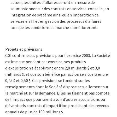
actuel, les unités d'affaires seront en mesure de
soumissionner sur des contrats en services-conseils, en
intégration de système ainsi qu'en impartition de
services en TI et en gestion des processus d'affaires
lorsque les conditions de marché s'amélioreront.
Projets et prévisions
CGI confirme ses prévisions pour l'exercice 2003. La Société
estime que pendant cet exercice, ses produits
d'exploitation s'établiront entre 2,8 milliards $ et 3,0
milliards $, et que son bénéfice par action se situera entre
0,45 $ et 0,50 $. Ces prévisions se fondent sur les
renseignements dont la Société dispose actuellement sur
le marché et sur la demande. Elles ne tiennent pas compte
de l'impact que pourraient avoir d'autres acquisitions ou
d'éventuels contrats d'impartition produisant des revenus
annuels de plus de 100 millions $.