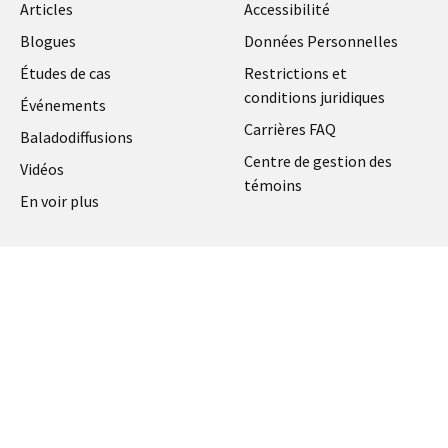
Articles
Accessibilité
Blogues
Données Personnelles
Études de cas
Restrictions et
conditions juridiques
Événements
Carrières FAQ
Baladodiffusions
Centre de gestion des
Vidéos
témoins
En voir plus