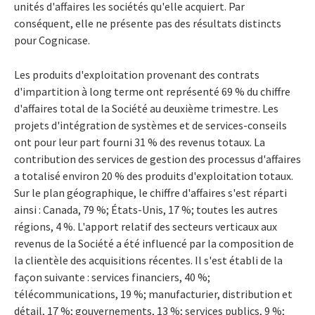
unités d'affaires les sociétés qu'elle acquiert. Par
conséquent, elle ne présente pas des résultats distincts
pour Cognicase.
Les produits d'exploitation provenant des contrats
d'impartition à long terme ont représenté 69 % du chiffre
d'affaires total de la Société au deuxième trimestre. Les
projets d'intégration de systèmes et de services-conseils
ont pour leur part fourni 31 % des revenus totaux. La
contribution des services de gestion des processus d'affaires
a totalisé environ 20 % des produits d'exploitation totaux.
Sur le plan géographique, le chiffre d'affaires s'est réparti
ainsi : Canada, 79 %; États-Unis, 17 %; toutes les autres
régions, 4 %. L'apport relatif des secteurs verticaux aux
revenus de la Société a été influencé par la composition de
la clientèle des acquisitions récentes. Il s'est établi de la
façon suivante : services financiers, 40 %;
télécommunications, 19 %; manufacturier, distribution et
détail, 17 %; gouvernements, 13 %; services publics, 9 %;