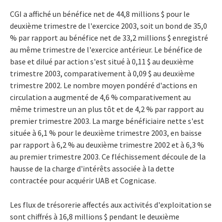
CGI a affiché un bénéfice net de 44,8 millions $ pour le
deuxième trimestre de l'exercice 2003, soit un bond de 35,0
% par rapport au bénéfice net de 33,2 millions $ enregistré
au même trimestre de l'exercice antérieur. Le bénéfice de
base et dilué par action s'est situé à 0,11 $ au deuxième
trimestre 2003, comparativement à 0,09 $ au deuxième
trimestre 2002. Le nombre moyen pondéré d'actions en
circulation a augmenté de 4,6 % comparativement au
même trimestre un an plus tôt et de 4,2 % par rapport au
premier trimestre 2003. La marge bénéficiaire nette s'est
située à 6,1 % pour le deuxième trimestre 2003, en baisse
par rapport à 6,2 % au deuxième trimestre 2002 et à 6,3 %
au premier trimestre 2003. Ce fléchissement découle de la
hausse de la charge d'intérêts associée à la dette
contractée pour acquérir UAB et Cognicase.
Les flux de trésorerie affectés aux activités d'exploitation se
sont chiffrés à 16,8 millions $ pendant le deuxième