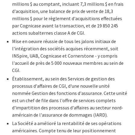
millions $ au comptant, incluant 7,3 millions $ en frais
d'acquisition, une balance de prix de vente de 18,3
millions $ pour le règlement d'acquisitions effectuées
par Cognicase avant la transaction, et de 19 850 245
actions subalternes classe A de CGI.
Mise en oeuvre réussie de tous les jalons initiaux de
l'intégration des sociétés acquises récemment, soit
INSpire, UAB, Cognicase et Cornerstone - y compris
l'accueil de près de 5 000 nouveaux membres au sein de
CGI.
Établissement, au sein des Services de gestion des
processus d'affaires de CGI, d'une nouvelle unité
nommée Gestion des fonctions d'assurance. Cette unité
est un chef de file dans l'offre de services complets
d'impartition des processus d'affaires au secteur nord-
américain de l'assurance de dommages (IARD).
La Société a amélioré la rentabilité de ses opérations
américaines. Compte tenu de leur positionnement