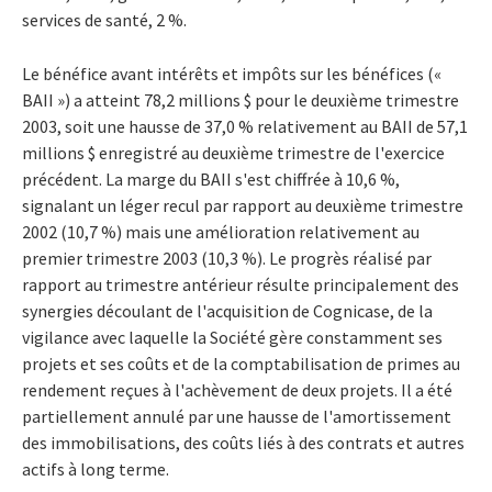
services de santé, 2 %.
Le bénéfice avant intérêts et impôts sur les bénéfices («
BAII ») a atteint 78,2 millions $ pour le deuxième trimestre
2003, soit une hausse de 37,0 % relativement au BAII de 57,1
millions $ enregistré au deuxième trimestre de l'exercice
précédent. La marge du BAII s'est chiffrée à 10,6 %,
signalant un léger recul par rapport au deuxième trimestre
2002 (10,7 %) mais une amélioration relativement au
premier trimestre 2003 (10,3 %). Le progrès réalisé par
rapport au trimestre antérieur résulte principalement des
synergies découlant de l'acquisition de Cognicase, de la
vigilance avec laquelle la Société gère constamment ses
projets et ses coûts et de la comptabilisation de primes au
rendement reçues à l'achèvement de deux projets. Il a été
partiellement annulé par une hausse de l'amortissement
des immobilisations, des coûts liés à des contrats et autres
actifs à long terme.