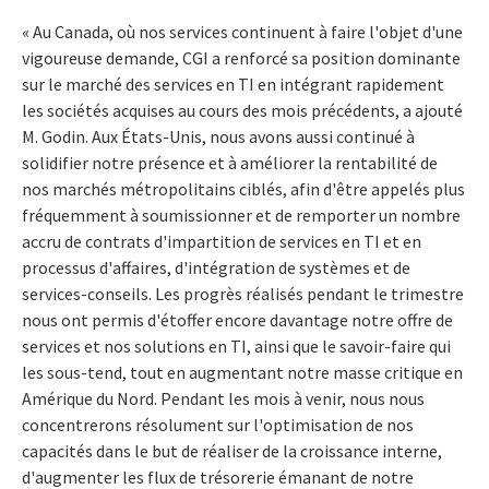
« Au Canada, où nos services continuent à faire l'objet d'une
vigoureuse demande, CGI a renforcé sa position dominante
sur le marché des services en TI en intégrant rapidement
les sociétés acquises au cours des mois précédents, a ajouté
M. Godin. Aux États-Unis, nous avons aussi continué à
solidifier notre présence et à améliorer la rentabilité de
nos marchés métropolitains ciblés, afin d'être appelés plus
fréquemment à soumissionner et de remporter un nombre
accru de contrats d'impartition de services en TI et en
processus d'affaires, d'intégration de systèmes et de
services-conseils. Les progrès réalisés pendant le trimestre
nous ont permis d'étoffer encore davantage notre offre de
services et nos solutions en TI, ainsi que le savoir-faire qui
les sous-tend, tout en augmentant notre masse critique en
Amérique du Nord. Pendant les mois à venir, nous nous
concentrerons résolument sur l'optimisation de nos
capacités dans le but de réaliser de la croissance interne,
d'augmenter les flux de trésorerie émanant de notre