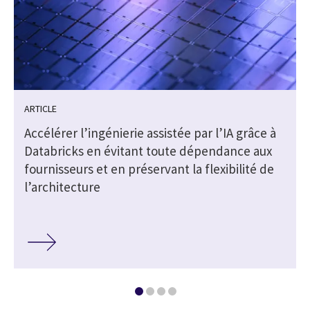
ARTICLE
Accélérer l’ingénierie assistée par l’IA grâce à
Databricks en évitant toute dépendance aux
fournisseurs et en préservant la flexibilité de
l’architecture