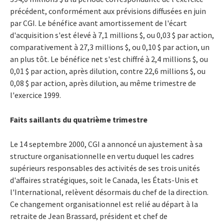
précédent, conformément aux prévisions diffusées en juin
par CGI. Le bénéfice avant amortissement de l'écart
d'acquisition s'est élevé à 7,1 millions $, ou 0,03 $ par action,
comparativement à 27,3 millions $, ou 0,10 $ par action, un
an plus tôt. Le bénéfice net s'est chiffré à 2,4 millions $, ou
0,01 $ par action, après dilution, contre 22,6 millions $, ou
0,08 $ par action, après dilution, au même trimestre de
l'exercice 1999.
Faits saillants du quatrième trimestre
Le 14 septembre 2000, CGI a annoncé un ajustement à sa
structure organisationnelle en vertu duquel les cadres
supérieurs responsables des activités de ses trois unités
d'affaires stratégiques, soit le Canada, les États-Unis et
l'International, relèvent désormais du chef de la direction.
Ce changement organisationnel est relié au départ à la
retraite de Jean Brassard, président et chef de