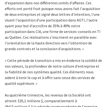
d'expansion dans nos différentes unités d'affaires. Ces
efforts ont porté fruit puisque nous avons fait l'acquisition
de deux entreprises et signé deux lettres d'intention, l'une
visant l'acquisition d'une participation dans AGTI, l'autre
ayant pour but d'accroître de 35% à 49% notre
participation dans CIA, une firme de services-conseils en TI
au Québec. Ces réalisations s'inscrivent en parallèle avec
l'orientation de la haute direction vers l'obtention de
grands contrats et la conclusion d'acquisitions. »
« Cette période de transition a mis en évidence la solidité de
nos valeurs, la profondeur de notre culture d'entreprise et
la fiabilité de nos systèmes qualité. Ces éléments nous
aident à tenir le cap et à offrir sans cesse des services de
qualité supérieure. »
Au quatrième trimestre, les revenus de la Société ont
atteint 320,1 millions $, comparativement à
394,0 millions $ à la période correspondante de l'exercice