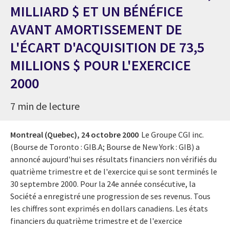
MILLIARD $ ET UN BÉNÉFICE
AVANT AMORTISSEMENT DE
L'ÉCART D'ACQUISITION DE 73,5
MILLIONS $ POUR L'EXERCICE
2000
7 min de lecture
Montreal (Quebec),
24 octobre 2000
Le Groupe CGI inc.
(Bourse de Toronto : GIB.A; Bourse de New York : GIB) a
annoncé aujourd'hui ses résultats financiers non vérifiés du
quatrième trimestre et de l'exercice qui se sont terminés le
30 septembre 2000. Pour la 24e année consécutive, la
Société a enregistré une progression de ses revenus. Tous
les chiffres sont exprimés en dollars canadiens. Les états
financiers du quatrième trimestre et de l'exercice