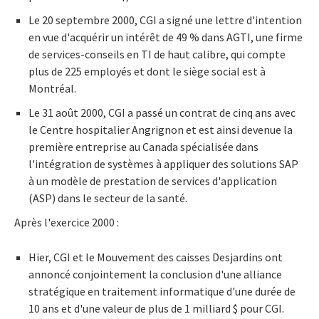
Le 20 septembre 2000, CGI a signé une lettre d'intention
en vue d'acquérir un intérêt de 49 % dans AGTI, une firme
de services-conseils en TI de haut calibre, qui compte
plus de 225 employés et dont le siège social est à
Montréal.
Le 31 août 2000, CGI a passé un contrat de cinq ans avec
le Centre hospitalier Angrignon et est ainsi devenue la
première entreprise au Canada spécialisée dans
l'intégration de systèmes à appliquer des solutions SAP
à un modèle de prestation de services d'application
(ASP) dans le secteur de la santé.
Après l'exercice 2000 :
Hier, CGI et le Mouvement des caisses Desjardins ont
annoncé conjointement la conclusion d'une alliance
stratégique en traitement informatique d'une durée de
10 ans et d'une valeur de plus de 1 milliard $ pour CGI.