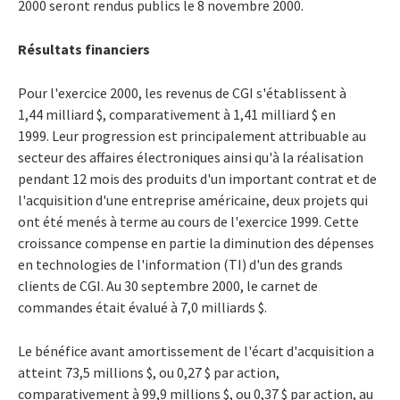
2000 seront rendus publics le 8 novembre 2000.
Résultats financiers
Pour l'exercice 2000, les revenus de CGI s'établissent à
1,44 milliard $, comparativement à 1,41 milliard $ en
1999. Leur progression est principalement attribuable au
secteur des affaires électroniques ainsi qu'à la réalisation
pendant 12 mois des produits d'un important contrat et de
l'acquisition d'une entreprise américaine, deux projets qui
ont été menés à terme au cours de l'exercice 1999. Cette
croissance compense en partie la diminution des dépenses
en technologies de l'information (TI) d'un des grands
clients de CGI. Au 30 septembre 2000, le carnet de
commandes était évalué à 7,0 milliards $.
Le bénéfice avant amortissement de l'écart d'acquisition a
atteint 73,5 millions $, ou 0,27 $ par action,
comparativement à 99,9 millions $, ou 0,37 $ par action, au