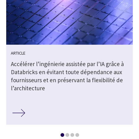
ARTICLE
Accélérer l’ingénierie assistée par l’IA grâce à
Databricks en évitant toute dépendance aux
fournisseurs et en préservant la flexibilité de
l’architecture