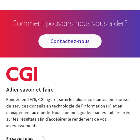
Comment pouvons-nous vous aider?
contactez-nous
Allier savoir et faire
Fondée en 1976, CGI figure parmi les plus importantes entreprises
de services-conseils en technologie de l’information (TI) et en
management au monde. Nous sommes guidés par les faits et axés
sur les résultats afin d’accélérer le rendement de vos
investissements.
En savoir plus