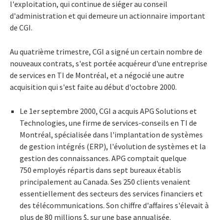
l'exploitation, qui continue de siéger au conseil
d'administration et qui demeure un actionnaire important
de CGI.
Au quatrième trimestre, CGI a signé un certain nombre de
nouveaux contrats, s'est portée acquéreur d'une entreprise
de services en TI de Montréal, et a négocié une autre
acquisition qui s'est faite au début d'octobre 2000.
Le 1er septembre 2000, CGI a acquis APG Solutions et
Technologies, une firme de services-conseils en TI de
Montréal, spécialisée dans l'implantation de systèmes
de gestion intégrés (ERP), l'évolution de systèmes et la
gestion des connaissances. APG comptait quelque
750 employés répartis dans sept bureaux établis
principalement au Canada. Ses 250 clients venaient
essentiellement des secteurs des services financiers et
des télécommunications. Son chiffre d'affaires s'élevait à
plus de 80 millions $, sur une base annualisée.