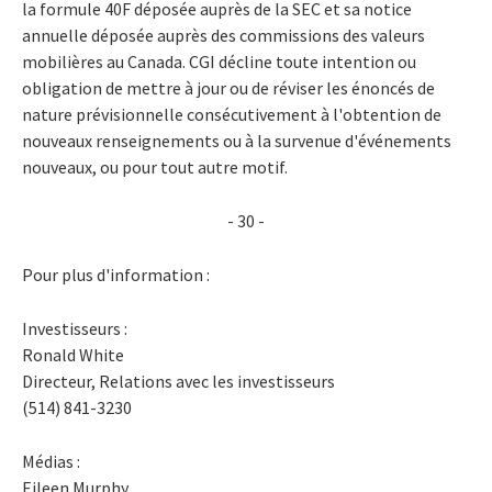
la formule 40F déposée auprès de la SEC et sa notice
annuelle déposée auprès des commissions des valeurs
mobilières au Canada. CGI décline toute intention ou
obligation de mettre à jour ou de réviser les énoncés de
nature prévisionnelle consécutivement à l'obtention de
nouveaux renseignements ou à la survenue d'événements
nouveaux, ou pour tout autre motif.
- 30 -
Pour plus d'information :
Investisseurs :
Ronald White
Directeur, Relations avec les investisseurs
(514) 841-3230
Médias :
Eileen Murphy