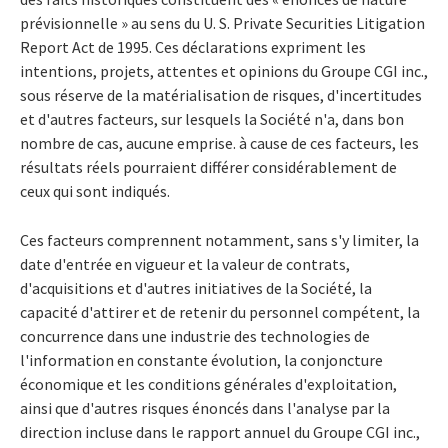
prévisionnelle » au sens du U. S. Private Securities Litigation
Report Act de 1995. Ces déclarations expriment les
intentions, projets, attentes et opinions du Groupe CGI inc.,
sous réserve de la matérialisation de risques, d'incertitudes
et d'autres facteurs, sur lesquels la Société n'a, dans bon
nombre de cas, aucune emprise. à cause de ces facteurs, les
résultats réels pourraient différer considérablement de
ceux qui sont indiqués.
Ces facteurs comprennent notamment, sans s'y limiter, la
date d'entrée en vigueur et la valeur de contrats,
d'acquisitions et d'autres initiatives de la Société, la
capacité d'attirer et de retenir du personnel compétent, la
concurrence dans une industrie des technologies de
l'information en constante évolution, la conjoncture
économique et les conditions générales d'exploitation,
ainsi que d'autres risques énoncés dans l'analyse par la
direction incluse dans le rapport annuel du Groupe CGI inc.,