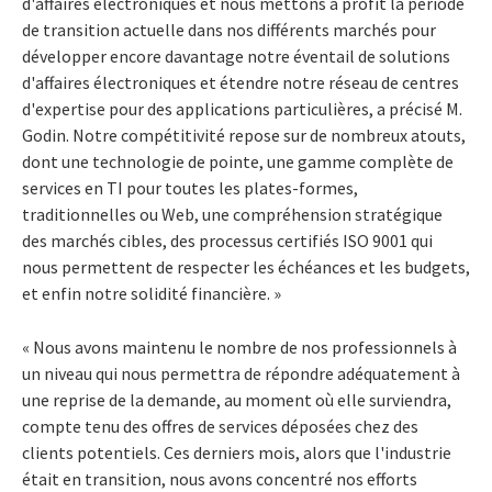
d'affaires électroniques et nous mettons à profit la période
de transition actuelle dans nos différents marchés pour
développer encore davantage notre éventail de solutions
d'affaires électroniques et étendre notre réseau de centres
d'expertise pour des applications particulières, a précisé M.
Godin. Notre compétitivité repose sur de nombreux atouts,
dont une technologie de pointe, une gamme complète de
services en TI pour toutes les plates-formes,
traditionnelles ou Web, une compréhension stratégique
des marchés cibles, des processus certifiés ISO 9001 qui
nous permettent de respecter les échéances et les budgets,
et enfin notre solidité financière. »
« Nous avons maintenu le nombre de nos professionnels à
un niveau qui nous permettra de répondre adéquatement à
une reprise de la demande, au moment où elle surviendra,
compte tenu des offres de services déposées chez des
clients potentiels. Ces derniers mois, alors que l'industrie
était en transition, nous avons concentré nos efforts