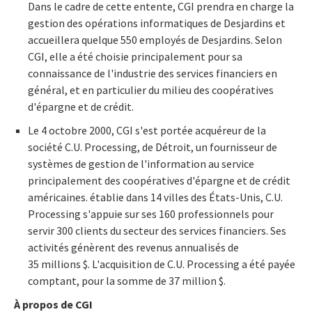
Dans le cadre de cette entente, CGI prendra en charge la
gestion des opérations informatiques de Desjardins et
accueillera quelque 550 employés de Desjardins. Selon
CGI, elle a été choisie principalement pour sa
connaissance de l'industrie des services financiers en
général, et en particulier du milieu des coopératives
d'épargne et de crédit.
Le 4 octobre 2000, CGI s'est portée acquéreur de la
société C.U. Processing, de Détroit, un fournisseur de
systèmes de gestion de l'information au service
principalement des coopératives d'épargne et de crédit
américaines. établie dans 14 villes des États-Unis, C.U.
Processing s'appuie sur ses 160 professionnels pour
servir 300 clients du secteur des services financiers. Ses
activités génèrent des revenus annualisés de
35 millions $. L'acquisition de C.U. Processing a été payée
comptant, pour la somme de 37 million $.
À propos de CGI