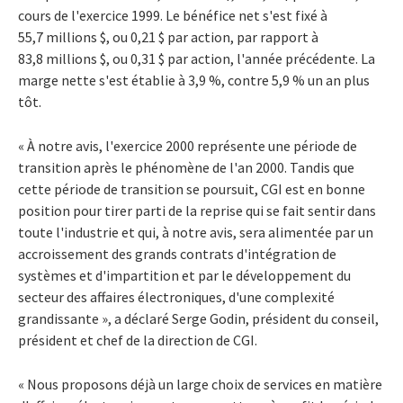
cours de l'exercice 1999. Le bénéfice net s'est fixé à
55,7 millions $, ou 0,21 $ par action, par rapport à
83,8 millions $, ou 0,31 $ par action, l'année précédente. La
marge nette s'est établie à 3,9 %, contre 5,9 % un an plus
tôt.
« À notre avis, l'exercice 2000 représente une période de
transition après le phénomène de l'an 2000. Tandis que
cette période de transition se poursuit, CGI est en bonne
position pour tirer parti de la reprise qui se fait sentir dans
toute l'industrie et qui, à notre avis, sera alimentée par un
accroissement des grands contrats d'intégration de
systèmes et d'impartition et par le développement du
secteur des affaires électroniques, d'une complexité
grandissante », a déclaré Serge Godin, président du conseil,
président et chef de la direction de CGI.
« Nous proposons déjà un large choix de services en matière