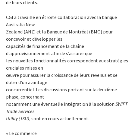
de leurs clients.
CGI a travaillé en étroite collaboration avec la banque
Australia New
Zealand (ANZ) et la Banque de Montréal (BMO) pour
concevoir et développer les
capacités de financement de la chaîne
d’approvisionnement afin de s’assurer que
les nouvelles fonctionnalités correspondent aux stratégies
cruciales mises en
œuvre pour assurer la croissance de leurs revenus et se
doter d’un avantage
concurrentiel. Les discussions portant sur la deuxième
phase, concernant
notamment une éventuelle intégration à la solution
SWIFT
Trade Services
Utility (TSU)
, sont en cours actuellement.
« Le commerce