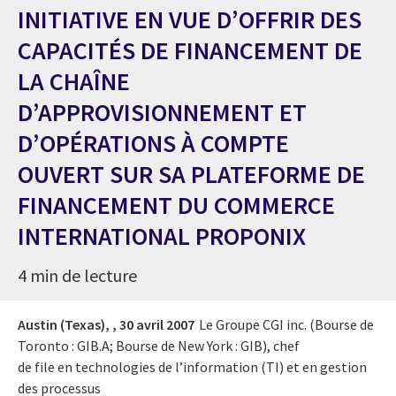
INITIATIVE EN VUE D’OFFRIR DES
CAPACITÉS DE FINANCEMENT DE
LA CHAÎNE
D’APPROVISIONNEMENT ET
D’OPÉRATIONS À COMPTE
OUVERT SUR SA PLATEFORME DE
FINANCEMENT DU COMMERCE
INTERNATIONAL PROPONIX
4 min de lecture
Austin (Texas), ,
30 avril 2007
Le Groupe CGI inc. (Bourse de
Toronto : GIB.A; Bourse de New York : GIB), chef
de file en technologies de l’information (TI) et en gestion
des processus