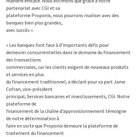
manière efficace. Nous estimons que grâce à notre
partenariat avec CGI et sa
plateforme Proponix, nous pourrons rivaliser avec des
banques bien plus grandes,
avec succès ».
« Les banques font face à d’importants défis pour
demeurer concurrentielles dans le domaine du financement
des transactions
commerciales, car les clients exigent de nouveaux produits
et services en plus
du financement traditionnel, a déclaré pour sa part Jame
Cofran, vice-président
principal, Services bancaires et investissements, CGI. Notre
plateforme de
financement de la chaîne d’approvisionnement témoigne
de notre détermination à
faire en sorte que Proponix demeure la plateforme de
traitement du financement