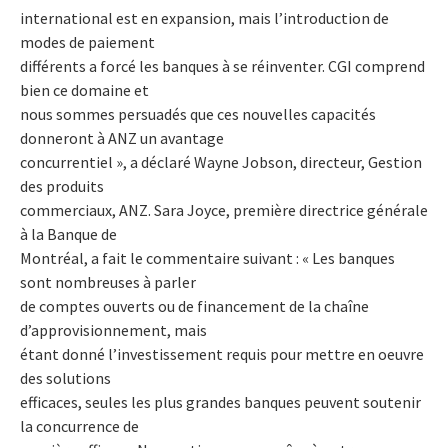
international est en expansion, mais l’introduction de
modes de paiement
différents a forcé les banques à se réinventer. CGI comprend
bien ce domaine et
nous sommes persuadés que ces nouvelles capacités
donneront à ANZ un avantage
concurrentiel », a déclaré Wayne Jobson, directeur, Gestion
des produits
commerciaux, ANZ. Sara Joyce, première directrice générale
à la Banque de
Montréal, a fait le commentaire suivant : « Les banques
sont nombreuses à parler
de comptes ouverts ou de financement de la chaîne
d’approvisionnement, mais
étant donné l’investissement requis pour mettre en oeuvre
des solutions
efficaces, seules les plus grandes banques peuvent soutenir
la concurrence de