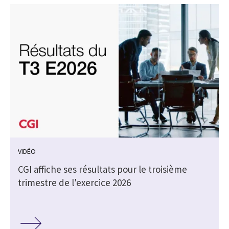
VIDÉO
CGI affiche ses résultats pour le troisième
trimestre de l'exercice 2026