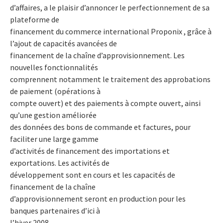
d’affaires, a le plaisir d’annoncer le perfectionnement de sa
plateforme de
financement du commerce international Proponix , grâce à
l’ajout de capacités avancées de
financement de la chaîne d’approvisionnement. Les
nouvelles fonctionnalités
comprennent notamment le traitement des approbations
de paiement (opérations à
compte ouvert) et des paiements à compte ouvert, ainsi
qu’une gestion améliorée
des données des bons de commande et factures, pour
faciliter une large gamme
d’activités de financement des importations et
exportations. Les activités de
développement sont en cours et les capacités de
financement de la chaîne
d’approvisionnement seront en production pour les
banques partenaires d’ici à
l’hiver 2008.