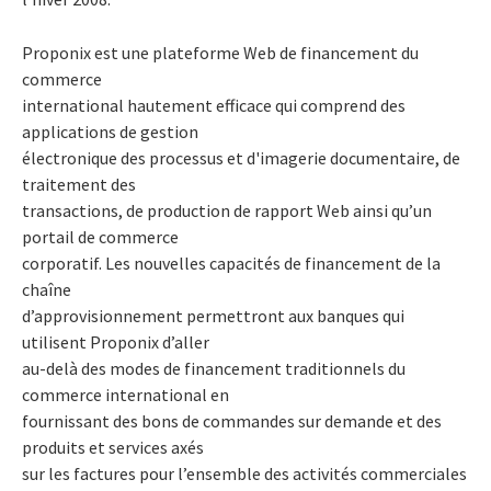
Proponix est une plateforme Web de financement du
commerce
international hautement efficace qui comprend des
applications de gestion
électronique des processus et d'imagerie documentaire, de
traitement des
transactions, de production de rapport Web ainsi qu’un
portail de commerce
corporatif. Les nouvelles capacités de financement de la
chaîne
d’approvisionnement permettront aux banques qui
utilisent Proponix d’aller
au-delà des modes de financement traditionnels du
commerce international en
fournissant des bons de commandes sur demande et des
produits et services axés
sur les factures pour l’ensemble des activités commerciales