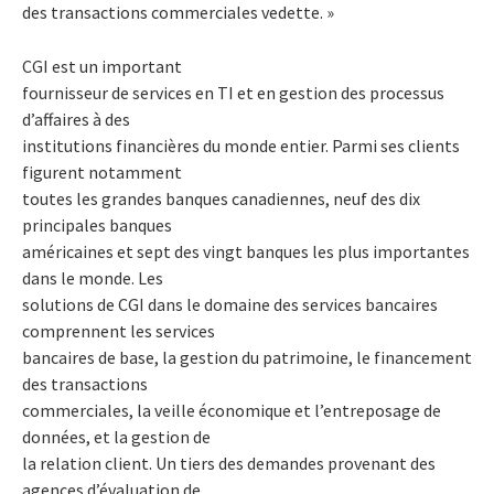
des transactions commerciales vedette. »
CGI est un important
fournisseur de services en TI et en gestion des processus
d’affaires à des
institutions financières du monde entier. Parmi ses clients
figurent notamment
toutes les grandes banques canadiennes, neuf des dix
principales banques
américaines et sept des vingt banques les plus importantes
dans le monde. Les
solutions de CGI dans le domaine des services bancaires
comprennent les services
bancaires de base, la gestion du patrimoine, le financement
des transactions
commerciales, la veille économique et l’entreposage de
données, et la gestion de
la relation client. Un tiers des demandes provenant des
agences d’évaluation de