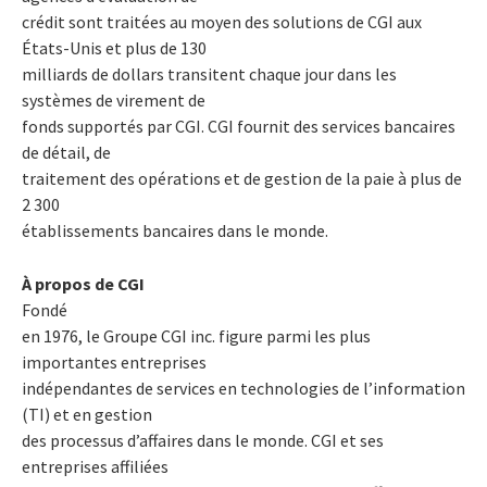
crédit sont traitées au moyen des solutions de CGI aux
États-Unis et plus de 130
milliards de dollars transitent chaque jour dans les
systèmes de virement de
fonds supportés par CGI. CGI fournit des services bancaires
de détail, de
traitement des opérations et de gestion de la paie à plus de
2 300
établissements bancaires dans le monde.
À propos de CGI
Fondé
en 1976, le Groupe CGI inc. figure parmi les plus
importantes entreprises
indépendantes de services en technologies de l’information
(TI) et en gestion
des processus d’affaires dans le monde. CGI et ses
entreprises affiliées