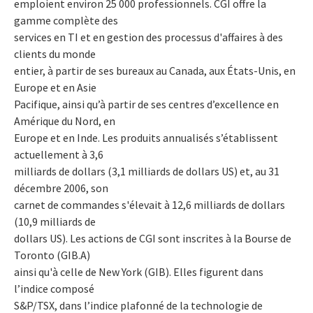
emploient environ 25 000 professionnels. CGI offre la
gamme complète des
services en TI et en gestion des processus d'affaires à des
clients du monde
entier, à partir de ses bureaux au Canada, aux États-Unis, en
Europe et en Asie
Pacifique, ainsi qu’à partir de ses centres d’excellence en
Amérique du Nord, en
Europe et en Inde. Les produits annualisés s’établissent
actuellement à 3,6
milliards de dollars (3,1 milliards de dollars US) et, au 31
décembre 2006, son
carnet de commandes s'élevait à 12,6 milliards de dollars
(10,9 milliards de
dollars US). Les actions de CGI sont inscrites à la Bourse de
Toronto (GIB.A)
ainsi qu'à celle de New York (GIB). Elles figurent dans
l’indice composé
S&P/TSX, dans l’indice plafonné de la technologie de