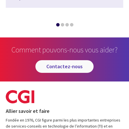
Comment pouvons-nous vous aider?
contactez-nous
Allier savoir et faire
Fondée en 1976, CGI figure parmi les plus importantes entreprises
de services-conseils en technologie de l’information (TI) et en