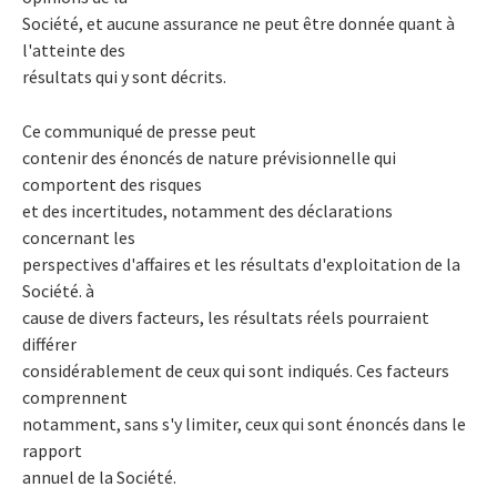
Société, et aucune assurance ne peut être donnée quant à
l'atteinte des
résultats qui y sont décrits.
Ce communiqué de presse peut
contenir des énoncés de nature prévisionnelle qui
comportent des risques
et des incertitudes, notamment des déclarations
concernant les
perspectives d'affaires et les résultats d'exploitation de la
Société. à
cause de divers facteurs, les résultats réels pourraient
différer
considérablement de ceux qui sont indiqués. Ces facteurs
comprennent
notamment, sans s'y limiter, ceux qui sont énoncés dans le
rapport
annuel de la Société.