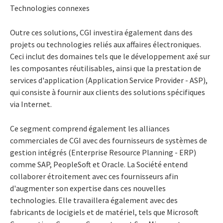
Technologies connexes
Outre ces solutions, CGI investira également dans des
projets ou technologies reliés aux affaires électroniques.
Ceci inclut des domaines tels que le développement axé sur
les composantes réutilisables, ainsi que la prestation de
services d'application (Application Service Provider - ASP),
qui consiste à fournir aux clients des solutions spécifiques
via Internet.
Ce segment comprend également les alliances
commerciales de CGI avec des fournisseurs de systèmes de
gestion intégrés (Enterprise Resource Planning - ERP)
comme SAP, PeopleSoft et Oracle. La Société entend
collaborer étroitement avec ces fournisseurs afin
d'augmenter son expertise dans ces nouvelles
technologies. Elle travaillera également avec des
fabricants de locigiels et de matériel, tels que Microsoft