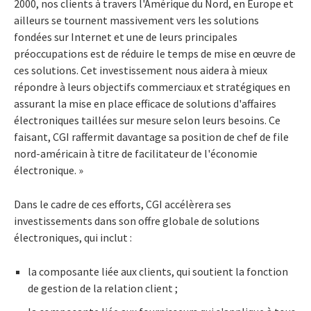
2000, nos clients à travers l'Amérique du Nord, en Europe et
ailleurs se tournent massivement vers les solutions
fondées sur Internet et une de leurs principales
préoccupations est de réduire le temps de mise en œuvre de
ces solutions. Cet investissement nous aidera à mieux
répondre à leurs objectifs commerciaux et stratégiques en
assurant la mise en place efficace de solutions d'affaires
électroniques taillées sur mesure selon leurs besoins. Ce
faisant, CGI raffermit davantage sa position de chef de file
nord-américain à titre de facilitateur de l'économie
électronique. »
Dans le cadre de ces efforts, CGI accélèrera ses
investissements dans son offre globale de solutions
électroniques, qui inclut :
la composante liée aux clients, qui soutient la fonction
de gestion de la relation client ;