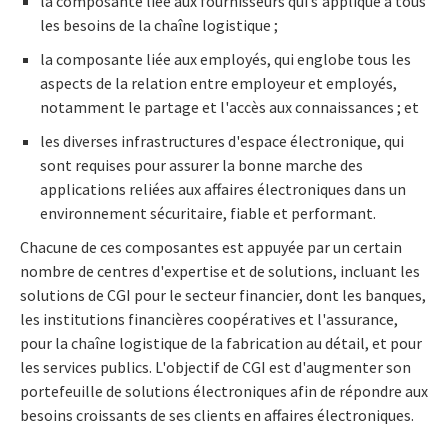
la composante liée aux fournisseurs qui s'applique à tous
les besoins de la chaîne logistique ;
la composante liée aux employés, qui englobe tous les
aspects de la relation entre employeur et employés,
notamment le partage et l'accès aux connaissances ; et
les diverses infrastructures d'espace électronique, qui
sont requises pour assurer la bonne marche des
applications reliées aux affaires électroniques dans un
environnement sécuritaire, fiable et performant.
Chacune de ces composantes est appuyée par un certain
nombre de centres d'expertise et de solutions, incluant les
solutions de CGI pour le secteur financier, dont les banques,
les institutions financières coopératives et l'assurance,
pour la chaîne logistique de la fabrication au détail, et pour
les services publics. L'objectif de CGI est d'augmenter son
portefeuille de solutions électroniques afin de répondre aux
besoins croissants de ses clients en affaires électroniques.