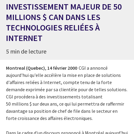
INVESTISSEMENT MAJEUR DE 50
MILLIONS $ CAN DANS LES
TECHNOLOGIES RELIÉES À
INTERNET
5 min de lecture
Montreal (Quebec),
14 février 2000
CGI a annoncé
aujourd'hui qu'elle accélère la mise en place de solutions
d'affaires reliées à Internet, compte tenu de la forte
demande exprimée par sa clientèle pour de telles solutions.
CGI procédera à des investissements totalisant
50 millions $ sur deux ans, ce qui lui permettra de raffermir
davantage sa position de chef de file dans le secteur en
forte croissance des affaires électroniques.
Dans le cadre d'un discours prononcé à Montréal aujourd'hui