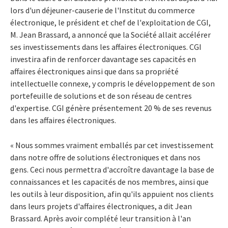
lors d'un déjeuner-causerie de l'Institut du commerce
électronique, le président et chef de l'exploitation de CGI,
M. Jean Brassard, a annoncé que la Société allait accélérer
ses investissements dans les affaires électroniques. CGI
investira afin de renforcer davantage ses capacités en
affaires électroniques ainsi que dans sa propriété
intellectuelle connexe, y compris le développement de son
portefeuille de solutions et de son réseau de centres
d'expertise. CGI génère présentement 20 % de ses revenus
dans les affaires électroniques.
« Nous sommes vraiment emballés par cet investissement
dans notre offre de solutions électroniques et dans nos
gens. Ceci nous permettra d'accroître davantage la base de
connaissances et les capacités de nos membres, ainsi que
les outils à leur disposition, afin qu'ils appuient nos clients
dans leurs projets d'affaires électroniques, a dit Jean
Brassard. Après avoir complété leur transition à l'an