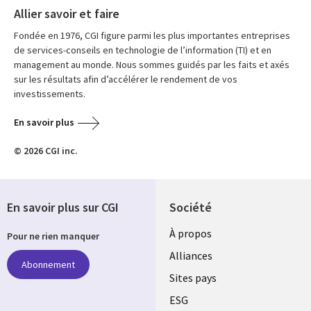
Allier savoir et faire
Fondée en 1976, CGI figure parmi les plus importantes entreprises
de services-conseils en technologie de l’information (TI) et en
management au monde. Nous sommes guidés par les faits et axés
sur les résultats afin d’accélérer le rendement de vos
investissements.
En savoir plus
© 2026 CGI inc.
En savoir plus sur CGI
Société
À propos
Pour ne rien manquer
Alliances
Abonnement
Sites pays
ESG