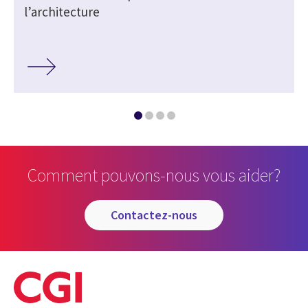
l’architecture
Comment pouvons-nous vous aider?
contactez-nous