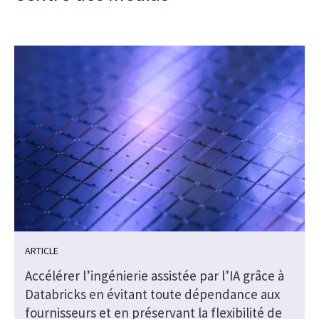
ARTICLE
Accélérer l’ingénierie assistée par l’IA grâce à
Databricks en évitant toute dépendance aux
fournisseurs et en préservant la flexibilité de