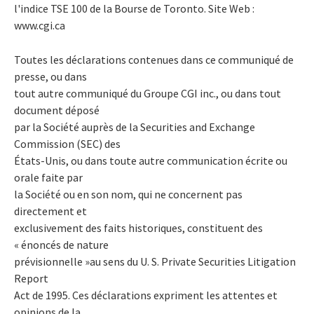
l'indice TSE 100 de la Bourse de Toronto. Site Web :
www.cgi.ca
Toutes les déclarations contenues dans ce communiqué de
presse, ou dans
tout autre communiqué du Groupe CGI inc., ou dans tout
document déposé
par la Société auprès de la Securities and Exchange
Commission (SEC) des
États-Unis, ou dans toute autre communication écrite ou
orale faite par
la Société ou en son nom, qui ne concernent pas
directement et
exclusivement des faits historiques, constituent des
« énoncés de nature
prévisionnelle »au sens du U. S. Private Securities Litigation
Report
Act de 1995. Ces déclarations expriment les attentes et
opinions de la