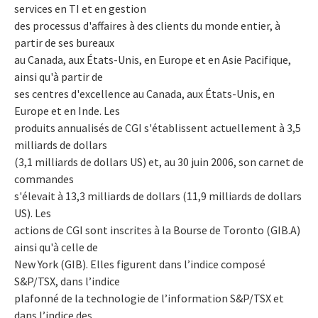
services en TI et en gestion
des processus d'affaires à des clients du monde entier, à
partir de ses bureaux
au Canada, aux États-Unis, en Europe et en Asie Pacifique,
ainsi qu'à partir de
ses centres d'excellence au Canada, aux États-Unis, en
Europe et en Inde. Les
produits annualisés de CGI s'établissent actuellement à 3,5
milliards de dollars
(3,1 milliards de dollars US) et, au 30 juin 2006, son carnet de
commandes
s'élevait à 13,3 milliards de dollars (11,9 milliards de dollars
US). Les
actions de CGI sont inscrites à la Bourse de Toronto (GIB.A)
ainsi qu'à celle de
New York (GIB). Elles figurent dans l’indice composé
S&P/TSX, dans l’indice
plafonné de la technologie de l’information S&P/TSX et
dans l’indice des