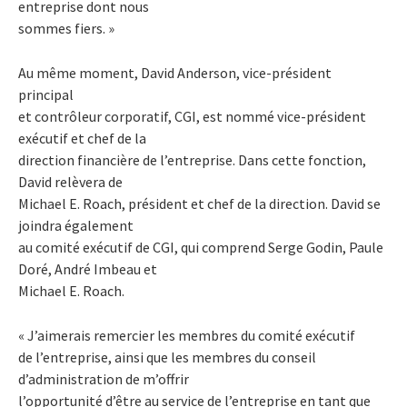
entreprise dont nous
sommes fiers. »
Au même moment, David Anderson, vice-président
principal
et contrôleur corporatif, CGI, est nommé vice-président
exécutif et chef de la
direction financière de l’entreprise. Dans cette fonction,
David relèvera de
Michael E. Roach, président et chef de la direction. David se
joindra également
au comité exécutif de CGI, qui comprend Serge Godin, Paule
Doré, André Imbeau et
Michael E. Roach.
« J’aimerais remercier les membres du comité exécutif
de l’entreprise, ainsi que les membres du conseil
d’administration de m’offrir
l’opportunité d’être au service de l’entreprise en tant que