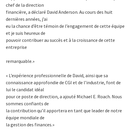
chef de la direction
financière, a déclaré David Anderson. Au cours des huit
dernières années, j’ai
eu la chance d’être témoin de l’engagement de cette équipe
et je suis heureux de
pouvoir contribuer au succès et à la croissance de cette
entreprise
remarquable.»
« L’expérience professionnelle de David, ainsi que sa
connaissance approfondie de CGI et de l’industrie, font de
lui le candidat idéal
pour ce poste de direction, a ajouté Michael E. Roach. Nous
sommes confiants de
la contribution qu’il apportera en tant que leader de notre
équipe mondiale de
la gestion des finances.»