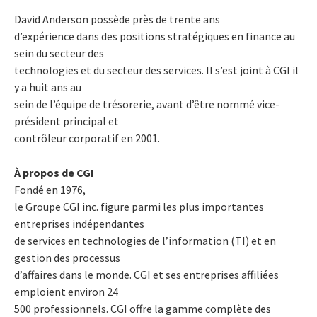
David Anderson possède près de trente ans
d’expérience dans des positions stratégiques en finance au
sein du secteur des
technologies et du secteur des services. Il s’est joint à CGI il
y a huit ans au
sein de l’équipe de trésorerie, avant d’être nommé vice-
président principal et
contrôleur corporatif en 2001.
À propos de CGI
Fondé en 1976,
le Groupe CGI inc. figure parmi les plus importantes
entreprises indépendantes
de services en technologies de l’information (TI) et en
gestion des processus
d’affaires dans le monde. CGI et ses entreprises affiliées
emploient environ 24
500 professionnels. CGI offre la gamme complète des