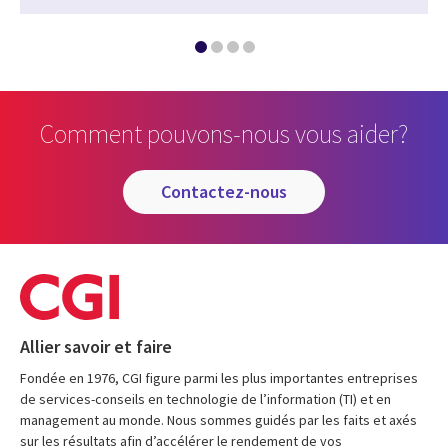
Comment pouvons-nous vous aider?
contactez-nous
Allier savoir et faire
Fondée en 1976, CGI figure parmi les plus importantes entreprises
de services-conseils en technologie de l’information (TI) et en
management au monde. Nous sommes guidés par les faits et axés
sur les résultats afin d’accélérer le rendement de vos