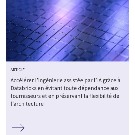
ARTICLE
Accélérer l’ingénierie assistée par l’IA grâce à
Databricks en évitant toute dépendance aux
fournisseurs et en préservant la flexibilité de
l’architecture