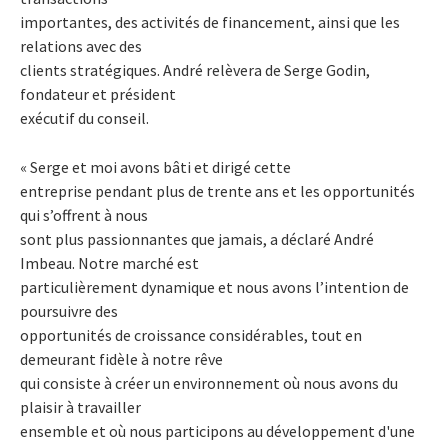
importantes, des activités de financement, ainsi que les
relations avec des
clients stratégiques. André relèvera de Serge Godin,
fondateur et président
exécutif du conseil.
« Serge et moi avons bâti et dirigé cette
entreprise pendant plus de trente ans et les opportunités
qui s’offrent à nous
sont plus passionnantes que jamais, a déclaré André
Imbeau. Notre marché est
particulièrement dynamique et nous avons l’intention de
poursuivre des
opportunités de croissance considérables, tout en
demeurant fidèle à notre rêve
qui consiste à créer un environnement où nous avons du
plaisir à travailler
ensemble et où nous participons au développement d'une