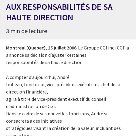
AUX RESPONSABILITÉS DE SA
HAUTE DIRECTION
3 min de lecture
Montreal (Quebec),
25 juillet 2006
Le Groupe CGI inc (CGI) a
annoncé sa décision d’ajuster certaines
responsabilités de sa haute direction.
À compter d’aujourd’hui, André
Imbeau, fondateur, vice-président exécutif et chef de la
direction financière,
agira à titre de vice-président exécutif du conseil
d’administration de CGI.
Dans le cadre de ses nouvelles fonctions, André se
consacrera à des initiatives
stratégiques visant la création de la valeur, incluant des
transactions