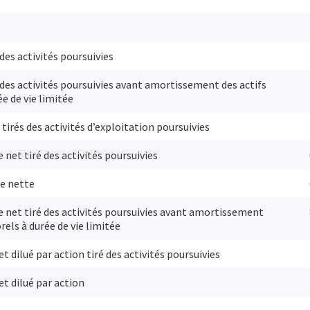
des activités poursuivies
 des activités poursuivies avant amortissement des actifs
ée de vie limitée
 tirés des activités d’exploitation poursuivies
 net tiré des activités poursuivies
re nette
 net tiré des activités poursuivies avant amortissement
rels à durée de vie limitée
t dilué par action tiré des activités poursuivies
et dilué par action