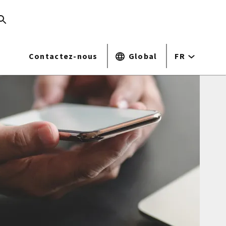
Contactez-nous
Global
FR