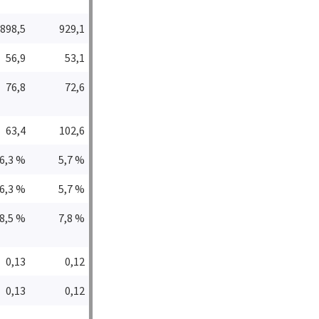
898,5
929,1
56,9
53,1
76,8
72,6
63,4
102,6
6,3 %
5,7 %
6,3 %
5,7 %
8,5 %
7,8 %
0,13
0,12
0,13
0,12