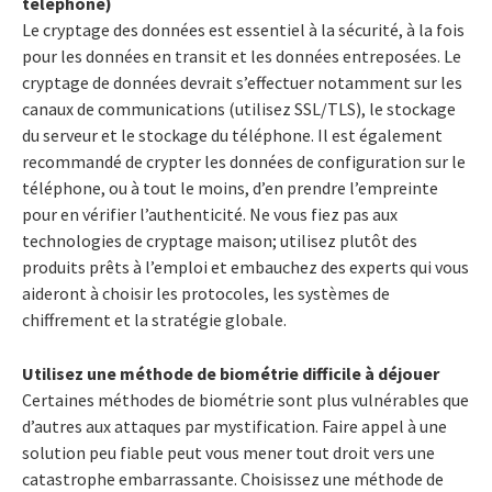
téléphone)
Le cryptage des données est essentiel à la sécurité, à la fois
pour les données en transit et les données entreposées. Le
cryptage de données devrait s’effectuer notamment sur les
canaux de communications (utilisez SSL/TLS), le stockage
du serveur et le stockage du téléphone. Il est également
recommandé de crypter les données de configuration sur le
téléphone, ou à tout le moins, d’en prendre l’empreinte
pour en vérifier l’authenticité. Ne vous fiez pas aux
technologies de cryptage maison; utilisez plutôt des
produits prêts à l’emploi et embauchez des experts qui vous
aideront à choisir les protocoles, les systèmes de
chiffrement et la stratégie globale.
Utilisez une méthode de biométrie difficile à déjouer
Certaines méthodes de biométrie sont plus vulnérables que
d’autres aux attaques par mystification. Faire appel à une
solution peu fiable peut vous mener tout droit vers une
catastrophe embarrassante. Choisissez une méthode de