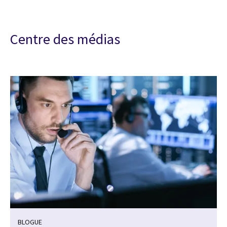
Centre des médias
BLOGUE