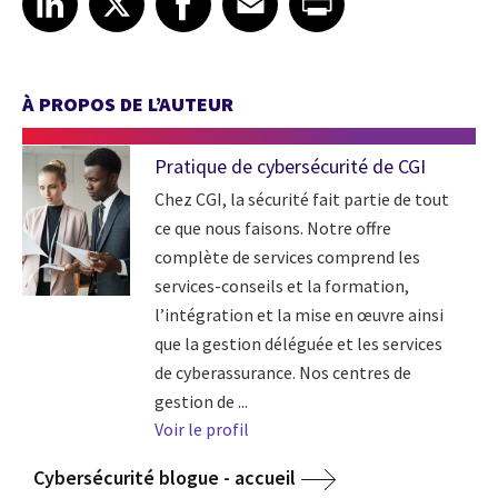
À PROPOS DE L’AUTEUR
Pratique de cybersécurité de CGI
Chez CGI, la sécurité fait partie de tout
ce que nous faisons. Notre offre
complète de services comprend les
services-conseils et la formation,
l’intégration et la mise en œuvre ainsi
que la gestion déléguée et les services
de cyberassurance. Nos centres de
gestion de ...
Voir le profil
Cybersécurité blogue - accueil