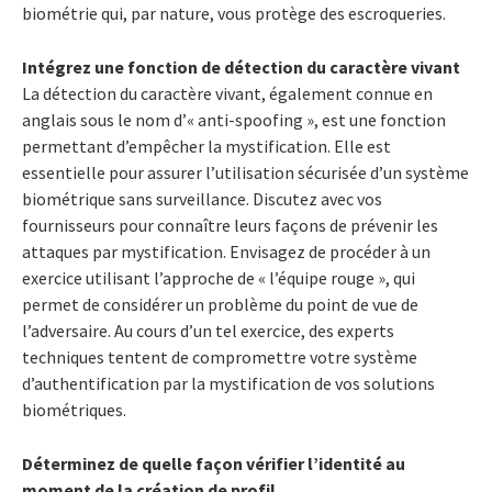
biométrie qui, par nature, vous protège des escroqueries.
Intégrez une fonction de détection du caractère vivant
La détection du caractère vivant, également connue en
anglais sous le nom d’« anti-spoofing », est une fonction
permettant d’empêcher la mystification. Elle est
essentielle pour assurer l’utilisation sécurisée d’un système
biométrique sans surveillance. Discutez avec vos
fournisseurs pour connaître leurs façons de prévenir les
attaques par mystification. Envisagez de procéder à un
exercice utilisant l’approche de « l’équipe rouge », qui
permet de considérer un problème du point de vue de
l’adversaire. Au cours d’un tel exercice, des experts
techniques tentent de compromettre votre système
d’authentification par la mystification de vos solutions
biométriques.
Déterminez de quelle façon vérifier l’identité au
moment de la création de profil