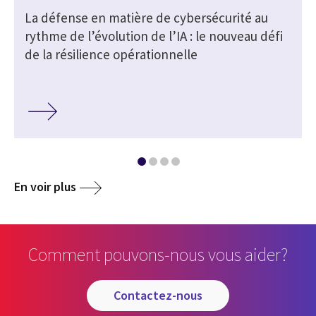
La défense en matière de cybersécurité au
rythme de l’évolution de l’IA : le nouveau défi
de la résilience opérationnelle
En voir plus
Comment pouvons-nous vous aider?
contactez-nous