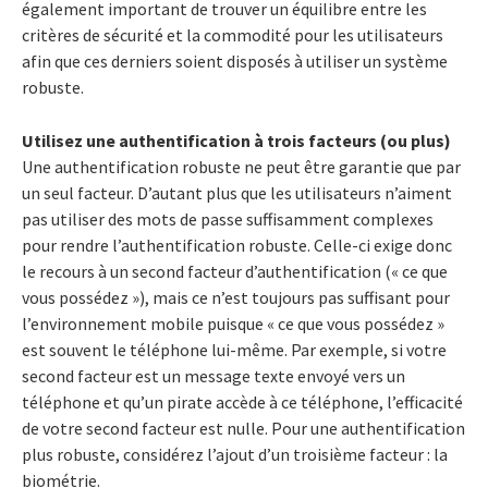
également important de trouver un équilibre entre les
critères de sécurité et la commodité pour les utilisateurs
afin que ces derniers soient disposés à utiliser un système
robuste.
Utilisez une authentification à trois facteurs (ou plus)
Une authentification robuste ne peut être garantie que par
un seul facteur. D’autant plus que les utilisateurs n’aiment
pas utiliser des mots de passe suffisamment complexes
pour rendre l’authentification robuste. Celle-ci exige donc
le recours à un second facteur d’authentification (« ce que
vous possédez »), mais ce n’est toujours pas suffisant pour
l’environnement mobile puisque « ce que vous possédez »
est souvent le téléphone lui-même. Par exemple, si votre
second facteur est un message texte envoyé vers un
téléphone et qu’un pirate accède à ce téléphone, l’efficacité
de votre second facteur est nulle. Pour une authentification
plus robuste, considérez l’ajout d’un troisième facteur : la
biométrie.