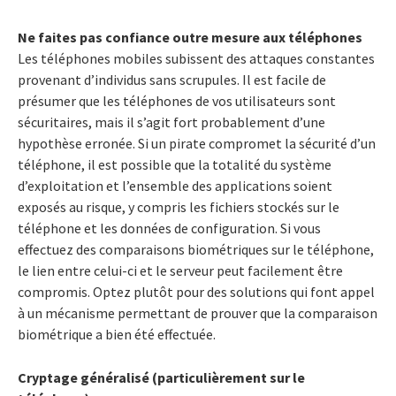
Ne faites pas confiance outre mesure aux téléphones
Les téléphones mobiles subissent des attaques constantes
provenant d’individus sans scrupules. Il est facile de
présumer que les téléphones de vos utilisateurs sont
sécuritaires, mais il s’agit fort probablement d’une
hypothèse erronée. Si un pirate compromet la sécurité d’un
téléphone, il est possible que la totalité du système
d’exploitation et l’ensemble des applications soient
exposés au risque, y compris les fichiers stockés sur le
téléphone et les données de configuration. Si vous
effectuez des comparaisons biométriques sur le téléphone,
le lien entre celui-ci et le serveur peut facilement être
compromis. Optez plutôt pour des solutions qui font appel
à un mécanisme permettant de prouver que la comparaison
biométrique a bien été effectuée.
Cryptage généralisé (particulièrement sur le