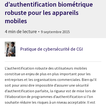
d’authentification biométrique
robuste pour les appareils
mobiles
4 min de lecture
9 septembre 2015
Pratique de cybersécurité de CGI
L’authentification robuste des utilisateurs mobiles
constitue un enjeu de plus en plus important pour les
entreprises et les organisations commerciales. Bien qu’il
soit pour ainsi dire impossible d’assurer une sécurité
d’authentification parfaite, la rigueur est de mise lors de
l’élaboration de programmes d’authentification si l’on
souhaite réduire les risques à un niveau acceptable. Il est