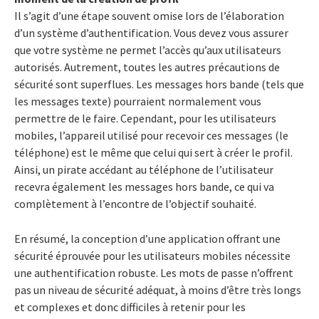
Il s’agit d’une étape souvent omise lors de l’élaboration
d’un système d’authentification. Vous devez vous assurer
que votre système ne permet l’accès qu’aux utilisateurs
autorisés. Autrement, toutes les autres précautions de
sécurité sont superflues. Les messages hors bande (tels que
les messages texte) pourraient normalement vous
permettre de le faire. Cependant, pour les utilisateurs
mobiles, l’appareil utilisé pour recevoir ces messages (le
téléphone) est le même que celui qui sert à créer le profil.
Ainsi, un pirate accédant au téléphone de l’utilisateur
recevra également les messages hors bande, ce qui va
complètement à l’encontre de l’objectif souhaité.
En résumé, la conception d’une application offrant une
sécurité éprouvée pour les utilisateurs mobiles nécessite
une authentification robuste. Les mots de passe n’offrent
pas un niveau de sécurité adéquat, à moins d’être très longs
et complexes et donc difficiles à retenir pour les