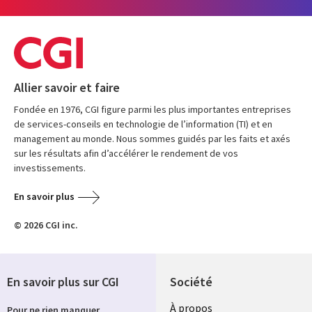
Allier savoir et faire
Fondée en 1976, CGI figure parmi les plus importantes entreprises
de services-conseils en technologie de l’information (TI) et en
management au monde. Nous sommes guidés par les faits et axés
sur les résultats afin d’accélérer le rendement de vos
investissements.
En savoir plus
© 2026 CGI inc.
En savoir plus sur CGI
Société
À propos
Pour ne rien manquer