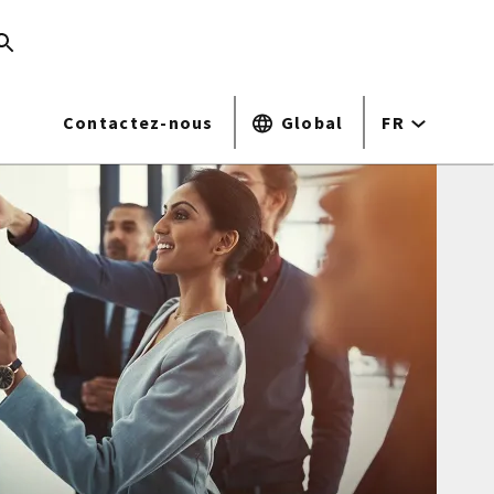
Contactez-nous
Global
FR