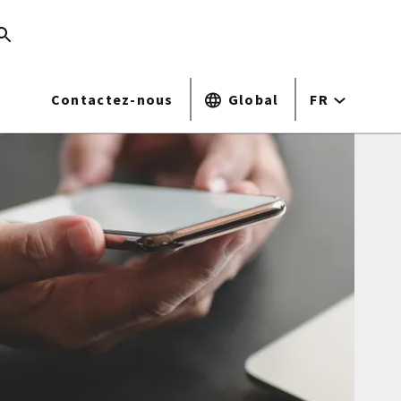
Contactez-nous
Global
FR