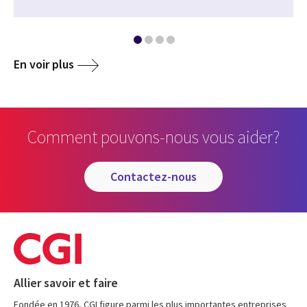
En voir plus
Comment pouvons-nous vous aider?
contactez-nous
Allier savoir et faire
Fondée en 1976, CGI figure parmi les plus importantes entreprises