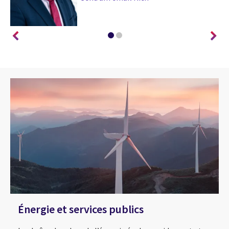
Énergie et services publics