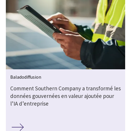
Baladodiffusion
Comment Southern Company a transformé les
données gouvernées en valeur ajoutée pour
l’IA d’entreprise