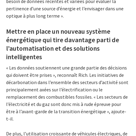
besoin de données récentes et variées pour évaluer la
pertinence d’une source d’énergie et l’envisager dans une
optique à plus long terme ».
Mettre en place un nouveau système
énergétique qui tire davantage parti de
l’automatisation et des solutions
intelligentes
« Les données soutiennent une grande partie des décisions
qui doivent être prises », reconnaît Rich. Les initiatives de
décarbonation dans l’ensemble des secteurs d’activité sont
principalement axées sur l’électrification ou le
remplacement des combustibles fossiles. « Les secteurs de
l’électricité et du gaz sont donc mis à rude épreuve pour
être à l’avant-garde de la transition énergétique », ajoute-
t-il.
De plus, l’utilisation croissante de véhicules électriques, de