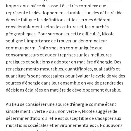
importante pièce du casse-tête très complexe que
représente le développement durable. L’un des défis réside
dans le fait que les définitions et les termes diffèrent
considérablement selon les cultures et les marchés
géographiques. Pour surmonter cette difficulté, Nicole
souligne l’importance de trouver un dénominateur
commun parmi l’information communiquée aux
consommateurs et aux entreprises sur les meilleures
pratiques et solutions à adopter en matière d’énergie. Des
renseignements mesurables, quantifiables, qualitatifs et
quantitatifs sont nécessaires pour évaluer le cycle de vie des
sources d’énergie dans leur ensemble en vue de prendre des
décisions éclairées en matière de développement durable.
Au lieu de considérer une source d’énergie comme étant
simplement « verte » ou « non verte », Nicole suggère de
déterminer d’abord si elle est susceptible de s’adapter aux
mutations sociétales et environnementales : « Nous avons