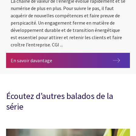
La chaîne de valeur de l’énergie évolue rapidement et se
numérise de plus en plus. Pour suivre le pas, il faut
acquérir de nouvelles compétences et faire preuve de
perspicacité. Un engagement ferme en matière de
développement durable et de transition énergétique
est essentiel pour attirer et retenir les clients et faire
croître l’entreprise. CGI ...
Énergie et services publics
En savoir davantage
Écoutez d’autres balados de la
série