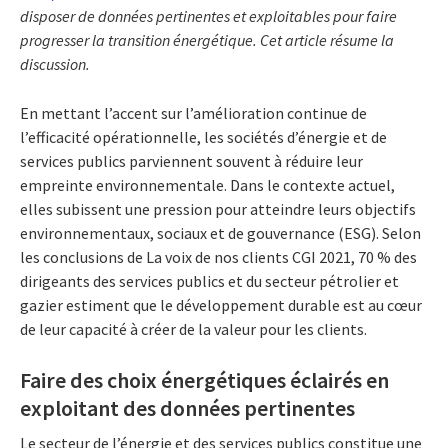
disposer de données pertinentes et exploitables pour faire
progresser la transition énergétique. Cet article résume la
discussion.
En mettant l’accent sur l’amélioration continue de
l’efficacité opérationnelle, les sociétés d’énergie et de
services publics parviennent souvent à réduire leur
empreinte environnementale. Dans le contexte actuel,
elles subissent une pression pour atteindre leurs objectifs
environnementaux, sociaux et de gouvernance (ESG). Selon
les conclusions de La voix de nos clients CGI 2021, 70 % des
dirigeants des services publics et du secteur pétrolier et
gazier estiment que le développement durable est au cœur
de leur capacité à créer de la valeur pour les clients.
Faire des choix énergétiques éclairés en
exploitant des données pertinentes
Le secteur de l’énergie et des services publics constitue une