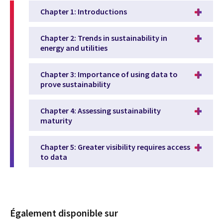
Chapter 1: Introductions
Chapter 2: Trends in sustainability in
energy and utilities
Chapter 3: Importance of using data to
prove sustainability
Chapter 4: Assessing sustainability
maturity
Chapter 5: Greater visibility requires access
to data
Également disponible sur