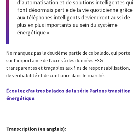
d’automatisation et de solutions intelligentes qui
font désormais partie de la vie quotidienne grâce
aux téléphones intelligents deviendront aussi de
plus en plus importants au sein du système
énergétique ».
Ne manquez pas la deuxième partie de ce balado, qui porte
sur l’importance de l’accès à des données ESG
transparentes et traçables aux fins de responsabilisation,
de vérifiabilité et de confiance dans le marché.
Écoutez d’autres balados de la série Parlons transition
énergétique
.
Transcription (en anglais):