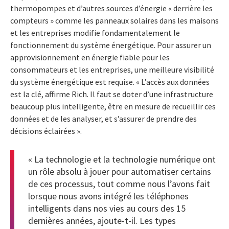
thermopompes et d’autres sources d’énergie « derrière les
compteurs » comme les panneaux solaires dans les maisons
et les entreprises modifie fondamentalement le
fonctionnement du système énergétique. Pour assurer un
approvisionnement en énergie fiable pour les
consommateurs et les entreprises, une meilleure visibilité
du système énergétique est requise. « L’accès aux données
est la clé, affirme Rich. Il faut se doter d’une infrastructure
beaucoup plus intelligente, être en mesure de recueillir ces
données et de les analyser, et s’assurer de prendre des
décisions éclairées ».
« La technologie et la technologie numérique ont
un rôle absolu à jouer pour automatiser certains
de ces processus, tout comme nous l’avons fait
lorsque nous avons intégré les téléphones
intelligents dans nos vies au cours des 15
dernières années, ajoute-t-il. Les types