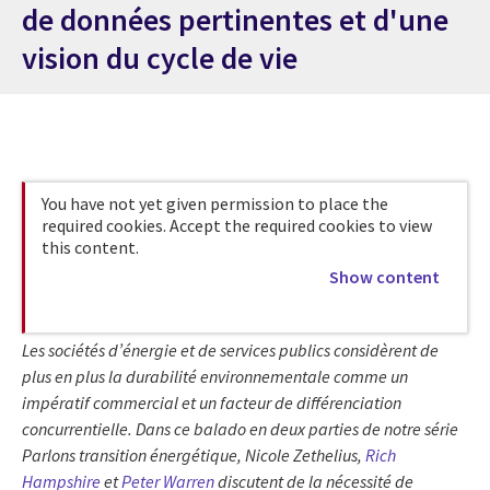
de données pertinentes et d'une
vision du cycle de vie
You have not yet given permission to place the
required cookies. Accept the required cookies to view
this content.
Show content
Les sociétés d’énergie et de services publics considèrent de
plus en plus la durabilité environnementale comme un
impératif commercial et un facteur de différenciation
concurrentielle. Dans ce balado en deux parties de notre série
Parlons transition énergétique, Nicole Zethelius,
Rich
Hampshire
et
Peter Warren
discutent de la nécessité de