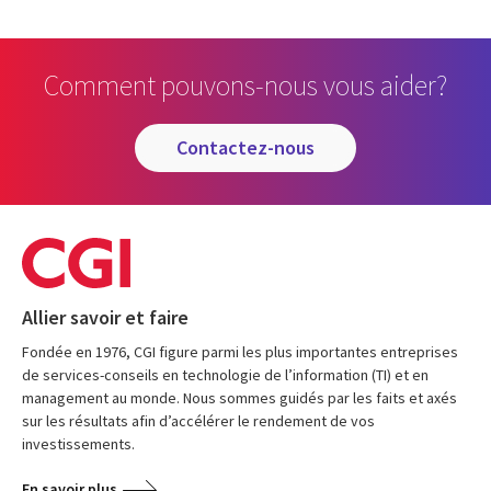
Comment pouvons-nous vous aider?
contactez-nous
Allier savoir et faire
Fondée en 1976, CGI figure parmi les plus importantes entreprises
de services-conseils en technologie de l’information (TI) et en
management au monde. Nous sommes guidés par les faits et axés
sur les résultats afin d’accélérer le rendement de vos
investissements.
En savoir plus