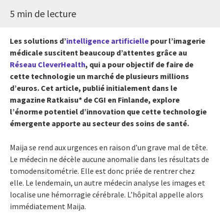
5 min de lecture
Les solutions d’
intelligence artificielle
pour l’imagerie
médicale suscitent beaucoup d’attentes grâce au
Réseau CleverHealth
, qui a pour objectif de faire de
cette technologie un marché de plusieurs millions
d’euros. Cet article, publié initialement dans le
magazine Ratkaisu* de CGI en Finlande, explore
l’énorme potentiel d’innovation que cette technologie
émergente apporte au secteur des soins de santé.
Maija se rend aux urgences en raison d’un grave mal de tête.
Le médecin ne décèle aucune anomalie dans les résultats de
tomodensitométrie. Elle est donc priée de rentrer chez
elle. Le lendemain, un autre médecin analyse les images et
localise une hémorragie cérébrale. L’hôpital appelle alors
immédiatement Maija.