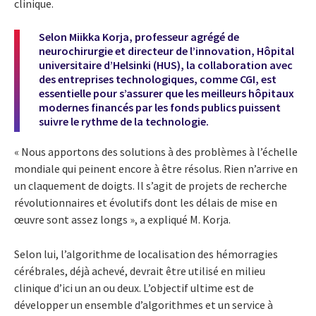
clinique.
Selon Miikka Korja, professeur agrégé de
neurochirurgie et directeur de l’innovation, Hôpital
universitaire d’Helsinki (HUS), la collaboration avec
des entreprises technologiques, comme CGI, est
essentielle pour s’assurer que les meilleurs hôpitaux
modernes financés par les fonds publics puissent
suivre le rythme de la technologie.
« Nous apportons des solutions à des problèmes à l’échelle
mondiale qui peinent encore à être résolus. Rien n’arrive en
un claquement de doigts. Il s’agit de projets de recherche
révolutionnaires et évolutifs dont les délais de mise en
œuvre sont assez longs », a expliqué M. Korja.
Selon lui, l’algorithme de localisation des hémorragies
cérébrales, déjà achevé, devrait être utilisé en milieu
clinique d’ici un an ou deux. L’objectif ultime est de
développer un ensemble d’algorithmes et un service à