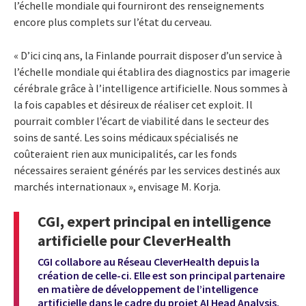
l’échelle mondiale qui fourniront des renseignements
encore plus complets sur l’état du cerveau.
« D’ici cinq ans, la Finlande pourrait disposer d’un service à
l’échelle mondiale qui établira des diagnostics par imagerie
cérébrale grâce à l’intelligence artificielle. Nous sommes à
la fois capables et désireux de réaliser cet exploit. Il
pourrait combler l’écart de viabilité dans le secteur des
soins de santé. Les soins médicaux spécialisés ne
coûteraient rien aux municipalités, car les fonds
nécessaires seraient générés par les services destinés aux
marchés internationaux », envisage M. Korja.
CGI, expert principal en intelligence
artificielle pour CleverHealth
CGI collabore au Réseau CleverHealth depuis la
création de celle-ci. Elle est son principal partenaire
en matière de développement de l’intelligence
artificielle dans le cadre du projet AI Head Analysis.