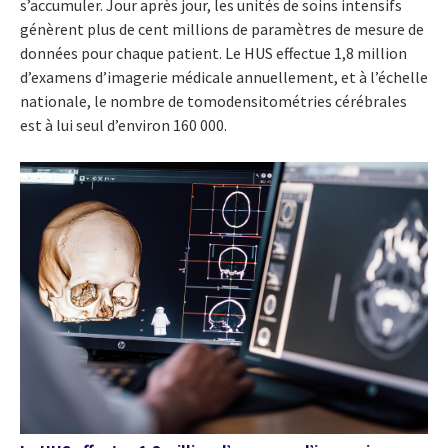
s’accumuler. Jour après jour, les unités de soins intensifs
génèrent plus de cent millions de paramètres de mesure de
données pour chaque patient. Le HUS effectue 1,8 million
d’examens d’imagerie médicale annuellement, et à l’échelle
nationale, le nombre de tomodensitométries cérébrales
est à lui seul d’environ 160 000.