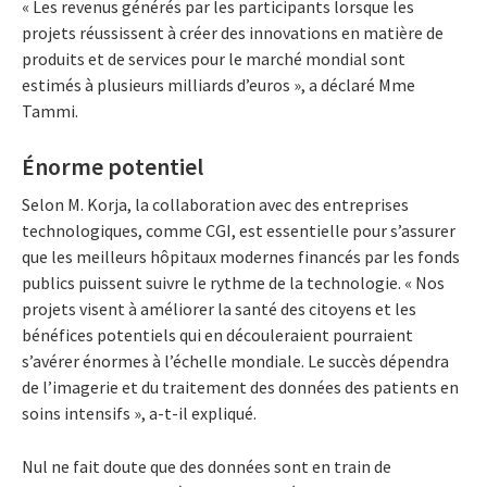
« Les revenus générés par les participants lorsque les
projets réussissent à créer des innovations en matière de
produits et de services pour le marché mondial sont
estimés à plusieurs milliards d’euros », a déclaré Mme
Tammi.
Énorme potentiel
Selon M. Korja, la collaboration avec des entreprises
technologiques, comme CGI, est essentielle pour s’assurer
que les meilleurs hôpitaux modernes financés par les fonds
publics puissent suivre le rythme de la technologie. « Nos
projets visent à améliorer la santé des citoyens et les
bénéfices potentiels qui en découleraient pourraient
s’avérer énormes à l’échelle mondiale. Le succès dépendra
de l’imagerie et du traitement des données des patients en
soins intensifs », a-t-il expliqué.
Nul ne fait doute que des données sont en train de