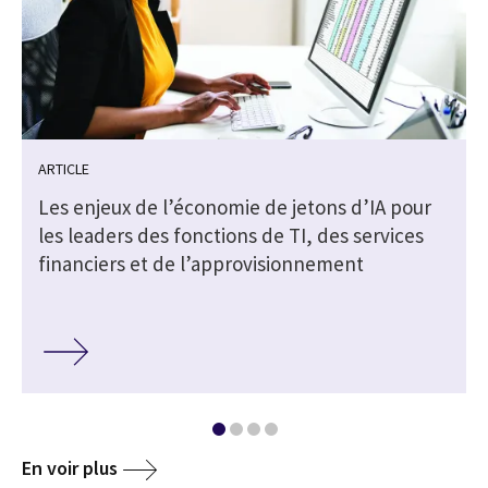
ARTICLE
s
Les enjeux de l’économie de jetons d’IA pour
les leaders des fonctions de TI, des services
financiers et de l’approvisionnement
En voir plus