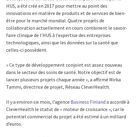
HUS, a été créé en 2017 pour mettre au point des
innovations en matière de produits et de services de bien-
être pour le marché mondial. Quatre projets de
collaboration actuellement en cours combinent le savoir-
faire clinique de l’HUS à l’expertise des entreprises
technologiques, ainsi que les données sur la santé que
celles-ci possèdent.
« Ce type de développement conjoint est assez nouveau
dans le secteur des soins de santé. Notre objectif est de
lancer plusieurs projets chaque année », a affirmé Mirka
Tammi, directrice de projet, Réseau CleverHealth.
Il y a environ six mois, l’agence
Business Finland
a accordé à
CleverHealth le statut de « moteur de croissance », car le
potentiel commercial du projet a été estimé à un milliard
d’euros.