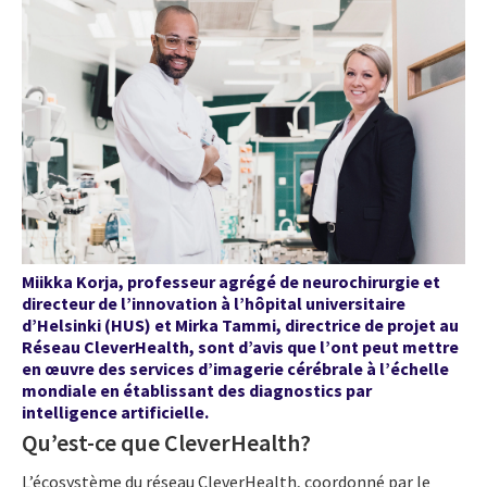
Miikka Korja, professeur agrégé de neurochirurgie et
directeur de l’innovation à l’hôpital universitaire
d’Helsinki (HUS) et Mirka Tammi, directrice de projet au
Réseau CleverHealth, sont d’avis que l’ont peut mettre
en œuvre des services d’imagerie cérébrale à l’échelle
mondiale en établissant des diagnostics par
intelligence artificielle.
Qu’est-ce que CleverHealth?
L’écosystème du réseau CleverHealth, coordonné par le