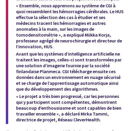
« Ensemble, nous apprenons au système de CGI à
quoi ressemblent les hémorragies cérébrales. Le HUS
effectue la sélection des cas à étudier et ses
médecins tracent les hémorragies et autres
anomalies à la main, sur les images de
tomodensitométrie », a expliqué Miikka Korja,
professeur agrégé de neurochirurgie et directeur de
l’innovation, HUS.
Avant que les systèmes d’intelligence artificielle ne
traitent les images, celles-ci sont transformées par
une solution d’imagerie fournie par la société
finlandaise Planmeca. CGI télécharge ensuite ces
données dans un environnement en nuage sécurisé
et se charge de l’apprentissage automatique ainsi
que du développement des algorithmes.
« Le projet a très bien progressé, car les personnes
qui y participent sont compétentes, démontrent
beaucoup d’enthousiasme et sont capables de bien
travailler ensemble », a déclaré Mirka Tammi,
directrice de projet, Réseau CleverHealth.