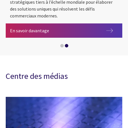
stratégiques tiers à l’échelle mondiale pour élaborer
des solutions uniques qui résolvent les défis
commerciaux modernes.
Alliances
En savoir davantage
Modernisation des ordinateurs centraux
Centre des médias