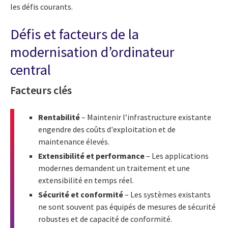
les défis courants.
Défis et facteurs de la
modernisation d’ordinateur
central
Facteurs clés
Rentabilité
– Maintenir l’infrastructure existante
engendre des coûts d'exploitation et de
maintenance élevés.
Extensibilité et performance
– Les applications
modernes demandent un traitement et une
extensibilité en temps réel.
Sécurité et conformité
– Les systèmes existants
ne sont souvent pas équipés de mesures de sécurité
robustes et de capacité de conformité.