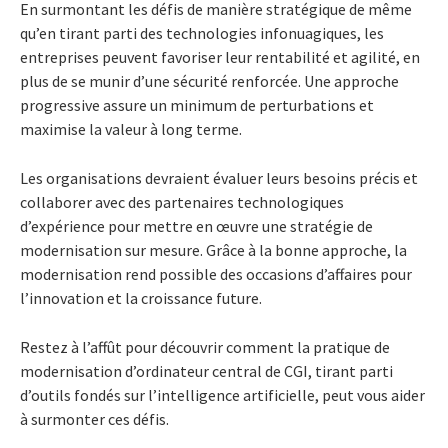
En surmontant les défis de manière stratégique de même
qu’en tirant parti des technologies infonuagiques, les
entreprises peuvent favoriser leur rentabilité et agilité, en
plus de se munir d’une sécurité renforcée. Une approche
progressive assure un minimum de perturbations et
maximise la valeur à long terme.
Les organisations devraient évaluer leurs besoins précis et
collaborer avec des partenaires technologiques
d’expérience pour mettre en œuvre une stratégie de
modernisation sur mesure. Grâce à la bonne approche, la
modernisation rend possible des occasions d’affaires pour
l’innovation et la croissance future.
Restez à l’affût pour découvrir comment la pratique de
modernisation d’ordinateur central de CGI, tirant parti
d’outils fondés sur l’intelligence artificielle, peut vous aider
à surmonter ces défis.