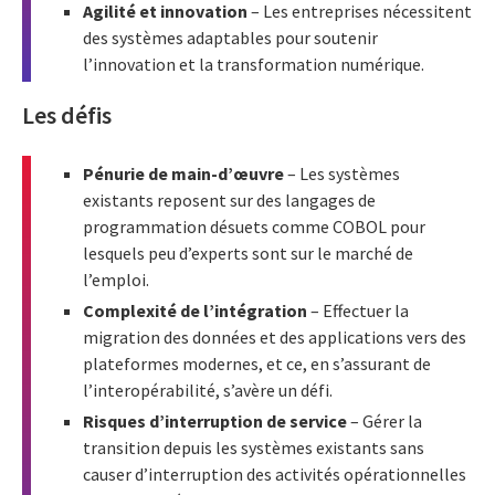
Agilité et innovation
– Les entreprises nécessitent
des systèmes adaptables pour soutenir
l’innovation et la transformation numérique.
Les défis
Pénurie de main-d’œuvre
– Les systèmes
existants reposent sur des langages de
programmation désuets comme COBOL pour
lesquels peu d’experts sont sur le marché de
l’emploi.
Complexité de l’intégration
– Effectuer la
migration des données et des applications vers des
plateformes modernes, et ce, en s’assurant de
l’interopérabilité, s’avère un défi.
Risques d’interruption de service
– Gérer la
transition depuis les systèmes existants sans
causer d’interruption des activités opérationnelles