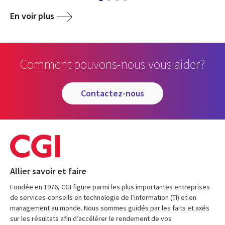
En voir plus
Comment pouvons-nous vous aider?
contactez-nous
Allier savoir et faire
Fondée en 1976, CGI figure parmi les plus importantes entreprises
de services-conseils en technologie de l’information (TI) et en
management au monde. Nous sommes guidés par les faits et axés
sur les résultats afin d’accélérer le rendement de vos