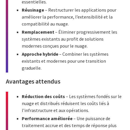
essentielles.
Réusinage
– Restructurer les applications pour
améliorer la performance, l’extensibilité et la
compatibilité au nuage.
Remplacement
– Éliminer progressivement les
systèmes existants au profit de solutions
modernes conçues pour le nuage.
Approche hybride
– Combiner les systèmes
existants et modernes pour une transition
graduelle.
Avantages attendus
Réduction des coûts
– Les systèmes fondés sur le
nuage et distribués réduisent les coûts liés à
l’infrastructure et aux opérations.
Performance améliorée
– Une puissance de
traitement accrue et des temps de réponse plus