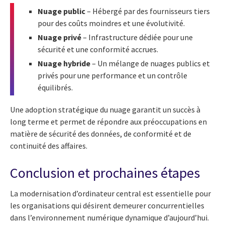
Nuage public
– Hébergé par des fournisseurs tiers
pour des coûts moindres et une évolutivité.
Nuage privé
– Infrastructure dédiée pour une
sécurité et une conformité accrues.
Nuage hybride
– Un mélange de nuages publics et
privés pour une performance et un contrôle
équilibrés.
Une adoption stratégique du nuage garantit un succès à
long terme et permet de répondre aux préoccupations en
matière de sécurité des données, de conformité et de
continuité des affaires.
Conclusion et prochaines étapes
La modernisation d’ordinateur central est essentielle pour
les organisations qui désirent demeurer concurrentielles
dans l’environnement numérique dynamique d’aujourd’hui.