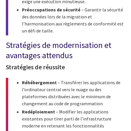
exige une exécution minutieuse.
Préoccupations de sécurité
– Garantir la sécurité
des données lors de la migration et
l’harmonisation aux règlements de conformité est
un défi de taille.
Stratégies de modernisation et
avantages attendus
Stratégies de réussite
Réhébergement
– Transférer les applications de
l’ordinateur central vers le nuage ou des
plateformes distribuées avec le minimum de
changement au code de programmation.
Redéploiement
– Modifier les applications
existantes pour tirer parti de l’infrastructure
moderne en retenant les fonctionnalités