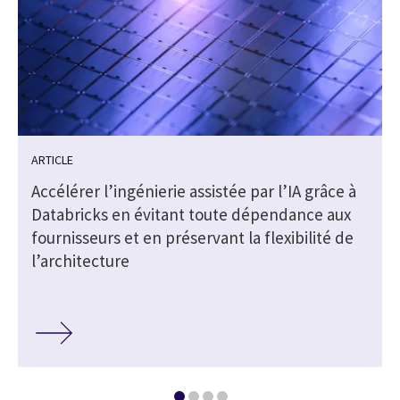
ARTICLE
Accélérer l’ingénierie assistée par l’IA grâce à
Databricks en évitant toute dépendance aux
fournisseurs et en préservant la flexibilité de
l’architecture