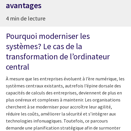
avantages
4 min de lecture
Pourquoi moderniser les
systèmes? Le cas de la
transformation de l’ordinateur
central
À mesure que les entreprises évoluent à l’ère numérique, les
systèmes centraux existants, autrefois l’épine dorsale des
capacités de calculs des entreprises, deviennent de plus en
plus onéreux et complexes à maintenir. Les organisations
cherchent à se moderniser pour accroître leur agilité,
réduire les coûts, améliorer la sécurité et s’intégrer aux
technologies infonuagiques. Toutefois, ce parcours
demande une planification stratégique afin de surmonter