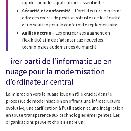
rapides pour les applications essentielles.
Sécurité et conformité
– L’architecture moderne
offre des cadres de gestion robustes de la sécurité
et un soutien pour la conformité réglementaire.
Agilité accrue
– Les entreprises gagnent en
flexibilité afin de s’adapter aux nouvelles
technologies et demandes du marché.
Tirer parti de l’informatique en
nuage pour la modernisation
d’ordinateur central
La migration vers le nuage joue un rôle crucial dans le
processus de modernisation en offrant une infrastructure
évolutive, une tarification à l’utilisation et une intégration
en toute transparence aux technologies émergentes. Les
organisations peuvent choisir entre un :