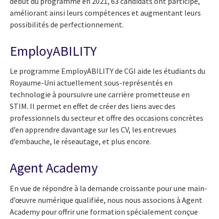
début du programme en 2021, 63 candidats ont participé,
améliorant ainsi leurs compétences et augmentant leurs
possibilités de perfectionnement.
EmployABILITY
Le programme EmployABILITY de CGI aide les étudiants du
Royaume-Uni actuellement sous-représentés en
technologie à poursuivre une carrière prometteuse en
STIM. Il permet en effet de créer des liens avec des
professionnels du secteur et offre des occasions concrètes
d’en apprendre davantage sur les CV, les entrevues
d’embauche, le réseautage, et plus encore.
Agent Academy
En vue de répondre à la demande croissante pour une main-
d’œuvre numérique qualifiée, nous nous associons à Agent
Academy pour offrir une formation spécialement conçue