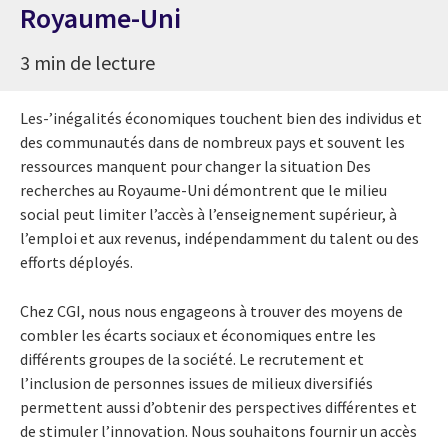
Royaume-Uni
3 min de lecture
Les-’inégalités économiques touchent bien des individus et
des communautés dans de nombreux pays et souvent les
ressources manquent pour changer la situation Des
recherches au Royaume-Uni démontrent que le milieu
social peut limiter l’accès à l’enseignement supérieur, à
l’emploi et aux revenus, indépendamment du talent ou des
efforts déployés.
Chez CGI, nous nous engageons à trouver des moyens de
combler les écarts sociaux et économiques entre les
différents groupes de la société. Le recrutement et
l’inclusion de personnes issues de milieux diversifiés
permettent aussi d’obtenir des perspectives différentes et
de stimuler l’innovation. Nous souhaitons fournir un accès