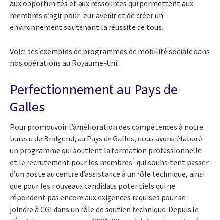
aux opportunités et aux ressources qui permettent aux
membres d’agir pour leur avenir et de créer un
environnement soutenant la réussite de tous.
Voici des exemples de programmes de mobilité sociale dans
nos opérations au Royaume-Uni.
Perfectionnement au Pays de
Galles
Pour promouvoir l’amélioration des compétences à notre
bureau de Bridgend, au Pays de Galles, nous avons élaboré
un programme qui soutient la formation professionnelle
1
et le recrutement pour les membres
qui souhaitent passer
d’un poste au centre d’assistance à un rôle technique, ainsi
que pour les nouveaux candidats potentiels qui ne
répondent pas encore aux exigences requises pour se
joindre à CGI dans un rôle de soutien technique. Depuis le