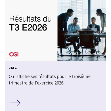
VIDÉO
CGI affiche ses résultats pour le troisième
trimestre de l'exercice 2026