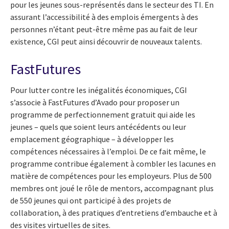
pour les jeunes sous-représentés dans le secteur des TI. En
assurant l’accessibilité à des emplois émergents à des
personnes n’étant peut-être même pas au fait de leur
existence, CGI peut ainsi découvrir de nouveaux talents.
FastFutures
Pour lutter contre les inégalités économiques, CGI
s’associe à FastFutures d’Avado pour proposer un
programme de perfectionnement gratuit qui aide les
jeunes – quels que soient leurs antécédents ou leur
emplacement géographique – à développer les
compétences nécessaires à l’emploi. De ce fait même, le
programme contribue également à combler les lacunes en
matière de compétences pour les employeurs. Plus de 500
membres ont joué le rôle de mentors, accompagnant plus
de 550 jeunes qui ont participé à des projets de
collaboration, à des pratiques d’entretiens d’embauche et à
des visites virtuelles de sites.