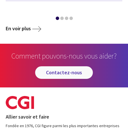
En voir plus
Comment pouvons-nous vous aider?
contactez-nous
Allier savoir et faire
Fondée en 1976, CGI figure parmi les plus importantes entreprises