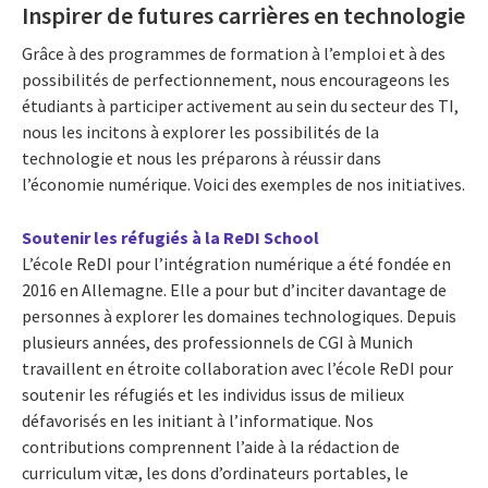
Inspirer de futures carrières en technologie
Grâce à des programmes de formation à l’emploi et à des
possibilités de perfectionnement, nous encourageons les
étudiants à participer activement au sein du secteur des TI,
nous les incitons à explorer les possibilités de la
technologie et nous les préparons à réussir dans
l’économie numérique. Voici des exemples de nos initiatives.
Soutenir les réfugiés à la ReDI School
L’école ReDI pour l’intégration numérique a été fondée en
2016 en Allemagne. Elle a pour but d’inciter davantage de
personnes à explorer les domaines technologiques. Depuis
plusieurs années, des professionnels de CGI à Munich
travaillent en étroite collaboration avec l’école ReDI pour
soutenir les réfugiés et les individus issus de milieux
défavorisés en les initiant à l’informatique. Nos
contributions comprennent l’aide à la rédaction de
curriculum vitæ, les dons d’ordinateurs portables, le