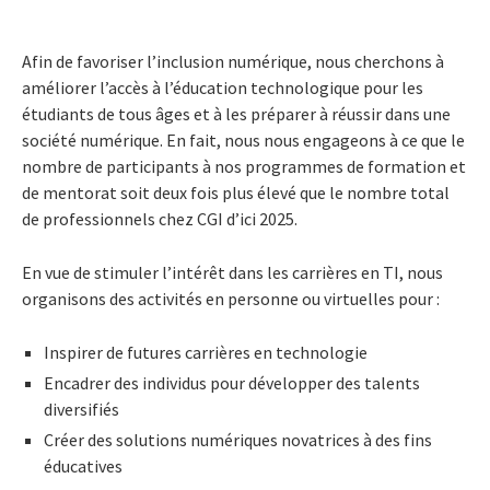
Afin de favoriser l’inclusion numérique, nous cherchons à
améliorer l’accès à l’éducation technologique pour les
étudiants de tous âges et à les préparer à réussir dans une
société numérique. En fait, nous nous engageons à ce que le
nombre de participants à nos programmes de formation et
de mentorat soit deux fois plus élevé que le nombre total
de professionnels chez CGI d’ici 2025.
En vue de stimuler l’intérêt dans les carrières en TI, nous
organisons des activités en personne ou virtuelles pour :
Inspirer de futures carrières en technologie
Encadrer des individus pour développer des talents
diversifiés
Créer des solutions numériques novatrices à des fins
éducatives