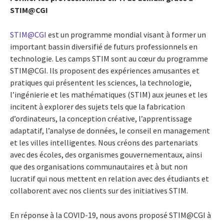
STIM@CGI
STIM@CGI
est un programme mondial visant à former un
important bassin diversifié de futurs professionnels en
technologie. Les camps STIM sont au cœur du programme
STIM@CGI. Ils proposent des expériences amusantes et
pratiques qui présentent les sciences, la technologie,
l’ingénierie et les mathématiques (STIM) aux jeunes et les
incitent à explorer des sujets tels que la fabrication
d’ordinateurs, la conception créative, l’apprentissage
adaptatif, l’analyse de données, le conseil en management
et les villes intelligentes. Nous créons des partenariats
avec des écoles, des organismes gouvernementaux, ainsi
que des organisations communautaires et à but non
lucratif qui nous mettent en relation avec des étudiants et
collaborent avec nos clients sur des initiatives STIM.
En réponse à la COVID-19, nous avons proposé STIM@CGI à