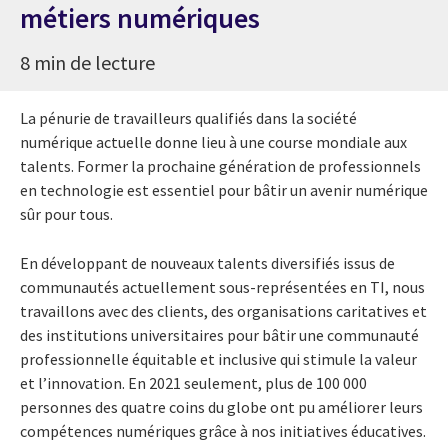
métiers numériques
8 min de lecture
La pénurie de travailleurs qualifiés dans la société
numérique actuelle donne lieu à une course mondiale aux
talents. Former la prochaine génération de professionnels
en technologie est essentiel pour bâtir un avenir numérique
sûr pour tous.
En développant de nouveaux talents diversifiés issus de
communautés actuellement sous-représentées en TI, nous
travaillons avec des clients, des organisations caritatives et
des institutions universitaires pour bâtir une communauté
professionnelle équitable et inclusive qui stimule la valeur
et l’innovation. En 2021 seulement, plus de 100 000
personnes des quatre coins du globe ont pu améliorer leurs
compétences numériques grâce à nos initiatives éducatives.