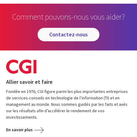
Comment pouvons-nous vous aider?
contactez-nous
Allier savoir et faire
Fondée en 1976, CGI figure parmi les plus importantes entreprises
de services-conseils en technologie de l’information (TI) et en
management au monde. Nous sommes guidés par les faits et axés
sur les résultats afin d’accélérer le rendement de vos
investissements.
En savoir plus