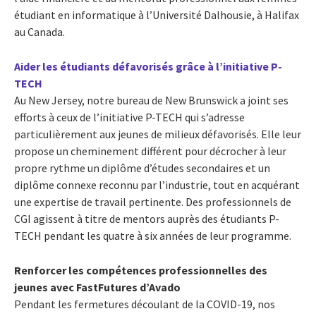
étudiant en informatique à l’Université Dalhousie, à Halifax
au Canada.
Aider les étudiants défavorisés grâce à l’initiative P-
TECH
Au New Jersey, notre bureau de New Brunswick a joint ses
efforts à ceux de l’initiative P-TECH qui s’adresse
particulièrement aux jeunes de milieux défavorisés. Elle leur
propose un cheminement différent pour décrocher à leur
propre rythme un diplôme d’études secondaires et un
diplôme connexe reconnu par l’industrie, tout en acquérant
une expertise de travail pertinente. Des professionnels de
CGI agissent à titre de mentors auprès des étudiants P-
TECH pendant les quatre à six années de leur programme.
Renforcer les compétences professionnelles des
jeunes avec FastFutures d’Avado
Pendant les fermetures découlant de la COVID-19, nos