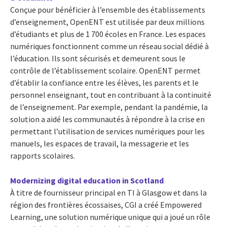
Conçue pour bénéficier à l’ensemble des établissements
d’enseignement, OpenENT est utilisée par deux millions
d’étudiants et plus de 1 700 écoles en France. Les espaces
numériques fonctionnent comme un réseau social dédié à
l’éducation. Ils sont sécurisés et demeurent sous le
contrôle de l’établissement scolaire. OpenENT permet
d’établir la confiance entre les élèves, les parents et le
personnel enseignant, tout en contribuant à la continuité
de l’enseignement. Par exemple, pendant la pandémie, la
solution a aidé les communautés à répondre à la crise en
permettant l’utilisation de services numériques pour les
manuels, les espaces de travail, la messagerie et les
rapports scolaires.
Modernizing digital education in Scotland
À titre de fournisseur principal en TI à Glasgow et dans la
région des frontières écossaises, CGI a créé Empowered
Learning, une solution numérique unique qui a joué un rôle