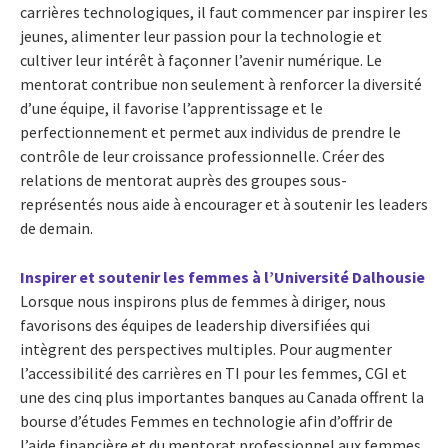
carrières technologiques, il faut commencer par inspirer les
jeunes, alimenter leur passion pour la technologie et
cultiver leur intérêt à façonner l’avenir numérique. Le
mentorat contribue non seulement à renforcer la diversité
d’une équipe, il favorise l’apprentissage et le
perfectionnement et permet aux individus de prendre le
contrôle de leur croissance professionnelle. Créer des
relations de mentorat auprès des groupes sous-
représentés nous aide à encourager et à soutenir les leaders
de demain.
Inspirer et soutenir les femmes à l’Université Dalhousie
Lorsque nous inspirons plus de femmes à diriger, nous
favorisons des équipes de leadership diversifiées qui
intègrent des perspectives multiples. Pour augmenter
l’accessibilité des carrières en TI pour les femmes, CGI et
une des cinq plus importantes banques au Canada offrent la
bourse d’études Femmes en technologie afin d’offrir de
l’aide financière et du mentorat professionnel aux femmes