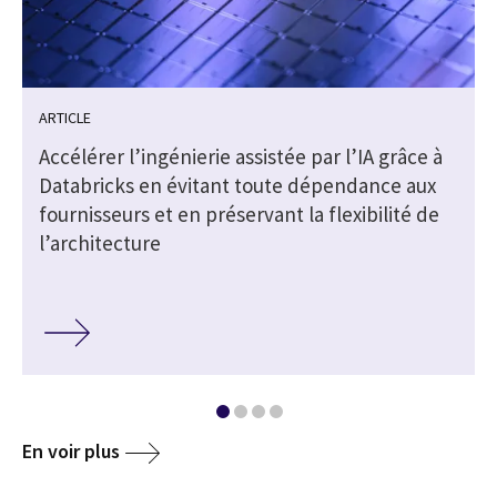
ARTICLE
Accélérer l’ingénierie assistée par l’IA grâce à
Databricks en évitant toute dépendance aux
fournisseurs et en préservant la flexibilité de
l’architecture
En voir plus