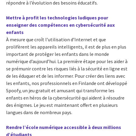
répondre à l’évolution des besoins éducatifs.
Mettre à profit les technologies ludiques pour
enseigner des compétences en cybersécurité aux
enfants
À mesure que croît l’utilisation d’Internet et que
prolifèrent les appareils intelligents, il est de plus en plus
important de protéger les enfants dans le monde
numérique d’aujourd’hui. La première étape pour les aider à
se prémunir contre les risques liés à la sécurité en ligne est
de les éduquer et de les informer. Pour créer des liens avec
les enfants, nos professionnels en Finlande ont développé
Spoofy, un jeu gratuit et amusant qui transforme les
enfants en héros de la cybersécurité qui aident à résoudre
des énigmes. Le jeu est maintenant offert en plusieurs
langues dans de nombreux pays.
Rendre l’école numérique accessible à deux millions
d’étudiants