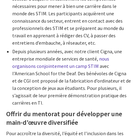
nécessaires pour mener à bien une carrière dans le
monde des STIM. Les participants acquièrent une
connaissance du secteur, entrent en contact avec des
professionnels des STIM et se préparent au monde du
travail en apprenant à rédiger des CV, à passer des
entretiens d’embauche, à réseauter, etc.
Depuis plusieurs années, avec notre client Cigna, une
entreprise mondiale de services de santé,
nous
organisons conjointement un camp STIM
avec
l’American School for the Deaf. Des bénévoles de Cigna
et de CGI ont proposé de la fabrication d’ordinateur et de
la conception de jeux aux étudiants. Pour plusieurs, il
s’agissait de leur première démonstration pratique des
carrières en TI.
Offrir du mentorat pour développer une
main-d’œuvre diversifiée
Pour accroître la diversité, l’équité et l’inclusion dans les