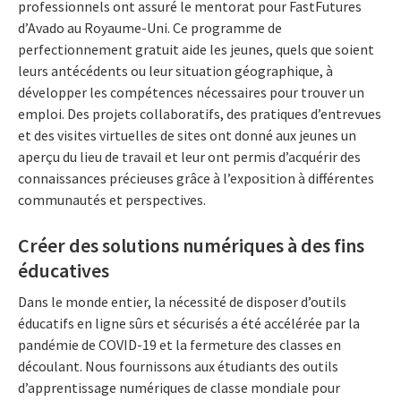
professionnels ont assuré le mentorat pour FastFutures
d’Avado au Royaume-Uni. Ce programme de
perfectionnement gratuit aide les jeunes, quels que soient
leurs antécédents ou leur situation géographique, à
développer les compétences nécessaires pour trouver un
emploi. Des projets collaboratifs, des pratiques d’entrevues
et des visites virtuelles de sites ont donné aux jeunes un
aperçu du lieu de travail et leur ont permis d’acquérir des
connaissances précieuses grâce à l’exposition à différentes
communautés et perspectives.
Créer des solutions numériques à des fins
éducatives
Dans le monde entier, la nécessité de disposer d’outils
éducatifs en ligne sûrs et sécurisés a été accélérée par la
pandémie de COVID-19 et la fermeture des classes en
découlant. Nous fournissons aux étudiants des outils
d’apprentissage numériques de classe mondiale pour