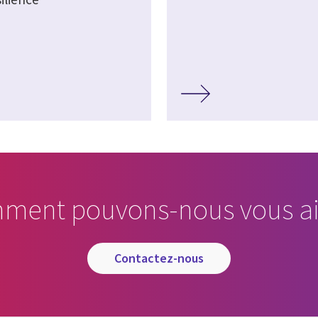
ment pouvons-nous vous ai
contactez-nous