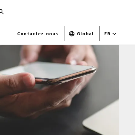
Contactez-nous
Global
FR