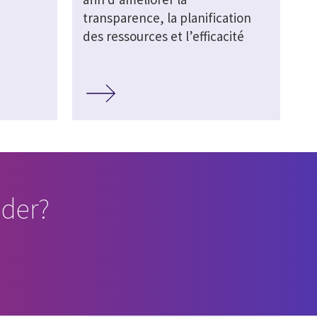
transparence, la planification
des ressources et l’efficacité
der?