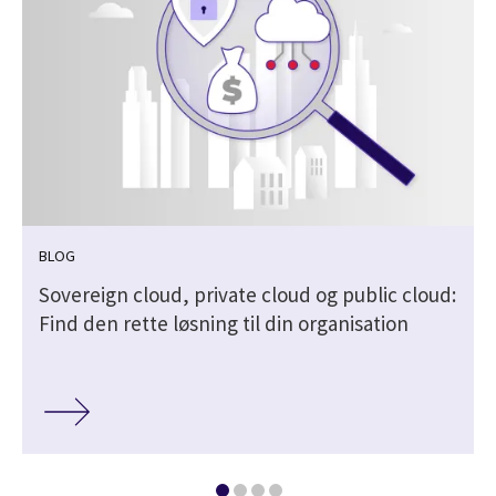
BLOG
Sovereign cloud, private cloud og public cloud:
Find den rette løsning til din organisation