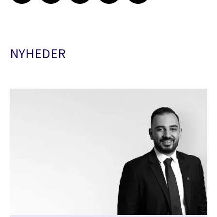
NYHEDER