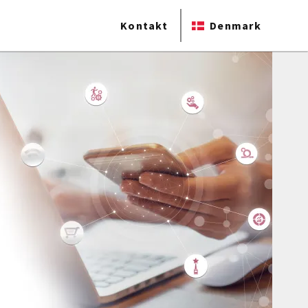
Kontakt
Denmark