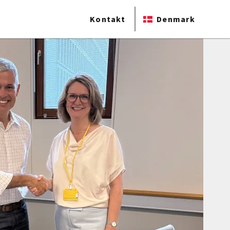
Kontakt
Denmark