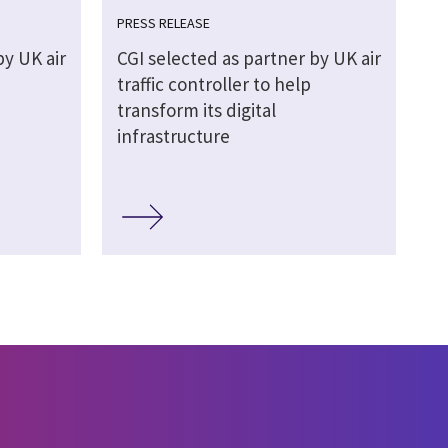
PRESS RELEASE
by UK air
CGI selected as partner by UK air
traffic controller to help
transform its digital
infrastructure