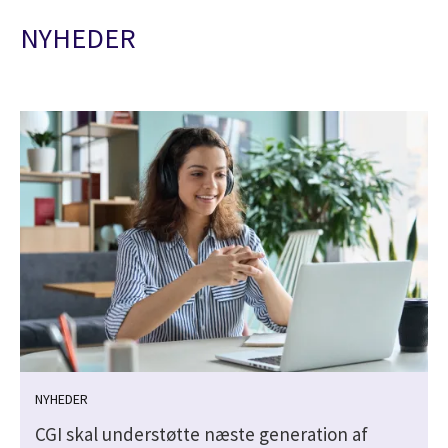
NYHEDER
NYHEDER
CGI skal understøtte næste generation af