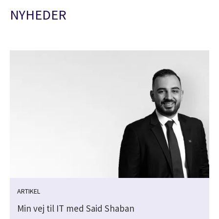
NYHEDER
ARTIKEL
Min vej til IT med Said Shaban