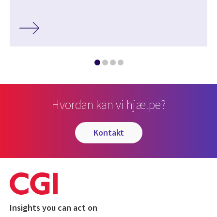
Hvordan kan vi hjælpe?
kontakt
Insights you can act on