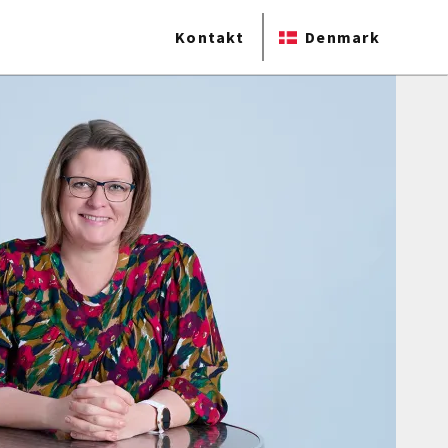
Kontakt
Denmark