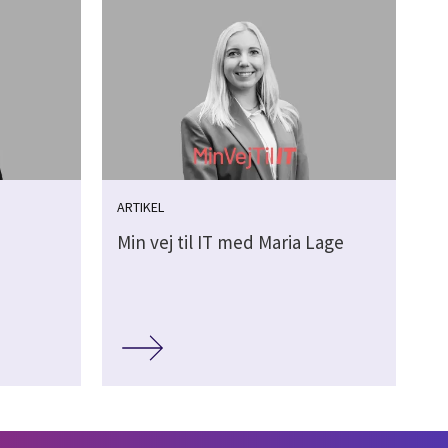
ARTIKEL
Min vej til IT med Maria Lage