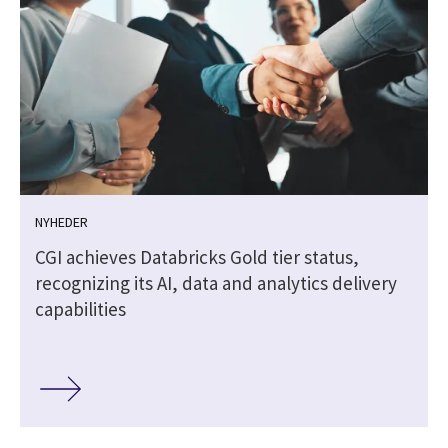
NYHEDER
CGI achieves Databricks Gold tier status,
recognizing its AI, data and analytics delivery
capabilities