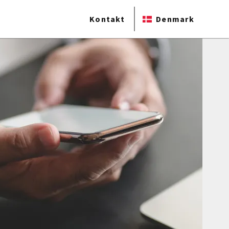
Kontakt
Denmark