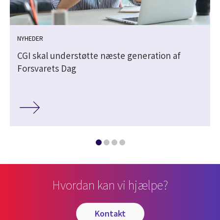
NYHEDER
CGI skal understøtte næste generation af
Forsvarets Dag
Hvordan kan vi hjælpe?
kontakt