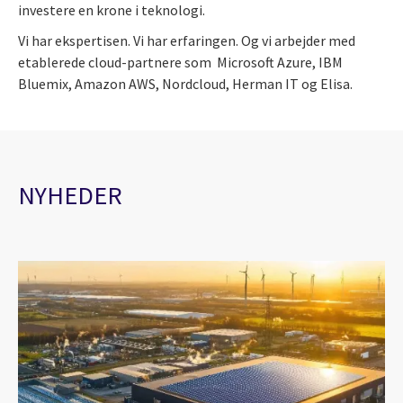
investere en krone i teknologi.
Vi har ekspertisen. Vi har erfaringen. Og vi arbejder med
etablerede cloud-partnere som Microsoft Azure, IBM
Bluemix, Amazon AWS, Nordcloud, Herman IT og Elisa.
NYHEDER