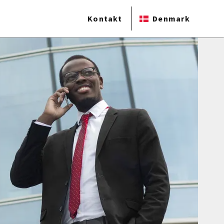
Kontakt
Denmark