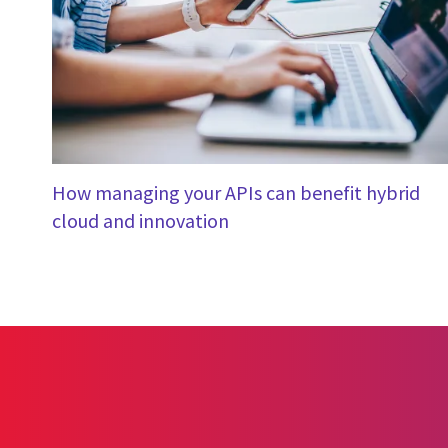
How managing your APIs can benefit hybrid
cloud and innovation