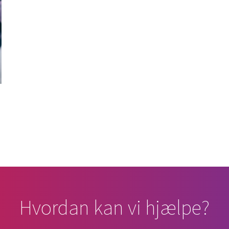
Hvordan kan vi hjælpe?