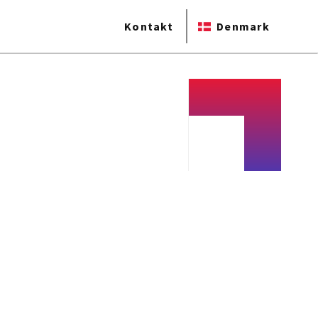
Kontakt
Denmark