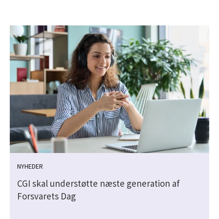
NYHEDER
CGI skal understøtte næste generation af
Forsvarets Dag