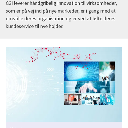
CGI leverer håndgribelig innovation til virksomheder,
som er på vej ind på nye markeder, er i gang med at
omstille deres organisation og er ved at løfte deres
kundeservice til nye højder.