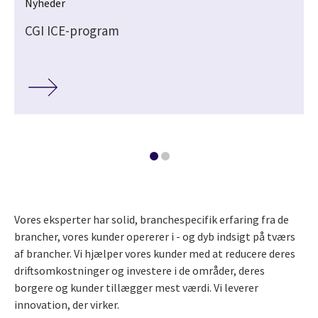
Nyheder
CGI ICE-program
Vores eksperter har solid, branchespecifik erfaring fra de
brancher, vores kunder opererer i - og dyb indsigt på tværs
af brancher. Vi hjælper vores kunder med at reducere deres
driftsomkostninger og investere i de områder, deres
borgere og kunder tillægger mest værdi. Vi leverer
innovation, der virker.